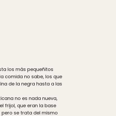
sta los más pequeñitos
 la comida no sabe, los que
ina de la negra hasta a las
icana no es nada nueva,
 frijol, que eran la base
, pero se trata del mismo