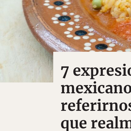
7 expresi
mexicano
referirno
que realm