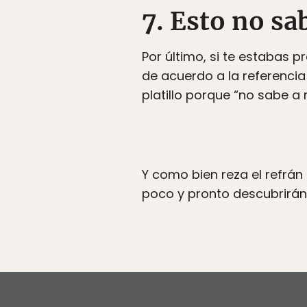
7. Esto no sa
Por último, si te estabas
de acuerdo a la referencia
platillo porque “no sabe a
Y como bien reza el refrán
poco y pronto descubrirán