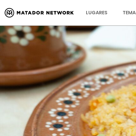
LUGARES
TEMA