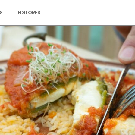
S
EDITORES