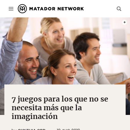
PHOT
7 juegos para los que no se
necesita más que la
imaginación