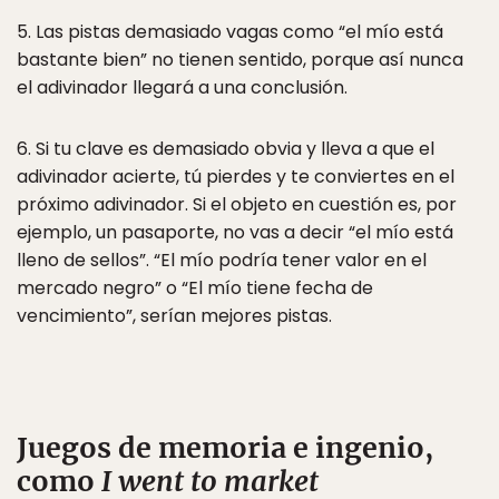
5. Las pistas demasiado vagas como “el mío está
bastante bien” no tienen sentido, porque así nunca
el adivinador llegará a una conclusión.
6. Si tu clave es demasiado obvia y lleva a que el
adivinador acierte, tú pierdes y te conviertes en el
próximo adivinador. Si el objeto en cuestión es, por
ejemplo, un pasaporte, no vas a decir “el mío está
lleno de sellos”. “El mío podría tener valor en el
mercado negro” o “El mío tiene fecha de
vencimiento”, serían mejores pistas.
Juegos de memoria e ingenio,
como
I went to market