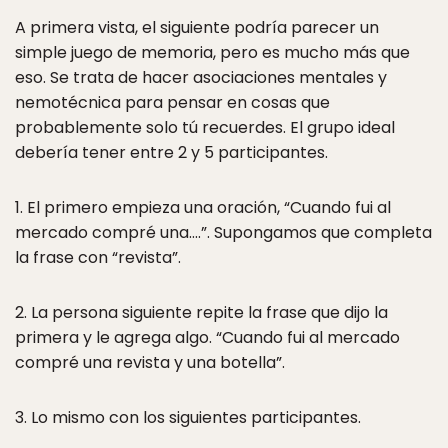
A primera vista, el siguiente podría parecer un
simple juego de memoria, pero es mucho más que
eso. Se trata de hacer asociaciones mentales y
nemotécnica para pensar en cosas que
probablemente solo tú recuerdes. El grupo ideal
debería tener entre 2 y 5 participantes.
1. El primero empieza una oración, “Cuando fui al
mercado compré una….”. Supongamos que completa
la frase con “revista”.
2. La persona siguiente repite la frase que dijo la
primera y le agrega algo. “Cuando fui al mercado
compré una revista y una botella”.
3. Lo mismo con los siguientes participantes.