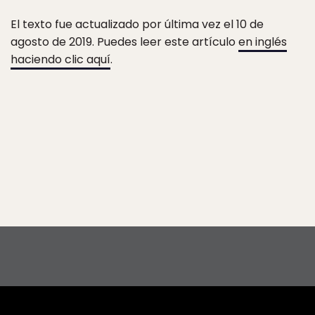
El texto fue actualizado por última vez el 10 de
agosto de 2019. Puedes leer este artículo
en inglés
haciendo clic aquí
.