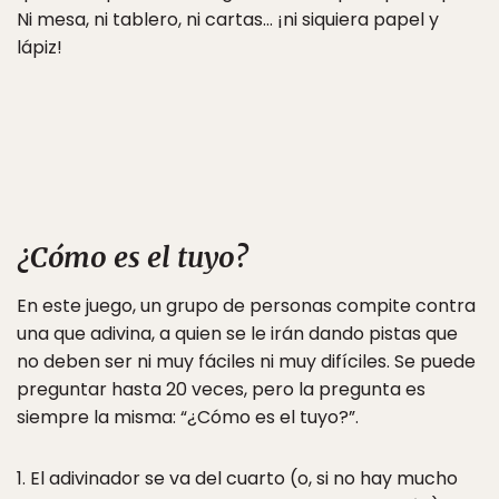
Ni mesa, ni tablero, ni cartas… ¡ni siquiera papel y
lápiz!
¿Cómo es el tuyo?
En este juego, un grupo de personas compite contra
una que adivina, a quien se le irán dando pistas que
no deben ser ni muy fáciles ni muy difíciles. Se puede
preguntar hasta 20 veces, pero la pregunta es
siempre la misma: “¿Cómo es el tuyo?”.
1. El adivinador se va del cuarto (o, si no hay mucho