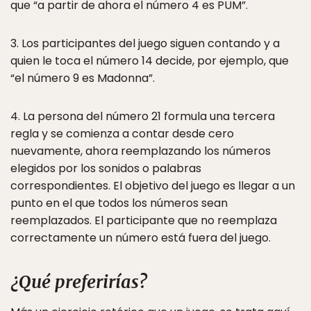
que “a partir de ahora el número 4 es PUM”.
3. Los participantes del juego siguen contando y a
quien le toca el número 14 decide, por ejemplo, que
“el número 9 es Madonna”.
4. La persona del número 21 formula una tercera
regla y se comienza a contar desde cero
nuevamente, ahora reemplazando los números
elegidos por los sonidos o palabras
correspondientes. El objetivo del juego es llegar a un
punto en el que todos los números sean
reemplazados. El participante que no reemplaza
correctamente un número está fuera del juego.
¿Qué preferirías?