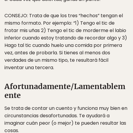
CONSEJO: Trata de que los tres “hechos” tengan el
mismo formato. Por ejemplo: “1) Tengo el tic de
frotar mis uñas 2) Tengo el tic de morderme el labio
inferior cuando estoy tratando de recordar algo y 3)
Hago tal tic cuando huelo una comida por primera
vez, antes de probarla. Si tienes al menos dos
verdades de un mismo tipo, te resultará fácil
inventar una tercera.
Afortunadamente/Lamentablem
ente
Se trata de contar un cuento y funciona muy bien en
circunstancias desafortunadas. Te ayudará a
imaginar cuán peor (o mejor) te pueden resultar las
cosas.