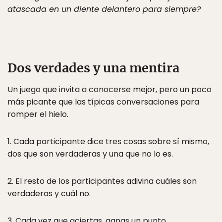
atascada en un diente delantero para siempre?
Dos verdades y una mentira
Un juego que invita a conocerse mejor, pero un poco
más picante que las típicas conversaciones para
romper el hielo.
1. Cada participante dice tres cosas sobre sí mismo,
dos que son verdaderas y una que no lo es.
2. El resto de los participantes adivina cuáles son
verdaderas y cuál no.
3. Cada vez que aciertas, ganas un punto.