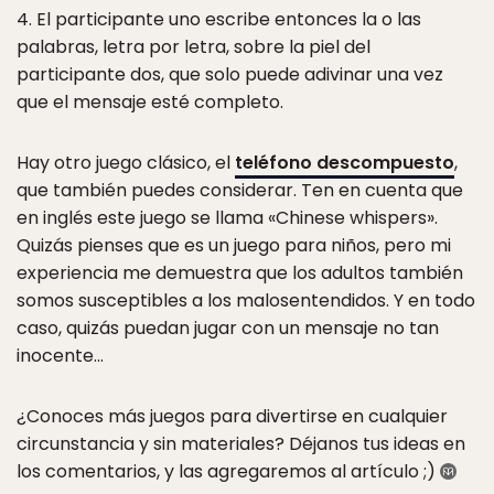
4. El participante uno escribe entonces la o las
palabras, letra por letra, sobre la piel del
participante dos, que solo puede adivinar una vez
que el mensaje esté completo.
Hay otro juego clásico, el
teléfono descompuesto
,
que también puedes considerar. Ten en cuenta que
en inglés este juego se llama «Chinese whispers».
Quizás pienses que es un juego para niños, pero mi
experiencia me demuestra que los adultos también
somos susceptibles a los malosentendidos. Y en todo
caso, quizás puedan jugar con un mensaje no tan
inocente…
¿Conoces más juegos para divertirse en cualquier
circunstancia y sin materiales? Déjanos tus ideas en
los comentarios, y las agregaremos al artículo ;)