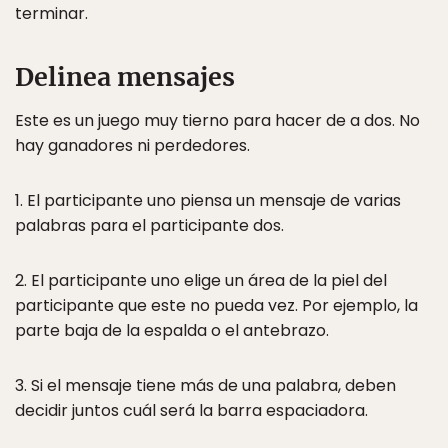
terminar.
Delinea mensajes
Este es un juego muy tierno para hacer de a dos. No
hay ganadores ni perdedores.
1. El participante uno piensa un mensaje de varias
palabras para el participante dos.
2. El participante uno elige un área de la piel del
participante que este no pueda vez. Por ejemplo, la
parte baja de la espalda o el antebrazo.
3. Si el mensaje tiene más de una palabra, deben
decidir juntos cuál será la barra espaciadora.