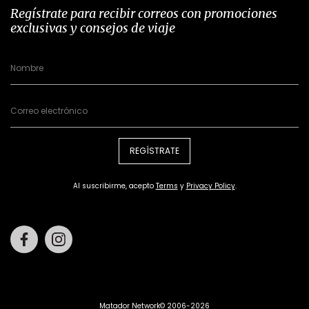
Regístrate para recibir correos con promociones
exclusivas y consejos de viaje
REGÍSTRATE
Al suscribirme, acepto
Terms
y
Privacy Policy
.
Facebook
Instagram
Matador Network© 2006-2026