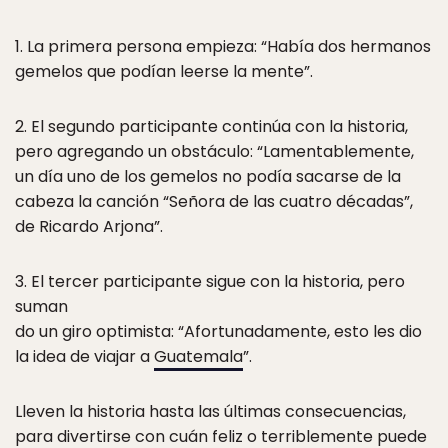
1. La primera persona empieza: “Había dos hermanos
gemelos que podían leerse la mente”.
2. El segundo participante continúa con la historia,
pero agregando un obstáculo: “Lamentablemente,
un día uno de los gemelos no podía sacarse de la
cabeza la canción “Señora de las cuatro décadas”,
de Ricardo Arjona”.
3. El tercer participante sigue con la historia, pero
suman
do un giro optimista: “Afortunadamente, esto les dio
la idea de viajar a
Guatemala
”.
Lleven la historia hasta las últimas consecuencias,
para divertirse con cuán feliz o terriblemente puede