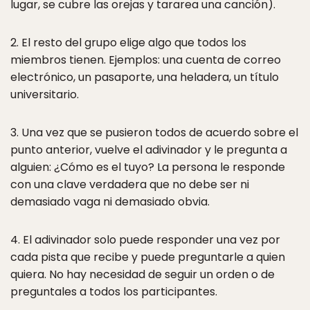
lugar, se cubre las orejas y tararea una canción).
2. El resto del grupo elige algo que todos los
miembros tienen. Ejemplos: una cuenta de correo
electrónico, un pasaporte, una heladera, un título
universitario.
3. Una vez que se pusieron todos de acuerdo sobre el
punto anterior, vuelve el adivinador y le pregunta a
alguien: ¿Cómo es el tuyo? La persona le responde
con una clave verdadera que no debe ser ni
demasiado vaga ni demasiado obvia.
4. El adivinador solo puede responder una vez por
cada pista que recibe y puede preguntarle a quien
quiera. No hay necesidad de seguir un orden o de
preguntales a todos los participantes.