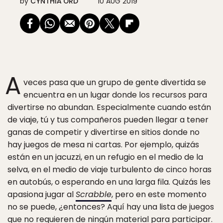
by
CYNTHIA ORD
10 AUG 2019
A
veces pasa que un grupo de gente divertida se
encuentra en un lugar donde los recursos para
divertirse no abundan. Especialmente cuando están
de viaje, tú y tus compañeros pueden llegar a tener
ganas de competir y divertirse en sitios donde no
hay juegos de mesa ni cartas. Por ejemplo, quizás
están en un jacuzzi, en un refugio en el medio de la
selva, en el medio de viaje turbulento de cinco horas
en autobús, o esperando en una larga fila. Quizás les
apasiona jugar al
Scrabble
, pero en este momento
no se puede, ¿entonces? Aquí hay una lista de juegos
que no requieren de ningún material para participar.