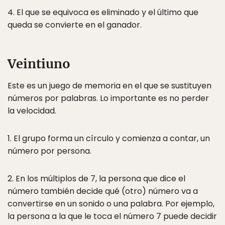
4. El que se equivoca es eliminado y el último que
queda se convierte en el ganador.
Veintiuno
Este es un juego de memoria en el que se sustituyen
números por palabras. Lo importante es no perder
la velocidad.
1. El grupo forma un círculo y comienza a contar, un
número por persona.
2. En los múltiplos de 7, la persona que dice el
número también decide qué (otro) número va a
convertirse en un sonido o una palabra. Por ejemplo,
la persona a la que le toca el número 7 puede decidir