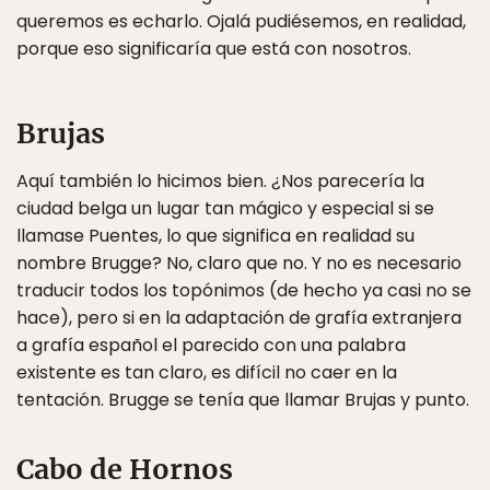
queremos es echarlo. Ojalá pudiésemos, en realidad,
porque eso significaría que está con nosotros.
Brujas
Aquí también lo hicimos bien. ¿Nos parecería la
ciudad belga un lugar tan mágico y especial si se
llamase Puentes, lo que significa en realidad su
nombre Brugge? No, claro que no. Y no es necesario
traducir todos los topónimos (de hecho ya casi no se
hace), pero si en la adaptación de grafía extranjera
a grafía español el parecido con una palabra
existente es tan claro, es difícil no caer en la
tentación. Brugge se tenía que llamar Brujas y punto.
Cabo de Hornos