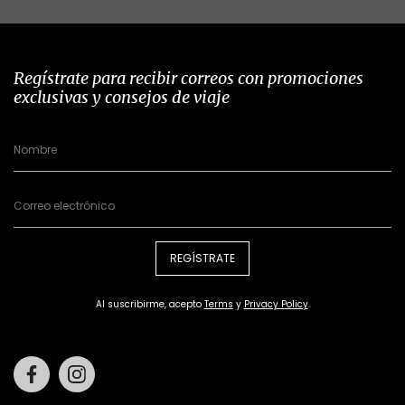
Regístrate para recibir correos con promociones
exclusivas y consejos de viaje
REGÍSTRATE
Al suscribirme, acepto
Terms
y
Privacy Policy
.
Facebook
Instagram