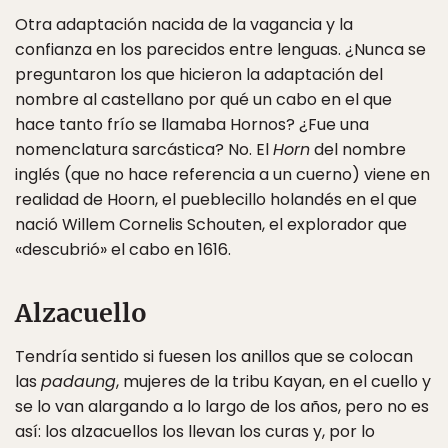
Otra adaptación nacida de la vagancia y la
confianza en los parecidos entre lenguas. ¿Nunca se
preguntaron los que hicieron la adaptación del
nombre al castellano por qué un cabo en el que
hace tanto frío se llamaba Hornos? ¿Fue una
nomenclatura sarcástica? No. El
Horn
del nombre
inglés (que no hace referencia a un cuerno) viene en
realidad de Hoorn, el pueblecillo holandés en el que
nació Willem Cornelis Schouten, el explorador que
«descubrió» el cabo en 1616.
Alzacuello
Tendría sentido si fuesen los anillos que se colocan
las
padaung
, mujeres de la tribu Kayan, en el cuello y
se lo van alargando a lo largo de los años, pero no es
así: los alzacuellos los llevan los curas y, por lo