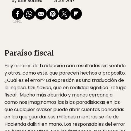
by
ANA BULNES
21 JUL 2017
10801
Paraíso fiscal
Hay errores de traducción con resultados sin sentido
y otros, como este, que parecen hechos a propósito.
¿Cuál es el error? La expresión es una traducción de
la inglesa,
tax haven
, que en realidad significa ‘refugio
fiscal’. Mucho más aburrido y menos cercano a
como nos imaginamos las islas paradisiacas en las
que cualquier evasor puede abrir cuentas bancarias
en las que guardar sus millones mientras se ríe de
Hacienda daikiri en mano. Los responsables del error