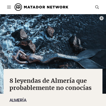
PHOT
8 leyendas de Almería que
probablemente no conocías
ALMERÍA