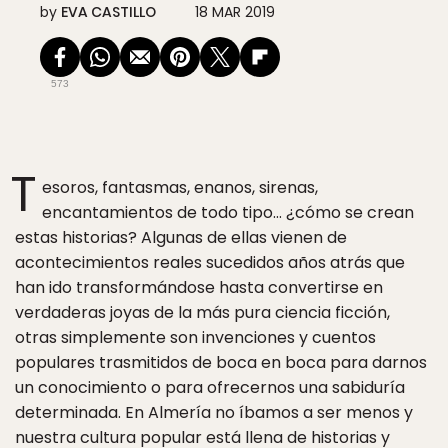
by
EVA CASTILLO
18 MAR 2019
573
T
esoros, fantasmas, enanos, sirenas,
encantamientos de todo tipo… ¿cómo se crean
estas historias? Algunas de ellas vienen de
acontecimientos reales sucedidos años atrás que
han ido transformándose hasta convertirse en
verdaderas joyas de la más pura ciencia ficción,
otras simplemente son invenciones y cuentos
populares trasmitidos de boca en boca para darnos
un conocimiento o para ofrecernos una sabiduría
determinada. En Almería no íbamos a ser menos y
nuestra cultura popular está llena de historias y