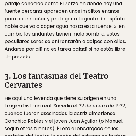
paraje conocido como El Zorzo en donde hay una
fuente cercana, aparecen unos insólitos enanos
para acompañar y proteger a la gente de espíritu
noble que va a coger agua hasta esta fuente. Si en
cambio los andantes tienen mala sombra, estos
peculiares seres se enfrentarán a golpes con ellos.
Andarse por allí no es tarea baladí si no estás libre
de pecado.
3. Los fantasmas del Teatro
Cervantes
He aquí una leyenda que tiene su origen en una
trágica historia real. Sucedió el 22 de enero de 1922,
cuando fueron asesinados la actriz almeriense
Conchita Robles y el joven Juan Aguilar (o Manuel,
según otras fuentes). Él era el encargado de los