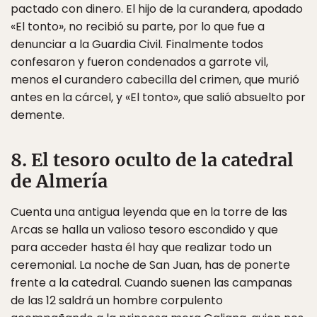
pactado con dinero. El hijo de la curandera, apodado
«El tonto», no recibió su parte, por lo que fue a
denunciar a la Guardia Civil. Finalmente todos
confesaron y fueron condenados a garrote vil,
menos el curandero cabecilla del crimen, que murió
antes en la cárcel, y «El tonto», que salió absuelto por
demente.
8. El tesoro oculto de la catedral
de Almería
Cuenta una antigua leyenda que en la torre de las
Arcas se halla un valioso tesoro escondido y que
para acceder hasta él hay que realizar todo un
ceremonial. La noche de San Juan, has de ponerte
frente a la catedral. Cuando suenen las campanas
de las 12 saldrá un hombre corpulento