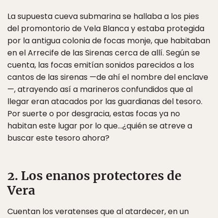
La supuesta cueva submarina se hallaba a los pies
del promontorio de Vela Blanca y estaba protegida
por la antigua colonia de focas monje, que habitaban
en el Arrecife de las Sirenas cerca de allí. Según se
cuenta, las focas emitían sonidos parecidos a los
cantos de las sirenas —de ahí el nombre del enclave
—, atrayendo así a marineros confundidos que al
llegar eran atacados por las guardianas del tesoro.
Por suerte o por desgracia, estas focas ya no
habitan este lugar por lo que…¿quién se atreve a
buscar este tesoro ahora?
2. Los enanos protectores de
Vera
Cuentan los veratenses que al atardecer, en un