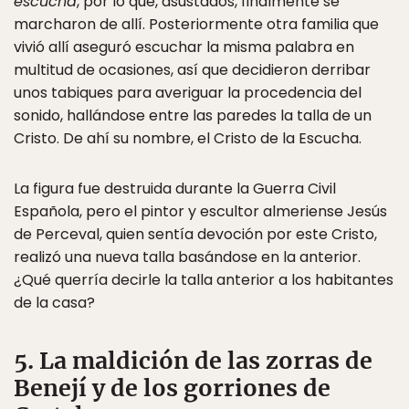
escucha
, por lo que, asustados, finalmente se
marcharon de allí. Posteriormente otra familia que
vivió allí aseguró escuchar la misma palabra en
multitud de ocasiones, así que decidieron derribar
unos tabiques para averiguar la procedencia del
sonido, hallándose entre las paredes la talla de un
Cristo. De ahí su nombre, el Cristo de la Escucha.
La figura fue destruida durante la Guerra Civil
Española, pero el pintor y escultor almeriense Jesús
de Perceval, quien sentía devoción por este Cristo,
realizó una nueva talla basándose en la anterior.
¿Qué querría decirle la talla anterior a los habitantes
de la casa?
5. La maldición de las zorras de
Benejí y de los gorriones de