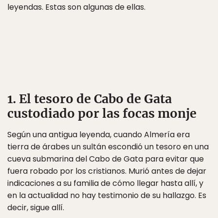
leyendas. Estas son algunas de ellas.
1. El tesoro de Cabo de Gata
custodiado por las focas monje
Según una antigua leyenda, cuando Almería era
tierra de árabes un sultán escondió un tesoro en una
cueva submarina del Cabo de Gata para evitar que
fuera robado por los cristianos. Murió antes de dejar
indicaciones a su familia de cómo llegar hasta allí, y
en la actualidad no hay testimonio de su hallazgo. Es
decir, sigue allí.