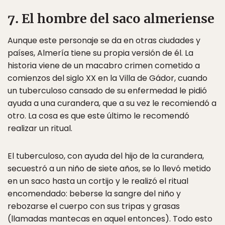
7. El hombre del saco almeriense
Aunque este personaje se da en otras ciudades y
países, Almería tiene su propia versión de él. La
historia viene de un macabro crimen cometido a
comienzos del siglo XX en la Villa de Gádor, cuando
un tuberculoso cansado de su enfermedad le pidió
ayuda a una curandera, que a su vez le recomiendó a
otro. La cosa es que este último le recomendó
realizar un ritual.
El tuberculoso, con ayuda del hijo de la curandera,
secuestró a un niño de siete años, se lo llevó metido
en un saco hasta un cortijo y le realizó el ritual
encomendado: beberse la sangre del niño y
rebozarse el cuerpo con sus tripas y grasas
(llamadas mantecas en aquel entonces). Todo esto