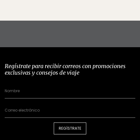
Regístrate para recibir correos con promociones
exclusivas y consejos de viaje
REGÍSTRATE