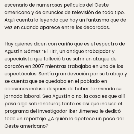
escenario de numerosas películas del Oeste
americano y de anuncios de televisión de todo tipo.
Aquí cuenta la leyenda que hay un fantasma que de
vez en cuando aparece entre los decorados.
Hay quienes dicen con cariño que es el espectro de
Agustín Gómez “El Titi”, un antiguo trabajador y
especialista que falleció tras sufrir un ataque de
corazón en 2007 mientras trabajaba en uno de los
espectáculos. Sentía gran devoción por su trabajo y
se cuenta que se quedaba en el poblado en
ocasiones incluso después de haber terminado su
jornada laboral. Sea Agustín o no, la cosa es que allí
pasa algo sobrenatural, tanto es así que incluso el
programa del investigador Iker Jimenez le dedicó
todo un reportaje. ¿A quién le apetece un poco del
Oeste americano?