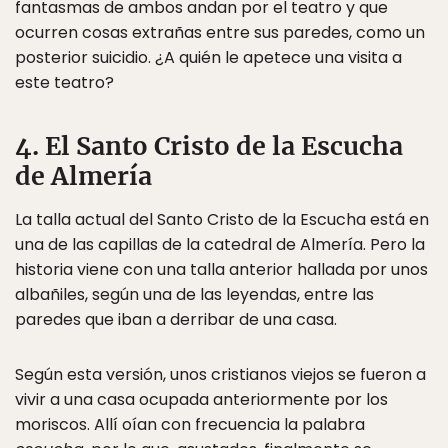
fantasmas de ambos andan por el teatro y que
ocurren cosas extrañas entre sus paredes, como un
posterior suicidio. ¿A quién le apetece una visita a
este teatro?
4. El Santo Cristo de la Escucha
de Almería
La talla actual del Santo Cristo de la Escucha está en
una de las capillas de la catedral de Almería. Pero la
historia viene con una talla anterior hallada por unos
albañiles, según una de las leyendas, entre las
paredes que iban a derribar de una casa.
Según esta versión, unos cristianos viejos se fueron a
vivir a una casa ocupada anteriormente por los
moriscos. Allí oían con frecuencia la palabra