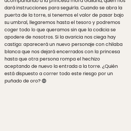
acompañando a la princesa mora Galiana, quien nos
dará instrucciones para seguirla. Cuando se abra la
puerta de la torre, si tenemos el valor de pasar bajo
su umbral, llegaremos hasta el tesoro y podremos
coger todo lo que queramos sin que la codicia se
apodere de nosotros. Si la avaricia nos ciega hay
castigo: aparecerá un nuevo personaje con chilaba
blanca que nos dejará encerrados con la princesa
hasta que otra persona rompa el hechizo
aceptando de nuevo la entrada a la torre. ¿Quién
está dispuesto a correr todo este riesgo por un
puñado de oro?