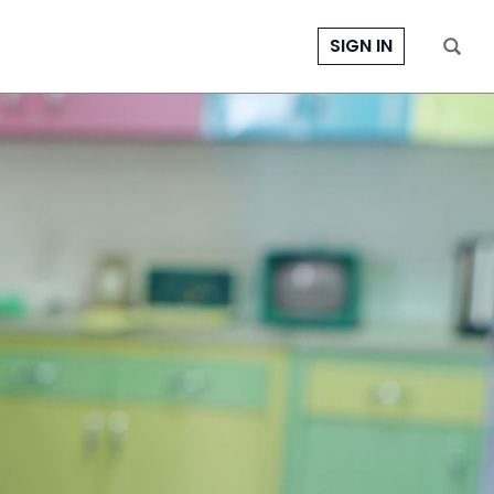
SIGN IN