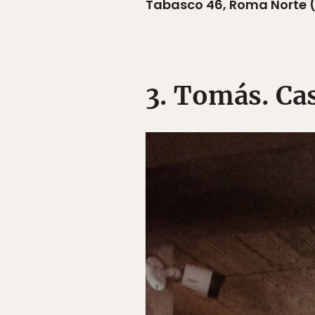
Tabasco 46, Roma Norte (a
3. Tomás. Cas