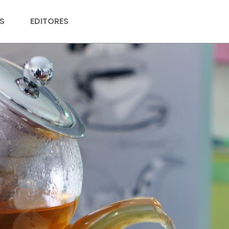
S
EDITORES