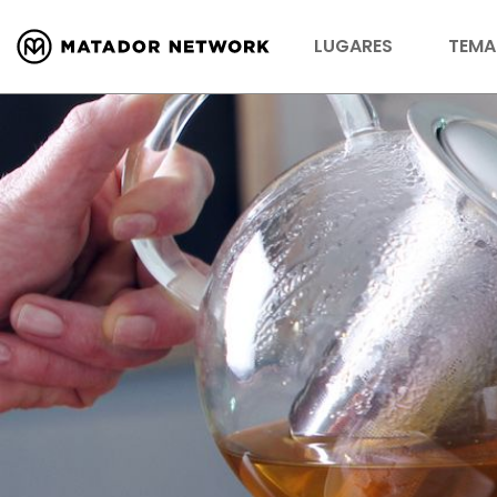
LUGARES
TEMA