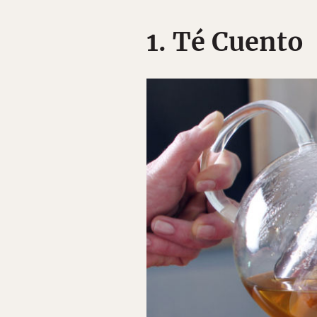
1. Té Cuento