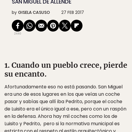
SAN MIGUEL DE ALLENDE
by
GISELA CASUSO
27 FEB 2017
2440
1. Cuando un pueblo crece, pierde
su encanto.
Afortunadamente eso no está pasando. San Miguel
era uno de esos lugares en los que veías un coche
pasar y sabías que allí iba Pedrito, porque el coche
de Luisito era el único igual a ese, pero con un raspón
en la defensa. Ahora hay mil coches como los de
Luisito y Pedrito, pero si la normativa municipal es
estricta con el respeto al estilo arquitectónico y