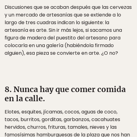
Discusiones que se acaban después que las cervezas
y un mercado de artesanías que se extiende a lo
largo de tres cuadras indican lo siguiente: la
artesanía es arte. Sin ir más lejos, si sacamos una
figura de madera del puestito del artesano para
colocarla en una galería (habiéndola firmado
alguien), esa pieza se convierte en arte. ¿O no?
8. Nunca hay que comer comida
en la calle.
Elotes, esquites, jícamas, cocos, aguas de coco,
tacos, burritos, gorditas, garbanzos, cacahuates
hervidos, churros, frituras, tamales, nieves y las
famosísimas hamburguesas de la plaza que nos han