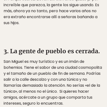
increíble que parezca, la gente los sigue usando. Es
más, ahora ya no tanto, pero hace varios años no
era extraño encontrarse allí a señoras bañando a
sus hijos.
3. La gente de pueblo es cerrada.
San Miguel es muy turístico y es un imán de
bohemios. Tiene el sabor de una ciudad cosmopolita
y el tamaño de un pueblo de fin de semana. Podrías
salir a la calle descalzo y con una túnica y no
llamarías demasiado la atención. No serías «el de la
túnica», al menos no el único. Si quieres hacer
amigos, acércate a un grupo que comparta tus
intereses, seguro lo encuentras.