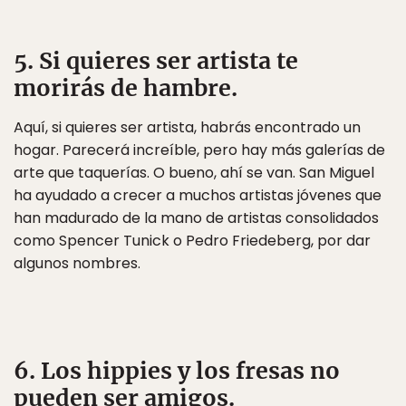
5. Si quieres ser artista te
morirás de hambre.
Aquí, si quieres ser artista, habrás encontrado un
hogar. Parecerá increíble, pero hay más galerías de
arte que taquerías. O bueno, ahí se van. San Miguel
ha ayudado a crecer a muchos artistas jóvenes que
han madurado de la mano de artistas consolidados
como Spencer Tunick o Pedro Friedeberg, por dar
algunos nombres.
6. Los hippies y los fresas no
pueden ser amigos.