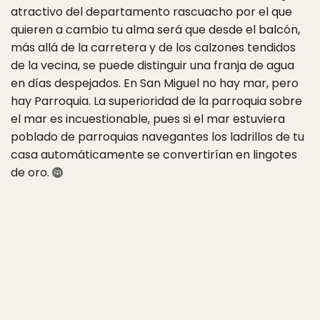
atractivo del departamento rascuacho por el que
quieren a cambio tu alma será que desde el balcón,
más allá de la carretera y de los calzones tendidos
de la vecina, se puede distinguir una franja de agua
en días despejados. En San Miguel no hay mar, pero
hay Parroquia. La superioridad de la parroquia sobre
el mar es incuestionable, pues si el mar estuviera
poblado de parroquias navegantes los ladrillos de tu
casa automáticamente se convertirían en lingotes
de oro.