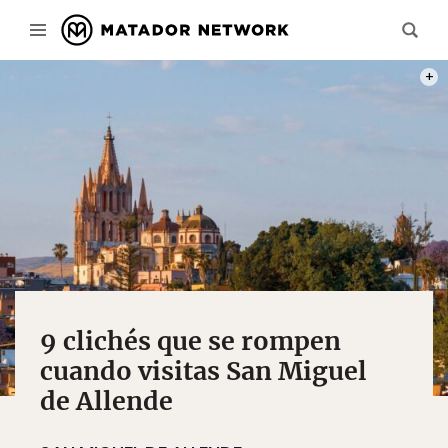
PHOT
9 clichés que se rompen
cuando visitas San Miguel
de Allende