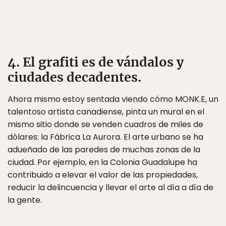
4. El grafiti es de vándalos y
ciudades decadentes.
Ahora mismo estoy sentada viendo cómo MONK.E, un
talentoso artista canadiense, pinta un mural en el
mismo sitio donde se venden cuadros de miles de
dólares: la Fábrica La Aurora. El arte urbano se ha
adueñado de las paredes de muchas zonas de la
ciudad. Por ejemplo, en la Colonia Guadalupe ha
contribuido a elevar el valor de las propiedades,
reducir la delincuencia y llevar el arte al día a día de
la gente.