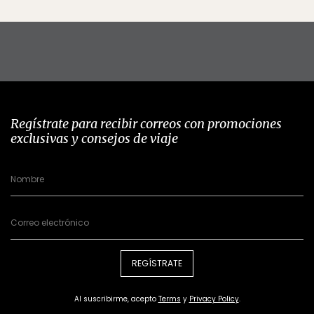
Regístrate para recibir correos con promociones
exclusivas y consejos de viaje
REGÍSTRATE
Al suscribirme, acepto
Terms
y
Privacy Policy
.