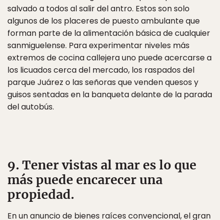
salvado a todos al salir del antro. Estos son solo
algunos de los placeres de puesto ambulante que
forman parte de la alimentación básica de cualquier
sanmiguelense. Para experimentar niveles más
extremos de cocina callejera uno puede acercarse a
los licuados cerca del mercado, los raspados del
parque Juárez o las señoras que venden quesos y
guisos sentadas en la banqueta delante de la parada
del autobús.
9. Tener vistas al mar es lo que
más puede encarecer una
propiedad.
En un anuncio de bienes raíces convencional, el gran