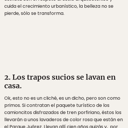
cuida el crecimiento urbanístico, la belleza no se
pierde, sólo se transforma.
2. Los trapos sucios se lavan en
casa.
Ok, esto no es un cliché, es un dicho, pero son como
primos. Si contratan el paquete turístico de los
camioncitos disfrazados de tren porfiriano, éstos los
llevarán a unos lavaderos de color rosa que están en
el Parque Juárez. Llevan allí cien años quizás y, por