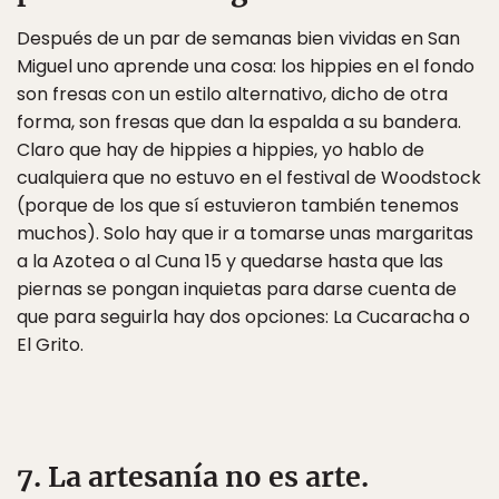
Después de un par de semanas bien vividas en San
Miguel uno aprende una cosa: los hippies en el fondo
son fresas con un estilo alternativo, dicho de otra
forma, son fresas que dan la espalda a su bandera.
Claro que hay de hippies a hippies, yo hablo de
cualquiera que no estuvo en el festival de Woodstock
(porque de los que sí estuvieron también tenemos
muchos). Solo hay que ir a tomarse unas margaritas
a la Azotea o al Cuna 15 y quedarse hasta que las
piernas se pongan inquietas para darse cuenta de
que para seguirla hay dos opciones: La Cucaracha o
El Grito.
7. La artesanía no es arte.