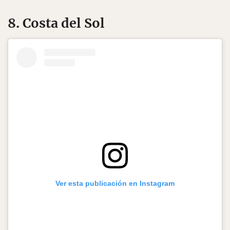
8. Costa del Sol
Ver esta publicación en Instagram