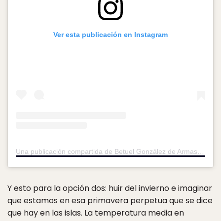
Ver esta publicación en Instagram
Una publicación compartida de Betuel González de Armas (@betuel_g)
Y esto para la opción dos: huir del invierno e imaginar
que estamos en esa primavera perpetua que se dice
que hay en las islas. La temperatura media en