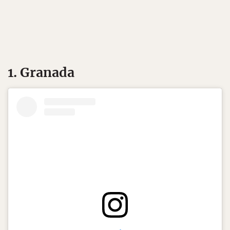
1. Granada