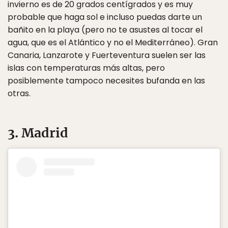
invierno es de 20 grados centígrados y es muy
probable que haga sol e incluso puedas darte un
bañito en la playa (pero no te asustes al tocar el
agua, que es el Atlántico y no el Mediterráneo). Gran
Canaria, Lanzarote y Fuerteventura suelen ser las
islas con temperaturas más altas, pero
posiblemente tampoco necesites bufanda en las
otras.
3. Madrid