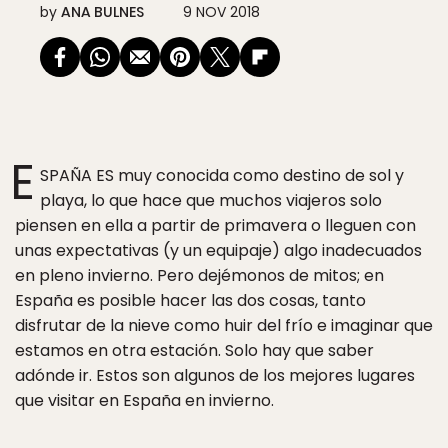
by
ANA BULNES
9 NOV 2018
E
SPAÑA ES muy conocida como destino de sol y
playa, lo que hace que muchos viajeros solo
piensen en ella a partir de primavera o lleguen con
unas expectativas (y un equipaje) algo inadecuados
en pleno invierno. Pero dejémonos de mitos; en
España es posible hacer las dos cosas, tanto
disfrutar de la nieve como huir del frío e imaginar que
estamos en otra estación. Solo hay que saber
adónde ir. Estos son algunos de los mejores lugares
que visitar en España en invierno.