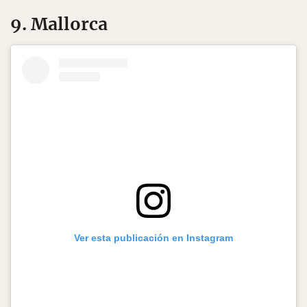
9. Mallorca
Ver esta publicación en Instagram