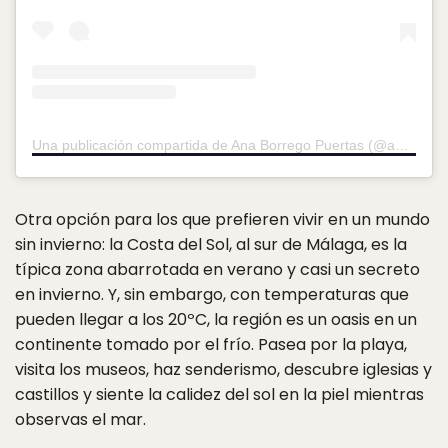
Una publicación compartida de Ana Borrego Puertas (@anaduinne)
Otra opción para los que prefieren vivir en un mundo
sin invierno: la Costa del Sol, al sur de Málaga, es la
típica zona abarrotada en verano y casi un secreto
en invierno. Y, sin embargo, con temperaturas que
pueden llegar a los 20ºC, la región es un oasis en un
continente tomado por el frío. Pasea por la playa,
visita los museos, haz senderismo, descubre iglesias y
castillos y siente la calidez del sol en la piel mientras
observas el mar.