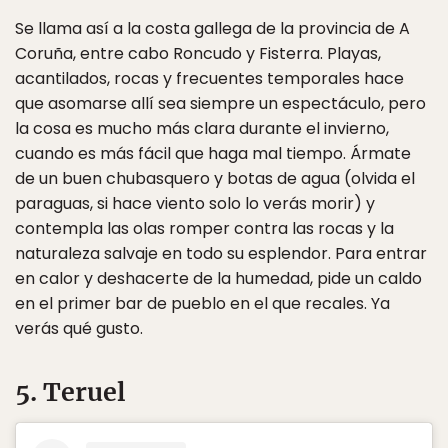
Se llama así a la costa gallega de la provincia de A
Coruña, entre cabo Roncudo y Fisterra. Playas,
acantilados, rocas y frecuentes temporales hace
que asomarse allí sea siempre un espectáculo, pero
la cosa es mucho más clara durante el invierno,
cuando es más fácil que haga mal tiempo. Ármate
de un buen chubasquero y botas de agua (olvida el
paraguas, si hace viento solo lo verás morir) y
contempla las olas romper contra las rocas y la
naturaleza salvaje en todo su esplendor. Para entrar
en calor y deshacerte de la humedad, pide un caldo
en el primer bar de pueblo en el que recales. Ya
verás qué gusto.
5. Teruel