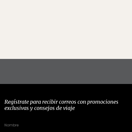
Regístrate para recibir correos con promociones
exclusivas y consejos de viaje