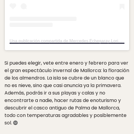
Una publicación compartida de Mercedes Echegaray Loriente (@menonbike)
Si puedes elegir, vete entre enero y febrero para ver
el gran espectáculo invernal de Mallorca: la floración
de los almendros. La isla se cubre de un blanco que
no es nieve, sino que casi anuncia ya la primavera.
Además, podrás ir a sus playas y calas y no
encontrarte a nadie, hacer rutas de enoturismo y
descubrir el casco antiguo de Palma de Mallorca,
todo con temperaturas agradables y posiblemente
sol.