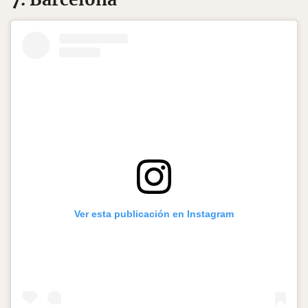
Ver esta publicación en Instagram