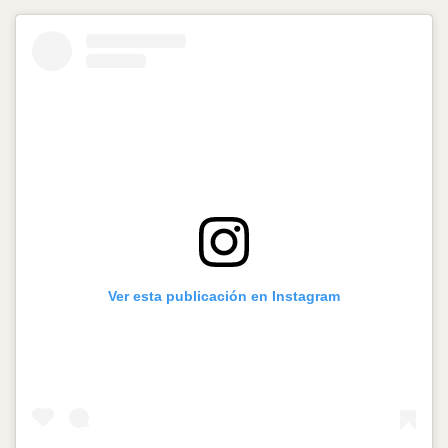
Ver esta publicación en Instagram