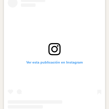
Ver esta publicación en Instagram