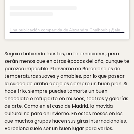
Una publicación compartida de Alexandra Chalhoub (@alexandra_chalhoub)
Seguirá habiendo turistas, no te emociones, pero
serán menos que en otras épocas del año, aunque te
parezca imposible. El invierno en Barcelona es de
temperaturas suaves y amables, por lo que pasear
la ciudad de arriba abajo es siempre un buen plan. Si
hace frío, siempre puedes tomarte un buen
chocolate o refugiarte en museos, teatros y galerías
de arte. Como en el caso de Madrid, la movida
cultural no para en invierno. En estos meses en los
que muchos grupos hacen sus giras internacionales,
Barcelona suele ser un buen lugar para verlos.