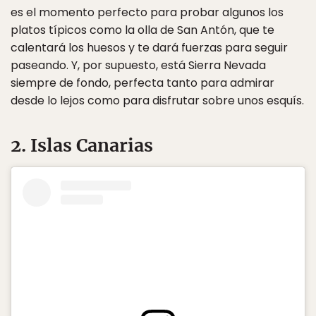
es el momento perfecto para probar algunos los
platos típicos como la olla de San Antón, que te
calentará los huesos y te dará fuerzas para seguir
paseando. Y, por supuesto, está Sierra Nevada
siempre de fondo, perfecta tanto para admirar
desde lo lejos como para disfrutar sobre unos esquís.
2. Islas Canarias