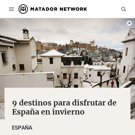
PHOT
9 destinos para disfrutar de
España en invierno
ESPAÑA