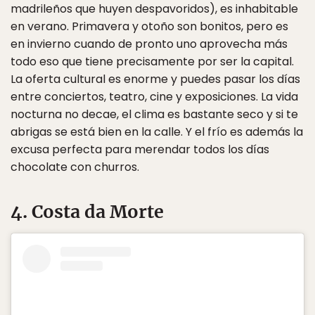
madrileños que huyen despavoridos), es inhabitable
en verano. Primavera y otoño son bonitos, pero es
en invierno cuando de pronto uno aprovecha más
todo eso que tiene precisamente por ser la capital.
La oferta cultural es enorme y puedes pasar los días
entre conciertos, teatro, cine y exposiciones. La vida
nocturna no decae, el clima es bastante seco y si te
abrigas se está bien en la calle. Y el frío es además la
excusa perfecta para merendar todos los días
chocolate con churros.
4. Costa da Morte