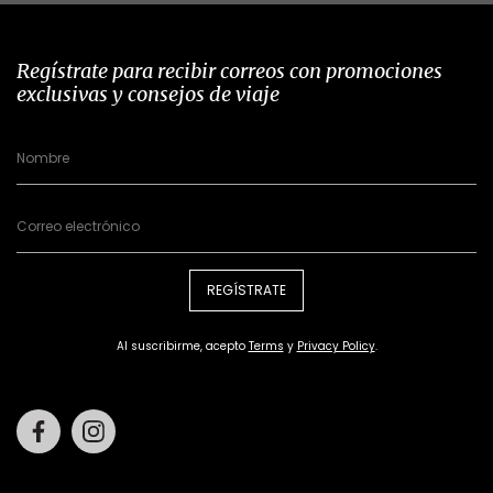
Regístrate para recibir correos con promociones
exclusivas y consejos de viaje
REGÍSTRATE
Al suscribirme, acepto
Terms
y
Privacy Policy
.
Facebook
Instagram