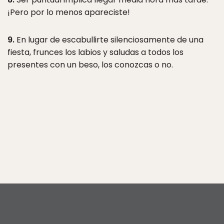
¡Pero por lo menos apareciste!
9.
En lugar de escabullirte silenciosamente de una
fiesta, frunces los labios y saludas a todos los
presentes con un beso, los conozcas o no.