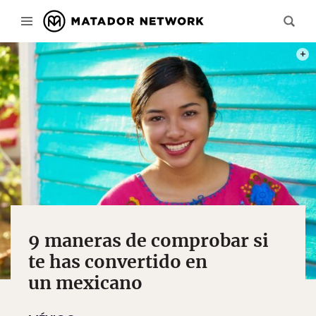
FOTO
9 maneras de comprobar si
te has convertido en
un mexicano