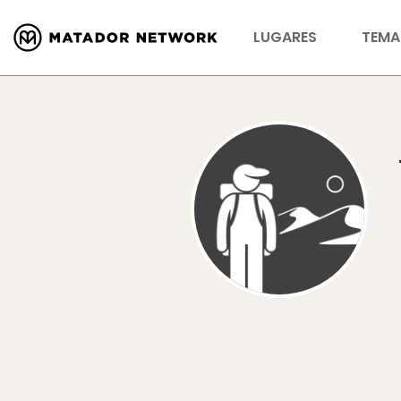
LUGARES
TEMA