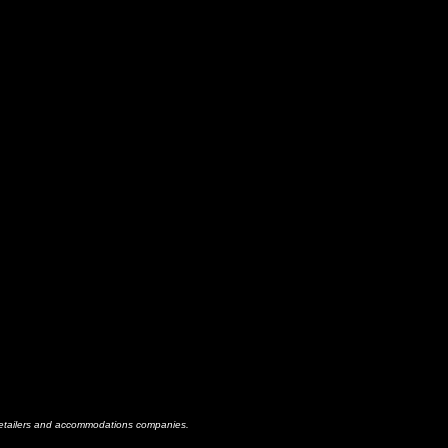
h retailers and accommodations companies.