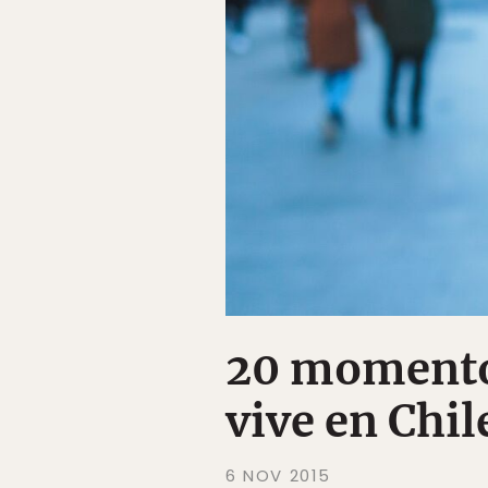
20 momento
vive en Chil
6 NOV 2015