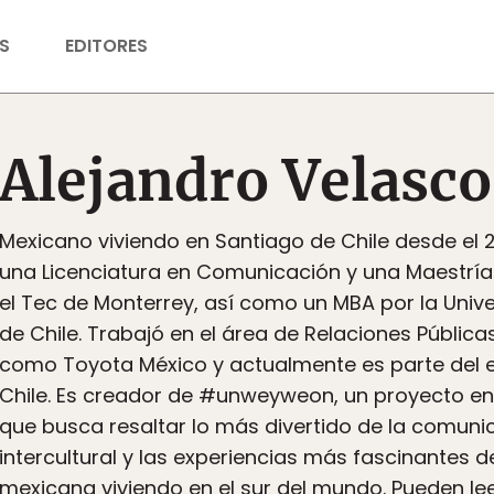
S
EDITORES
Alejandro Velasco
Mexicano viviendo en Santiago de Chile desde el 
una Licenciatura en Comunicación y una Maestría
el Tec de Monterrey, así como un MBA por la Univ
de Chile. Trabajó en el área de Relaciones Públi
como Toyota México y actualmente es parte del e
Chile. Es creador de #unweyweon, un proyecto en
que busca resaltar lo más divertido de la comuni
intercultural y las experiencias más fascinantes 
mexicana viviendo en el sur del mundo. Pueden lee