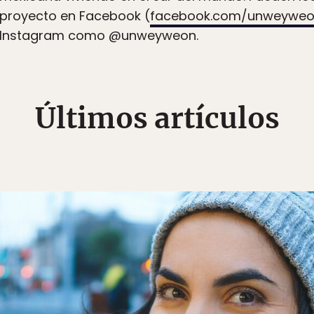
proyecto en Facebook (
facebook.com/unweywe
Instagram como @unweyweon.
Últimos artículos