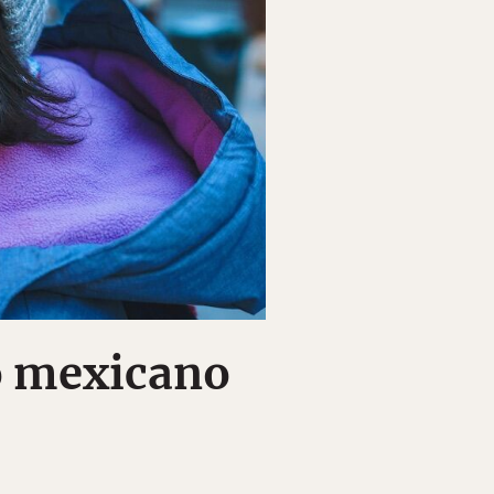
o mexicano