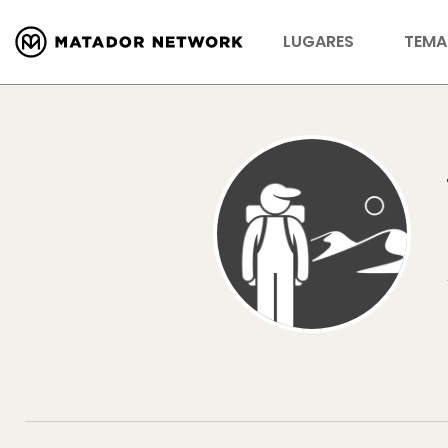
LUGARES
TEMA