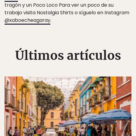
tragón y un Poco Loco Para ver un poco de su
trabajo visita Nostalgia Shirts o síguelo en Instagram
@xaboecheagaray
.
Últimos artículos