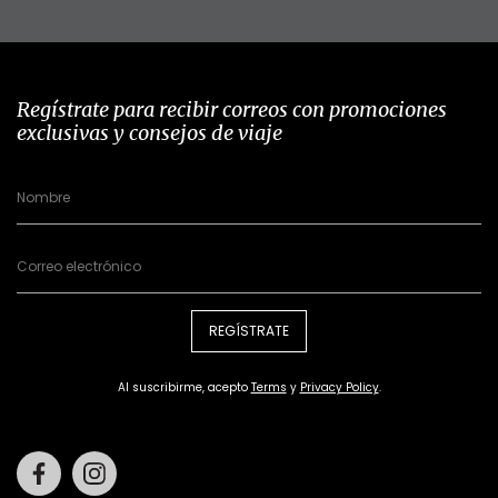
Regístrate para recibir correos con promociones
exclusivas y consejos de viaje
REGÍSTRATE
Al suscribirme, acepto
Terms
y
Privacy Policy
.
Facebook
Instagram