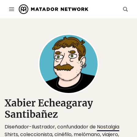
Xabier Echeagaray
Santibañez
Diseñador-Ilustrador, confundador de
Nostalgia
Shirts
, coleccionista, cinéfilo, melómano, viajero,