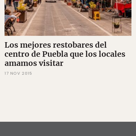
Los mejores restobares del
centro de Puebla que los locales
amamos visitar
17 NOV 2015