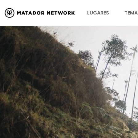
LUGARES
TEMA