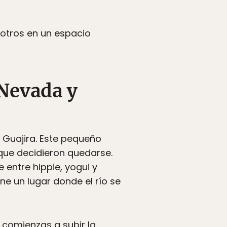
 otros en un espacio
 Nevada y
 Guajira. Este pequeño
que decidieron quedarse.
 entre hippie, yogui y
ne un lugar donde el río se
 comienzas a subir la