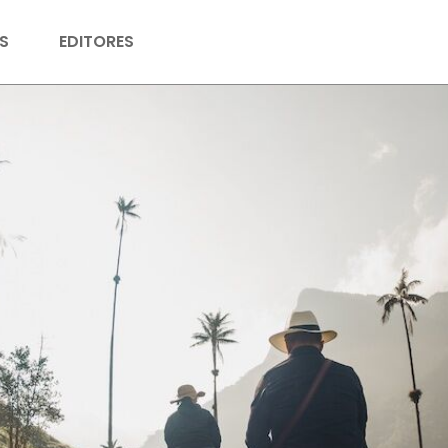
S
EDITORES