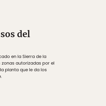
sos del
ado en la Sierra de la
 zonas autorizadas por el
la planta que le da los
.