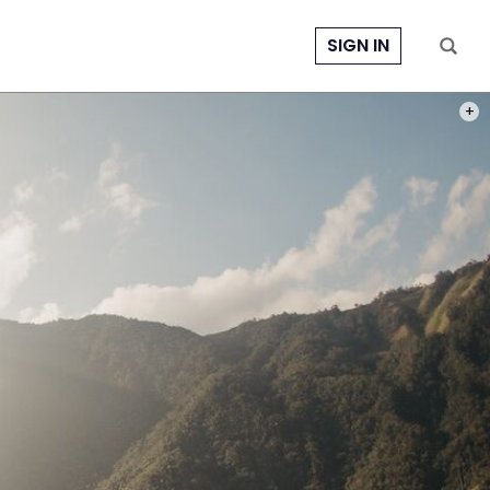
SIGN IN
PHOT