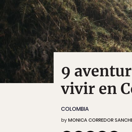
9 aventur
vivir en 
COLOMBIA
by
MONICA CORREDOR SANCH