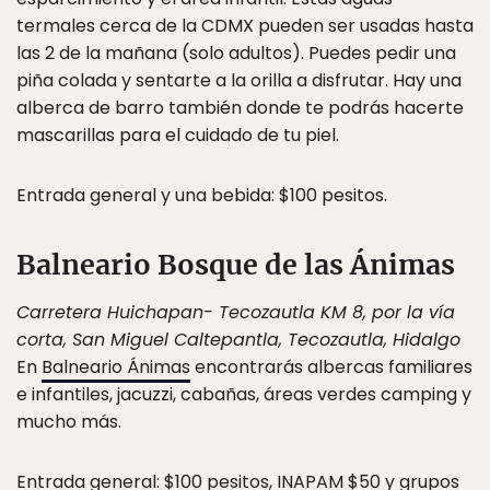
termales cerca de la CDMX pueden ser usadas hasta
las 2 de la mañana (solo adultos). Puedes pedir una
piña colada y sentarte a la orilla a disfrutar. Hay una
alberca de barro también donde te podrás hacerte
mascarillas para el cuidado de tu piel.
Entrada general y una bebida: $100 pesitos.
Balneario Bosque de las Ánimas
Carretera Huichapan- Tecozautla KM 8, por la vía
corta, San Miguel Caltepantla, Tecozautla, Hidalgo
En
Balneario Ánimas
encontrarás albercas familiares
e infantiles, jacuzzi, cabañas, áreas verdes camping y
mucho más.
Entrada general: $100 pesitos, INAPAM $50 y grupos