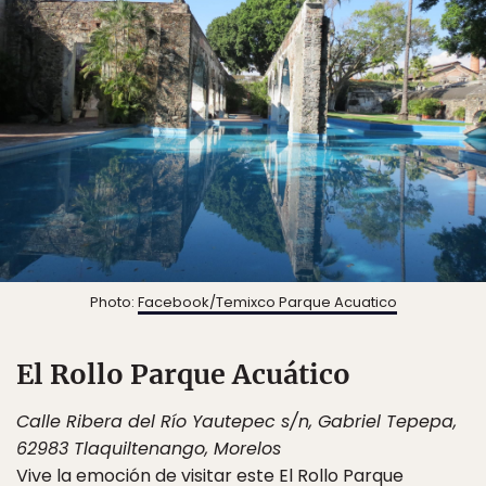
Photo:
Facebook/Temixco Parque Acuatico
El Rollo Parque Acuático
Calle Ribera del Río Yautepec s/n, Gabriel Tepepa,
62983 Tlaquiltenango, Morelos
Vive la emoción de visitar este
El Rollo Parque