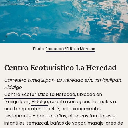
Photo:
Facebook/El Rollo Morelos
Centro Ecoturístico La Heredad
Carretera Ixmiquilpan. La Heredad s/n, Ixmiquilpan,
Hidalgo
Centro Ecoturístico La Heredad
, ubicado en
Ixmiquilpan,
Hidalgo
, cuenta con aguas termales a
una temperatura de 40°, estacionamiento,
restaurante – bar, cabañas, albercas familiares e
infantiles, temazcal, baños de vapor, masaje, área de