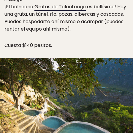
¡El balneario
Grutas de Tolantongo
es bellísimo! Hay
una gruta, un túnel, río, pozas, albercas y cascadas.
Puedes hospedarte ahí mismo o acampar (puedes
rentar el equipo ahí mismo).
Cuesta $140 pesitos.