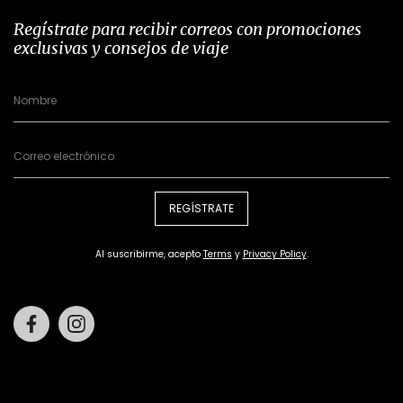
Regístrate para recibir correos con promociones
exclusivas y consejos de viaje
REGÍSTRATE
Al suscribirme, acepto
Terms
y
Privacy Policy
.
Facebook
Instagram