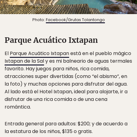
Photo:
Facebook/Grutas Tolantongo
Parque Acuático Ixtapan
El
Parque Acuático Ixtapan
está en el pueblo mágico
Ixtapan de la Sal
y es mi balneario de aguas termales
favorito. Hay juegos para niños, rica comida,
atracciones super divertidas (como “el abismo”, en
la foto) y muchas opciones para disfrutar del agua.
Al lado está el Hotel Ixtapan, ideal para alojarte, ir a
disfrutar de una rica comida o de una cena
romántica.
Entrada general para adultos: $200; y de acuerdo a
la estatura de los niños, $135 o gratis.