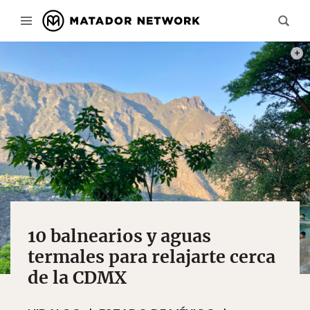
PHOT
10 balnearios y aguas
termales para relajarte cerca
de la CDMX