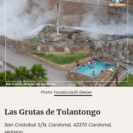
Photo:
Facebook/El Geiser
Las Grutas de Tolantongo
San Cristobal S/N, Cardonal, 42370 Cardonal,
Hidalgo