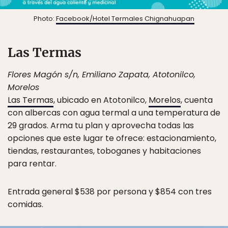
Photo:
Facebook/Hotel Termales Chignahuapan
Las Termas
Flores Magón s/n, Emiliano Zapata, Atotonilco,
Morelos
Las Termas
, ubicado en Atotonilco,
Morelos
, cuenta
con albercas con agua termal a una temperatura de
29 grados. Arma tu plan y aprovecha todas las
opciones que este lugar te ofrece: estacionamiento,
tiendas, restaurantes, toboganes y habitaciones
para rentar.
Entrada general $538 por persona y $854 con tres
comidas.