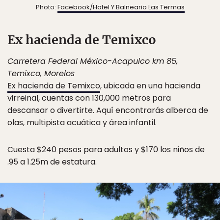
Photo:
Facebook/Hotel Y Balneario Las Termas
Ex hacienda de Temixco
Carretera Federal México-Acapulco km 85,
Temixco, Morelos
Ex hacienda de Temixco
, ubicada en una hacienda
virreinal, cuentas con 130,000 metros para
descansar o divertirte. Aquí encontrarás alberca de
olas, multipista acuática y área infantil.
Cuesta $240 pesos para adultos y $170 los niños de
.95 a 1.25m de estatura.