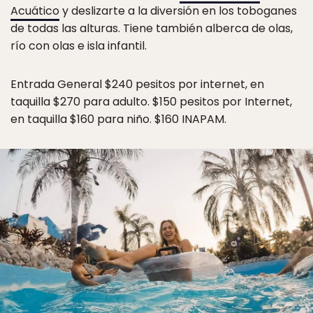
Acuático
y deslizarte a la diversión en los toboganes
de todas las alturas. Tiene también alberca de olas,
río con olas e isla infantil.
Entrada General $240 pesitos por internet, en
taquilla $270 para adulto. $150 pesitos por Internet,
en taquilla $160 para niño. $160 INAPAM.