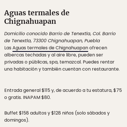
Aguas termales de
Chignahuapan
Domicilio conocido Barrio de Tenextla, Col. Barrio
de Tenextla, 73300 Chignahuapan, Puebla
Las
Aguas termales de Chignahuapan
ofrecen
albercas techadas y al aire libre, pueden ser
privadas o públicas, spa, temazcal. Puedes rentar
una habitación y también cuentan con restaurante.
Entrada general $115 y, de acuerdo a tu estatura, $75
o gratis. INAPAM $80.
Buffet $158 adultos y $128 niños (solo sábados y
domingos).