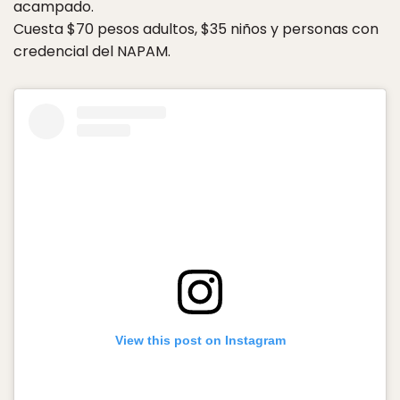
acampado.
Cuesta $70 pesos adultos, $35 niños y personas con
credencial del NAPAM.
View this post on Instagram