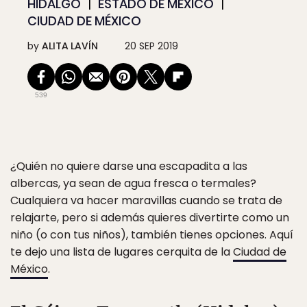
HIDALGO
ESTADO DE MÉXICO
CIUDAD DE MÉXICO
by
ALITA LAVÍN
20 SEP 2019
539
¿Quién no quiere darse una escapadita a las
albercas, ya sean de agua fresca o termales?
Cualquiera va hacer maravillas cuando se trata de
relajarte, pero si además quieres divertirte como un
niño (o con tus niños), también tienes opciones. Aquí
te dejo una lista de lugares cerquita de la
Ciudad de
México
.