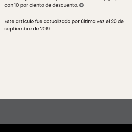
con 10 por ciento de descuento.
Este artículo fue actualizado por última vez el 20 de
septiembre de 2019.