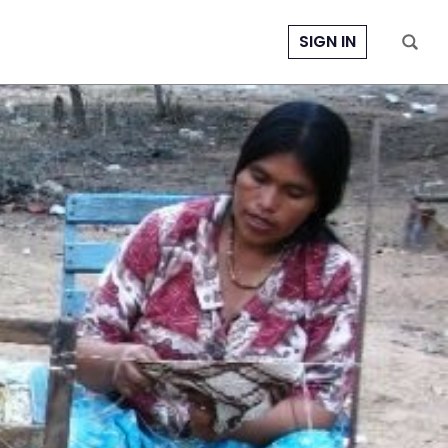
SIGN IN