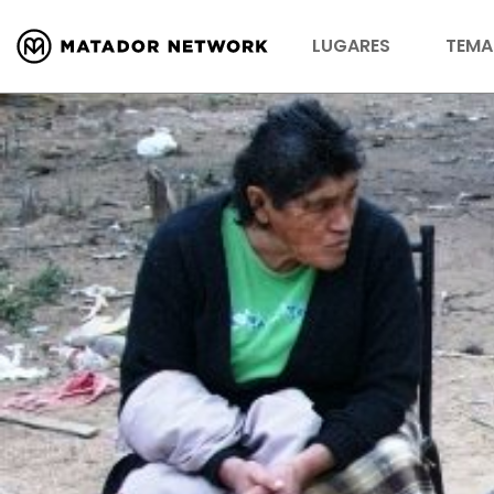
LUGARES
TEMA