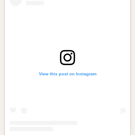
View this post on Instagram