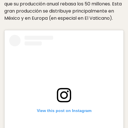
que su producción anual rebasa los 50 millones. Esta
gran producción se distribuye principalmente en
México y en Europa (en especial en El Vaticano).
View this post on Instagram