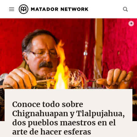
PHOT
Conoce todo sobre
Chignahuapan y Tlalpujahua,
dos pueblos maestros en el
arte de hacer esferas