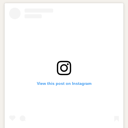
View this post on Instagram