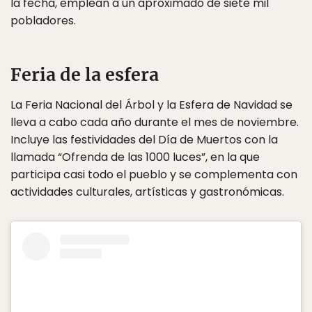
la fecha, emplean a un aproximado de siete mil
pobladores.
Feria de la esfera
La Feria Nacional del Árbol y la Esfera de Navidad se
lleva a cabo cada año durante el mes de noviembre.
Incluye las festividades del Día de Muertos con la
llamada “Ofrenda de las 1000 luces”, en la que
participa casi todo el pueblo y se complementa con
actividades culturales, artísticas y gastronómicas.