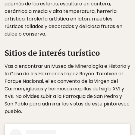
además de las esferas, escultura en cantera,
cerámica a media y alta temperatura, herrería
artística, farolería artística en latón, muebles
rústicos tallados y decorados y deliciosa frutas en
dulce o conserva.
Sitios de interés turístico
Vas a encontrar un Museo de Mineralogía e Historia y
la Casa de los Hermanos López Rayón. También el
Parque Nacional, el ex convento de la Virgen del
Carmen, iglesias y hermosas capillas del siglo XVI y
XVII. No olvides subir a la Parroquia de San Pedro y
San Pablo para admirar las vistas de este pintoresco
pueblo.