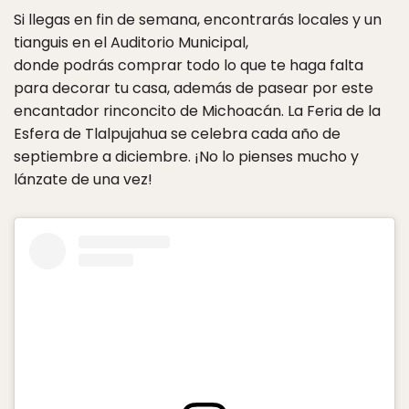
Si llegas en fin de semana, encontrarás locales y un
tianguis en el Auditorio Municipal,
donde podrás comprar todo lo que te haga falta
para decorar tu casa, además de pasear por este
encantador rinconcito de Michoacán. La Feria de la
Esfera de Tlalpujahua se celebra cada año de
septiembre a diciembre. ¡No lo pienses mucho y
lánzate de una vez!