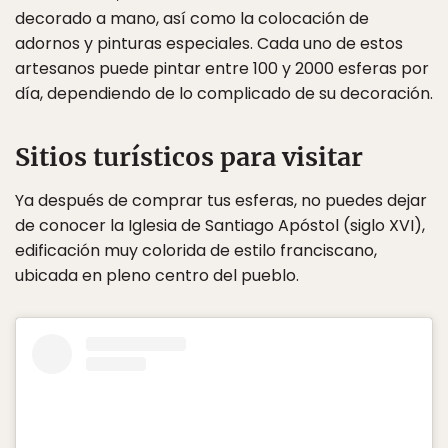
decorado a mano, así como la colocación de
adornos y pinturas especiales. Cada uno de estos
artesanos puede pintar entre 100 y 2000 esferas por
día, dependiendo de lo complicado de su decoración.
Sitios turísticos para visitar
Ya después de comprar tus esferas, no puedes dejar
de conocer la Iglesia de Santiago Apóstol (siglo XVI),
edificación muy colorida de estilo franciscano,
ubicada en pleno centro del pueblo.