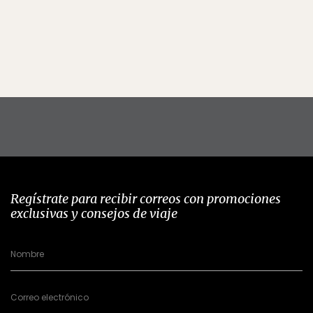
Regístrate para recibir correos con promociones
exclusivas y consejos de viaje