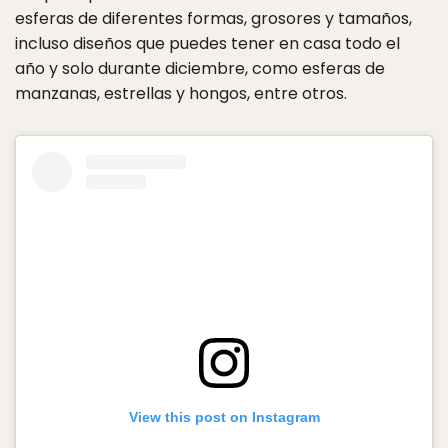
esferas de diferentes formas, grosores y tamaños,
incluso diseños que puedes tener en casa todo el
año y solo durante diciembre, como esferas de
manzanas, estrellas y hongos, entre otros.
View this post on Instagram