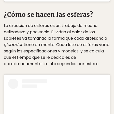
¿Cómo se hacen las esferas?
La creación de esferas es un trabajo de mucha
delicadeza y paciencia. El vidrio al calor de los
sopletes va tomando la forma que cada artesano o
globador
tiene en mente. Cada lote de esferas varía
según las especificaciones y modelos, y se calcula
que el tiempo que se le dedica es de
aproximadamente treinta segundos por esfera.