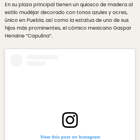
En su plaza principal tienen un quiosco de madera al
estilo mudéjar decorado con tonos azules y ocres,
único en Puebla, así como la estatua de uno de sus
hijos más prominentes, el cómico mexicano Gaspar
Henaine “Capulina”.
View this post on Instagram