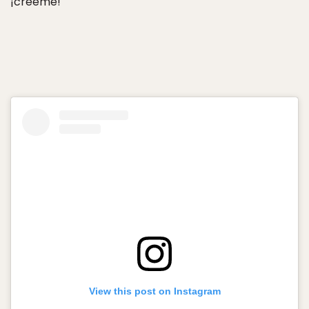
¡créeme!
View this post on Instagram