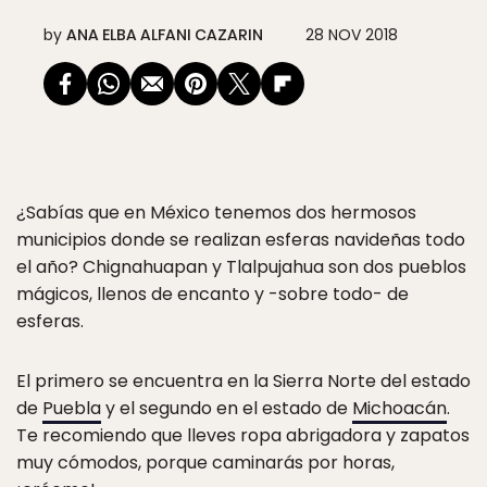
by
ANA ELBA ALFANI CAZARIN
28 NOV 2018
¿Sabías que en México tenemos dos hermosos
municipios donde se realizan esferas navideñas todo
el año? Chignahuapan y Tlalpujahua son dos pueblos
mágicos, llenos de encanto y -sobre todo- de
esferas.
El primero se encuentra en la Sierra Norte del estado
de
Puebla
y el segundo en el estado de
Michoacán
.
Te recomiendo que lleves ropa abrigadora y zapatos
muy cómodos, porque caminarás por horas,