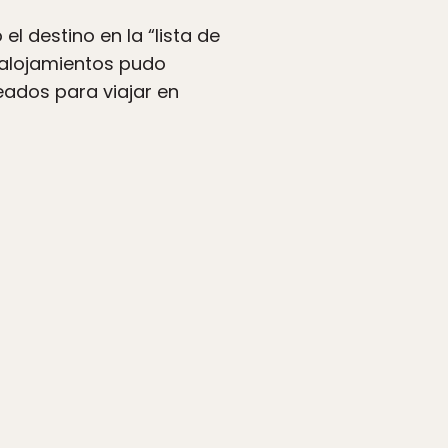
 destino en la “lista de
 alojamientos pudo
seados para viajar en