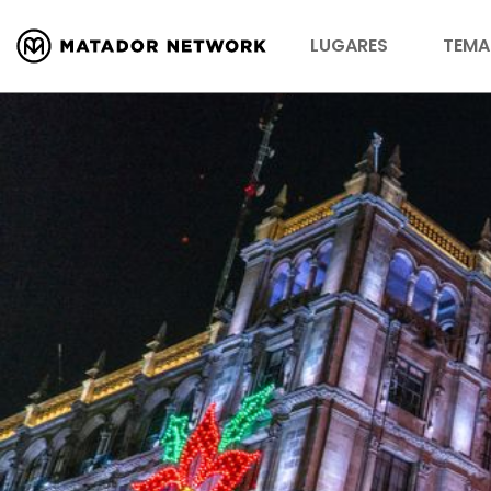
LUGARES
TEMA