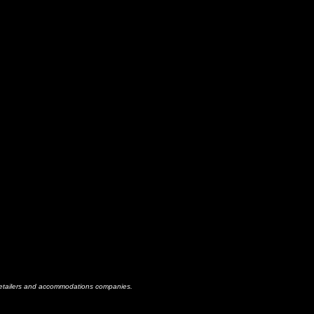
h retailers and accommodations companies.