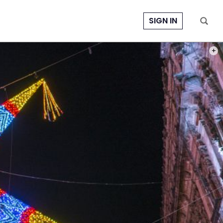
SIGN IN
PHOT