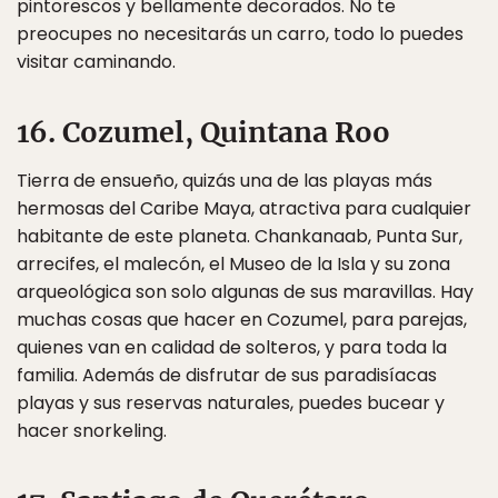
pintorescos y bellamente decorados. No te
preocupes no necesitarás un carro, todo lo puedes
visitar caminando.
16. Cozumel, Quintana Roo
Tierra de ensueño, quizás una de las playas más
hermosas del Caribe Maya, atractiva para cualquier
habitante de este planeta. Chankanaab, Punta Sur,
arrecifes, el malecón, el Museo de la Isla y su zona
arqueológica son solo algunas de sus maravillas. Hay
muchas cosas que hacer en Cozumel, para parejas,
quienes van en calidad de solteros, y para toda la
familia. Además de disfrutar de sus paradisíacas
playas y sus reservas naturales, puedes bucear y
hacer snorkeling.