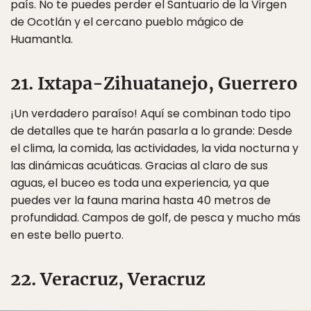
país. No te puedes perder el Santuario de la Virgen
de Ocotlán y el cercano pueblo mágico de
Huamantla.
21. Ixtapa-Zihuatanejo, Guerrero
¡Un verdadero paraíso! Aquí se combinan todo tipo
de detalles que te harán pasarla a lo grande: Desde
el clima, la comida, las actividades, la vida nocturna y
las dinámicas acuáticas. Gracias al claro de sus
aguas, el buceo es toda una experiencia, ya que
puedes ver la fauna marina hasta 40 metros de
profundidad. Campos de golf, de pesca y mucho más
en este bello puerto.
22. Veracruz, Veracruz