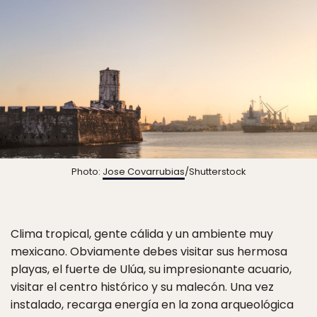
Photo:
Jose Covarrubias
/Shutterstock
Clima tropical, gente cálida y un ambiente muy
mexicano. Obviamente debes visitar sus hermosa
playas, el fuerte de Ulúa, su impresionante acuario,
visitar el centro histórico y su malecón. Una vez
instalado, recarga energía en la zona arqueológica