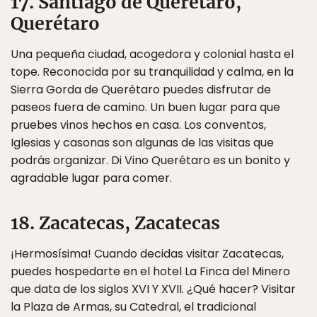
17. Santiago de Querétaro,
Querétaro
Una pequeña ciudad, acogedora y colonial hasta el
tope. Reconocida por su tranquilidad y calma, en la
Sierra Gorda de Querétaro puedes disfrutar de
paseos fuera de camino. Un buen lugar para que
pruebes vinos hechos en casa. Los conventos,
Iglesias y casonas son algunas de las visitas que
podrás organizar. Di Vino Querétaro es un bonito y
agradable lugar para comer.
18. Zacatecas, Zacatecas
¡Hermosísima! Cuando decidas visitar Zacatecas,
puedes hospedarte en el hotel La Finca del Minero
que data de los siglos XVI Y XVII. ¿Qué hacer? Visitar
la Plaza de Armas, su Catedral, el tradicional