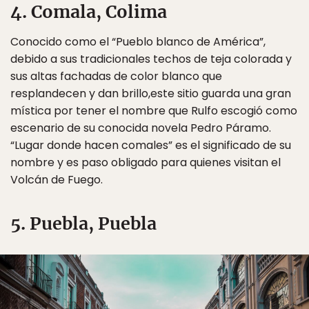
4. Comala, Colima
Conocido como el “Pueblo blanco de América”,
debido a sus tradicionales techos de teja colorada y
sus altas fachadas de color blanco que
resplandecen y dan brillo,este sitio guarda una gran
mística por tener el nombre que Rulfo escogió como
escenario de su conocida novela Pedro Páramo.
“Lugar donde hacen comales” es el significado de su
nombre y es paso obligado para quienes visitan el
Volcán de Fuego.
5. Puebla, Puebla