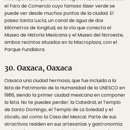
el Faro de Comercio cuyo famoso láser verde se
puede ver desde muchos puntos de la ciudad. El
paseo Santa Lucía, un canal de agua de dos
kilómetros de longitud, es la vía que conecta el
Museo de Historia Mexicana y el Museo del Noroeste,
ambos recintos situados en la Macroplaza, con el
Parque Fundidora.
30. Oaxaca, Oaxaca
Oaxaca una ciudad hermosa, que fue incluida a la
lista de Patrimonio de la Humanidad de la UNESCO en
1986, siendo la primer ciudad mexicana en componer
la lista. No te puedes perder: la Catedral, el Templo
de Santo Domingo, el Templo de La Soledad y el
zócalo, así como la Casa del Mezcal. Parte de sus
atractivos residen en sus artesanías y gastronomía;