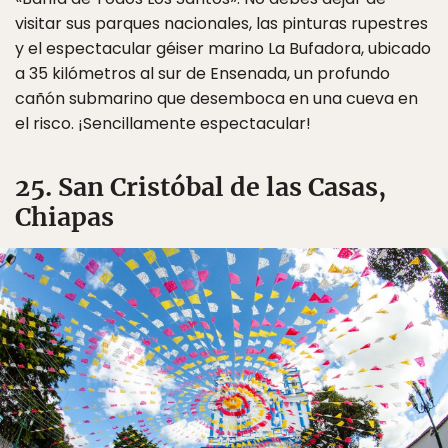
visitar sus parques nacionales, las pinturas rupestres
y el espectacular géiser marino La Bufadora, ubicado
a 35 kilómetros al sur de Ensenada, un profundo
cañón submarino que desemboca en una cueva en
el risco. ¡Sencillamente espectacular!
25. San Cristóbal de las Casas,
Chiapas