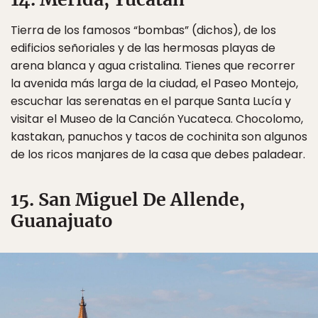
Tierra de los famosos “bombas” (dichos), de los
edificios señoriales y de las hermosas playas de
arena blanca y agua cristalina. Tienes que recorrer
la avenida más larga de la ciudad, el Paseo Montejo,
escuchar las serenatas en el parque Santa Lucía y
visitar el Museo de la Canción Yucateca. Chocolomo,
kastakan, panuchos y tacos de cochinita son algunos
de los ricos manjares de la casa que debes paladear.
15. San Miguel De Allende,
Guanajuato