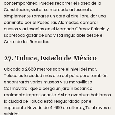
contemporánea. Puedes recorrer el Paseo de la
Constitución, visitar su mercado artesanal o
simplemente tomarte un café al aire libre, dar una
caminata por el Paseo Las Alamedas, comprar
quesos y artesanías en el Mercado Gómez Palacio y
sobretodo gozar de una vista inigualable desde el
Cerro de los Remedios.
27. Toluca, Estado de México
Ubicada a 2,680 metros sobre el nivel del mar,
Toluca es la ciudad más alta del país, pero también
encontrarás varios museos y su maravilloso
Cosmovitral, que alberga un jardín botánico
realmente impresionante. Y si de aventura hablamos
la ciudad de Toluca está resguardada por el
imponente Nevado de 4. 690 de altura. ¿Te atreves a
subirlo?