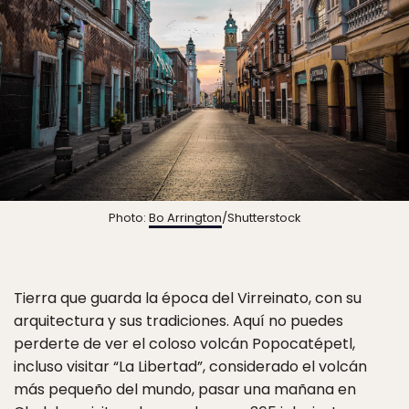
Photo:
Bo Arrington
/Shutterstock
Tierra que guarda la época del Virreinato, con su
arquitectura y sus tradiciones. Aquí no puedes
perderte de ver el coloso volcán Popocatépetl,
incluso visitar “La Libertad”, considerado el volcán
más pequeño del mundo, pasar una mañana en