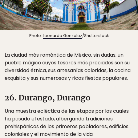
Photo:
Leonardo Gonzalez
/Shutterstock
La ciudad más romántica de México, sin dudas, un
pueblo mágico cuyos tesoros más preciados son su
diversidad étnica, sus artesanías coloridas, la cocina
exquisita y sus numerosas y ricas fiestas populares.
26. Durango, Durango
Una muestra ecléctica de las etapas por las cuales
ha pasado el estado, albergando tradiciones
prehispánicas de los primeros pobladores, edificios
coloniales y el movimiento de la vida