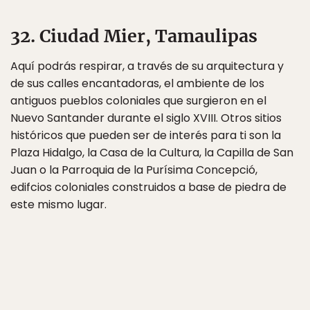
32. Ciudad Mier, Tamaulipas
Aquí podrás respirar, a través de su arquitectura y
de sus calles encantadoras, el ambiente de los
antiguos pueblos coloniales que surgieron en el
Nuevo Santander durante el siglo XVIII. Otros sitios
históricos que pueden ser de interés para ti son la
Plaza Hidalgo, la Casa de la Cultura, la Capilla de San
Juan o la Parroquia de la Purísima Concepció,
edifcios coloniales construidos a base de piedra de
este mismo lugar.