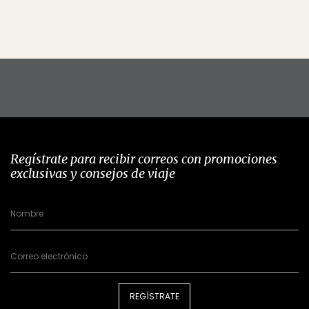
Regístrate para recibir correos con promociones
exclusivas y consejos de viaje
REGÍSTRATE