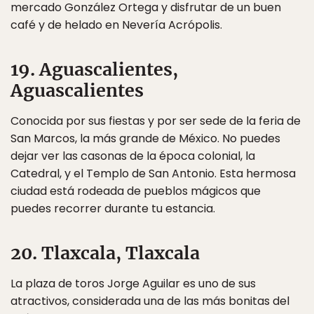
mercado González Ortega y disfrutar de un buen
café y de helado en Nevería Acrópolis.
19. Aguascalientes,
Aguascalientes
Conocida por sus fiestas y por ser sede de la feria de
San Marcos, la más grande de México. No puedes
dejar ver las casonas de la época colonial, la
Catedral, y el Templo de San Antonio. Esta hermosa
ciudad está rodeada de pueblos mágicos que
puedes recorrer durante tu estancia.
20. Tlaxcala, Tlaxcala
La plaza de toros Jorge Aguilar es uno de sus
atractivos, considerada una de las más bonitas del