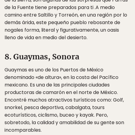
de la Fuente tiene preparados para ti .A medio
camino entre Saltillo y Torreón, en una región por lo
demás árida, este pequeño pueblo rebosante de
nogales forma, literal y figurativamente, un oasis
lleno de vida en medio del desierto.
8. Guaymas, Sonora
Guaymas es uno de los Puertos de México
denominado «de altura», en la costa del Pacífico
mexicano. Es una de las principales ciudades
productoras de camarón en el norte de México.
Encontré muchos atractivos turísticos como: Golf,
snorkel, pesca deportiva, cabalgata, tours
ecoturísticos, ciclismo, buceo y kayak. Pero,
sobretodo, la calidad y amabilidad de su gente son
incomparables.