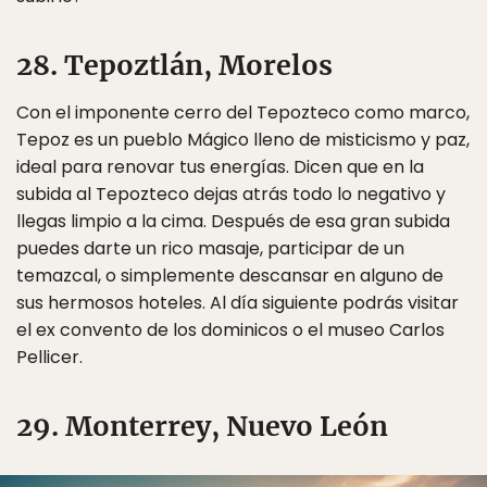
28. Tepoztlán, Morelos
Con el imponente cerro del Tepozteco como marco,
Tepoz es un pueblo Mágico lleno de misticismo y paz,
ideal para renovar tus energías. Dicen que en la
subida al Tepozteco dejas atrás todo lo negativo y
llegas limpio a la cima. Después de esa gran subida
puedes darte un rico masaje, participar de un
temazcal, o simplemente descansar en alguno de
sus hermosos hoteles. Al día siguiente podrás visitar
el ex convento de los dominicos o el museo Carlos
Pellicer.
29. Monterrey, Nuevo León