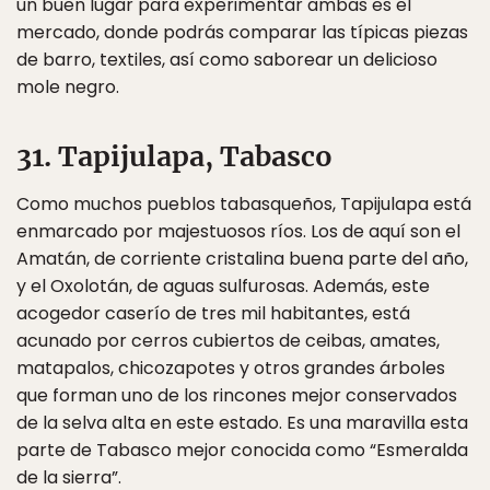
un buen lugar para experimentar ambas es el
mercado, donde podrás comparar las típicas piezas
de barro, textiles, así como saborear un delicioso
mole negro.
31. Tapijulapa, Tabasco
Como muchos pueblos tabasqueños, Tapijulapa está
enmarcado por majestuosos ríos. Los de aquí son el
Amatán, de corriente cristalina buena parte del año,
y el Oxolotán, de aguas sulfurosas. Además, este
acogedor caserío de tres mil habitantes, está
acunado por cerros cubiertos de ceibas, amates,
matapalos, chicozapotes y otros grandes árboles
que forman uno de los rincones mejor conservados
de la selva alta en este estado. Es una maravilla esta
parte de Tabasco mejor conocida como “Esmeralda
de la sierra”.