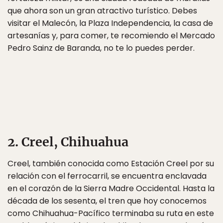
que ahora son un gran atractivo turístico. Debes
visitar el Malecón, la Plaza Independencia, la casa de
artesanías y, para comer, te recomiendo el Mercado
Pedro Sainz de Baranda, no te lo puedes perder.
2. Creel, Chihuahua
Creel, también conocida como Estación Creel por su
relación con el ferrocarril, se encuentra enclavada
en el corazón de la Sierra Madre Occidental. Hasta la
década de los sesenta, el tren que hoy conocemos
como Chihuahua-Pacífico terminaba su ruta en este