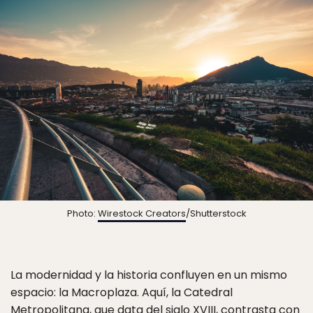
Photo:
Wirestock Creators
/Shutterstock
La modernidad y la historia confluyen en un mismo
espacio: la Macroplaza. Aquí, la Catedral
Metropolitana, que data del siglo XVIII, contrasta con