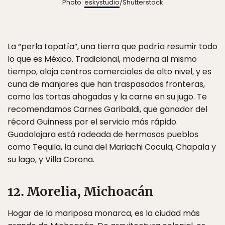
Photo:
eskystudio
/Shutterstock
La “perla tapatía”, una tierra que podría resumir todo
lo que es México. Tradicional, moderna al mismo
tiempo, aloja centros comerciales de alto nivel, y es
cuna de manjares que han traspasados fronteras,
como las tortas ahogadas y la carne en su jugo. Te
recomendamos Carnes Garibaldi, que ganador del
récord Guinness por el servicio más rápido.
Guadalajara está rodeada de hermosos pueblos
como Tequila, la cuna del Mariachi Cocula, Chapala y
su lago, y Villa Corona.
12. Morelia, Michoacán
Hogar de la mariposa monarca, es la ciudad más