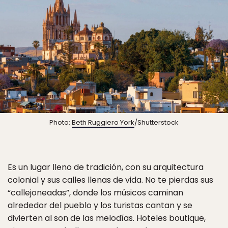
Photo:
Beth Ruggiero York
/Shutterstock
Es un lugar lleno de tradición, con su arquitectura
colonial y sus calles llenas de vida. No te pierdas sus
“callejoneadas”, donde los músicos caminan
alrededor del pueblo y los turistas cantan y se
divierten al son de las melodías. Hoteles boutique,