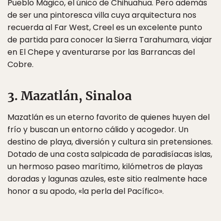
Pueblo Mágico, el único de Chihuahua. Pero además
de ser una pintoresca villa cuya arquitectura nos
recuerda al Far West, Creel es un excelente punto
de partida para conocer la Sierra Tarahumara, viajar
en El Chepe y aventurarse por las Barrancas del
Cobre.
3. Mazatlán, Sinaloa
Mazatlán es un eterno favorito de quienes huyen del
frío y buscan un entorno cálido y acogedor. Un
destino de playa, diversión y cultura sin pretensiones.
Dotado de una costa salpicada de paradisíacas islas,
un hermoso paseo marítimo, kilómetros de playas
doradas y lagunas azules, este sitio realmente hace
honor a su apodo, «la perla del Pacífico».