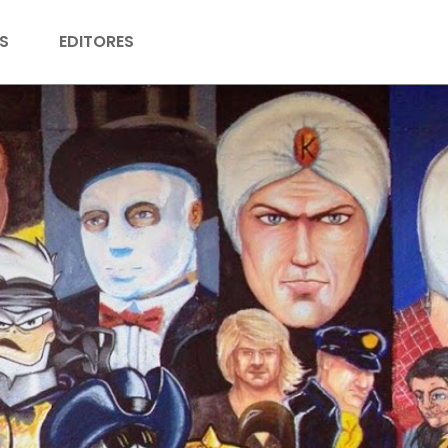
S
EDITORES