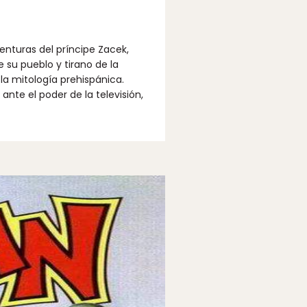
enturas del príncipe Zacek,
 su pueblo y tirano de la
la mitología prehispánica.
nte el poder de la televisión,