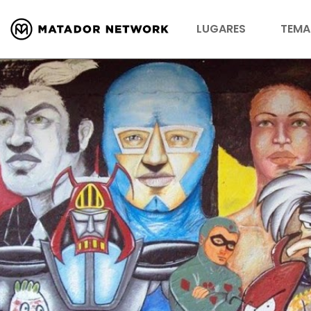
LUGARES
TEMA