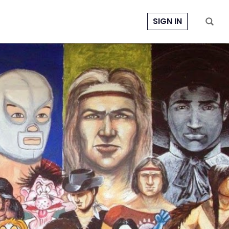
SIGN IN