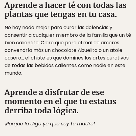
Aprende a hacer té con todas las
plantas que tengas en tu casa.
No hay nada mejor para curar las dolencias y
consentir a cualquier miembro de la familia que un té
bien calientito. Claro que para el mal de amores
convendría más un chocolate Abuelita o un atole
casero… el chiste es que domines los artes curativos
de todas las bebidas calientes como nadie en este
mundo.
Aprende a disfrutar de ese
momento en el que tu estatus
derriba toda lógica.
¡Porque lo digo yo que soy tu madre!