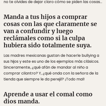
no te olvides de dejar claro cómo se piden las cosas…
Manda a tus hijos a comprar
cosas con las que claramente se
van a confundir y luego
reclámales como si la culpa
hubiera sido totalmente suya.
Las madres mexicanas gustan de hacerle bullying a
sus hijos y este es uno de los ejemplos más clásicos.
Sinceramente, ¿qué afán de mandar al niño a
comprar cilantro? Y, ¿qué onda con la señora de la
tienda que siempre le da perejil? ¡Todo mal!
Aprende a usar el comal como
dios manda.