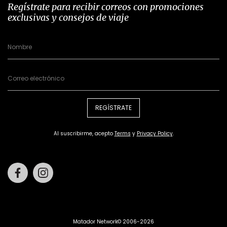
Regístrate para recibir correos con promociones
exclusivas y consejos de viaje
REGÍSTRATE
Al suscribirme, acepto
Terms
y
Privacy Policy
.
Facebook
Instagram
Matador Network© 2006-2026