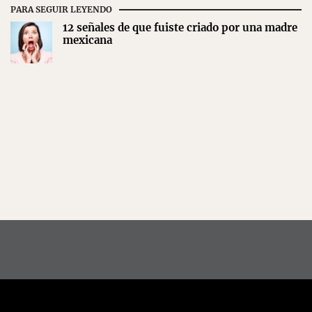
PARA SEGUIR LEYENDO
12 señales de que fuiste criado por una madre
mexicana