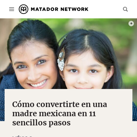
PHOT
Cómo convertirte en una
madre mexicana en 11
sencillos pasos