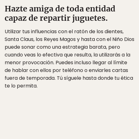
Hazte amiga de toda entidad
capaz de repartir juguetes.
Utilizar tus influencias con el ratón de los dientes,
Santa Claus, los Reyes Magos y hasta con el Niño Dios
puede sonar como una estrategia barata, pero
cuando veas lo efectiva que resulta, la utilizarás a la
menor provocación. Puedes incluso llegar al límite
de hablar con ellos por teléfono o enviarles cartas
fuera de temporada. Tú síguele hasta donde tu ética
te lo permita.