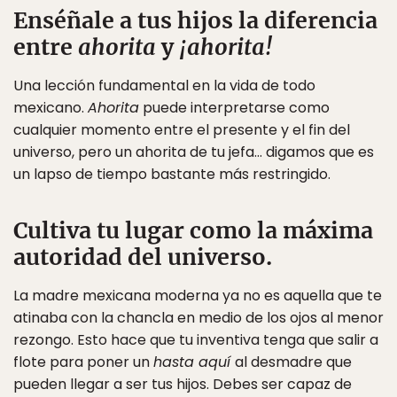
Enséñale a tus hijos la diferencia
entre
ahorita
y
¡ahorita!
Una lección fundamental en la vida de todo
mexicano.
Ahorita
puede interpretarse como
cualquier momento entre el presente y el fin del
universo, pero un ahorita de tu jefa… digamos que es
un lapso de tiempo bastante más restringido.
Cultiva tu lugar como la máxima
autoridad del universo.
La madre mexicana moderna ya no es aquella que te
atinaba con la chancla en medio de los ojos al menor
rezongo. Esto hace que tu inventiva tenga que salir a
flote para poner un
hasta aquí
al desmadre que
pueden llegar a ser tus hijos. Debes ser capaz de