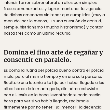
infundir terror sobrenatural en ellos con simples
frases amenazantes y lograr mantener la vigencia
de dichas amenazas sin tener que cumplirlas (muy a
menudo, por lo menos). Es una cuestión de actitud,
temple, histrionismo (mucho histrionismo) y contar
hasta tres como un último recurso.
Domina el fino arte de regañar y
consentir en paralelo.
Es como la rutina del policía bueno contra el policía
malo, pero al mismo tiempo y en una sola persona.
Recítale una letanía a tu hijo por haber llegado a las
altas horas de la madrugada, dile cómo estuviste
con el Jesús en la boca, levantándote cada media
hora para ver si ya había llegado, reclámale
firmemente por no tener -¡al menos!- la decencia