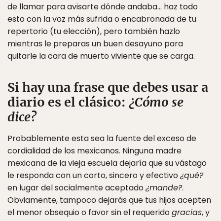
de llamar para avisarte dónde andaba… haz todo
esto con la voz más sufrida o encabronada de tu
repertorio (tu elección), pero también hazlo
mientras le preparas un buen desayuno para
quitarle la cara de muerto viviente que se carga.
Si hay una frase que debes usar a
diario es el clásico:
¿Cómo se
dice?
Probablemente esta sea la fuente del exceso de
cordialidad de los mexicanos. Ninguna madre
mexicana de la vieja escuela dejaría que su vástago
le responda con un corto, sincero y efectivo
¿qué?
en lugar del socialmente aceptado
¿mande?
.
Obviamente, tampoco dejarás que tus hijos acepten
el menor obsequio o favor sin el requerido
gracias
, y