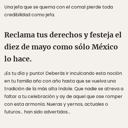
Una jefa que se quema con el comal pierde toda
credibilidad como jefa.
Reclama tus derechos y festeja el
diez de mayo como sólo México
lo hace.
¡Es tu día y punto! Deberás ir inculcando esta noción
en tu familia año con año hasta que se vuelva una
tradición de la más alta índole. Que nadie se atreva a
faltar a tu celebración y ay de aquel que ose romper
con esta armonía. Nueras y yernos, actuales o
futuros… han sido advertidos…