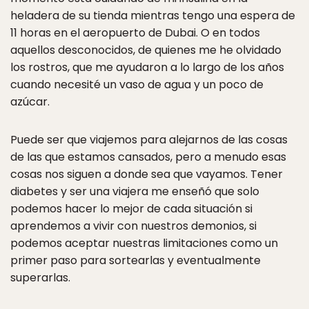
heladera de su tienda mientras tengo una espera de
11 horas en el aeropuerto de Dubai. O en todos
aquellos desconocidos, de quienes me he olvidado
los rostros, que me ayudaron a lo largo de los años
cuando necesité un vaso de agua y un poco de
azúcar.
Puede ser que viajemos para alejarnos de las cosas
de las que estamos cansados, pero a menudo esas
cosas nos siguen a donde sea que vayamos. Tener
diabetes y ser una viajera me enseñó que solo
podemos hacer lo mejor de cada situación si
aprendemos a vivir con nuestros demonios, si
podemos aceptar nuestras limitaciones como un
primer paso para sortearlas y eventualmente
superarlas.