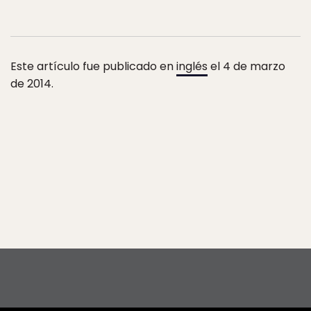
Este artículo fue publicado en
inglés
el 4 de marzo
de 2014.