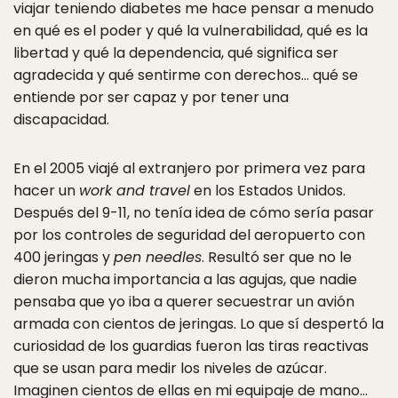
viajar teniendo diabetes me hace pensar a menudo
en qué es el poder y qué la vulnerabilidad, qué es la
libertad y qué la dependencia, qué significa ser
agradecida y qué sentirme con derechos… qué se
entiende por ser capaz y por tener una
discapacidad.
En el 2005 viajé al extranjero por primera vez para
hacer un
work and travel
en los Estados Unidos.
Después del 9-11, no tenía idea de cómo sería pasar
por los controles de seguridad del aeropuerto con
400 jeringas y
pen needles
. Resultó ser que no le
dieron mucha importancia a las agujas, que nadie
pensaba que yo iba a querer secuestrar un avión
armada con cientos de jeringas. Lo que sí despertó la
curiosidad de los guardias fueron las tiras reactivas
que se usan para medir los niveles de azúcar.
Imaginen cientos de ellas en mi equipaje de mano…