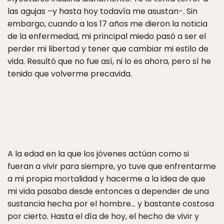
las agujas –y hasta hoy todavía me asustan-. Sin
embargo, cuando a los 17 años me dieron la noticia
de la enfermedad, mi principal miedo pasó a ser el
perder mi libertad y tener que cambiar mi estilo de
vida. Resultó que no fue así, ni lo es ahora, pero sí he
tenido que volverme precavida.
A la edad en la que los jóvenes actúan como si
fueran a vivir para siempre, yo tuve que enfrentarme
a mi propia mortalidad y hacerme a la idea de que
mi vida pasaba desde entonces a depender de una
sustancia hecha por el hombre… y bastante costosa
por cierto. Hasta el día de hoy, el hecho de vivir y