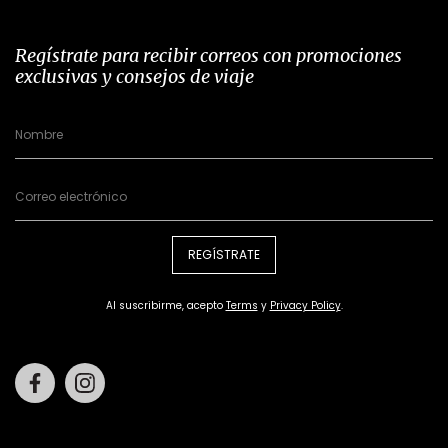
Regístrate para recibir correos con promociones
exclusivas y consejos de viaje
REGÍSTRATE
Al suscribirme, acepto
Terms
y
Privacy Policy
.
Facebook
Instagram