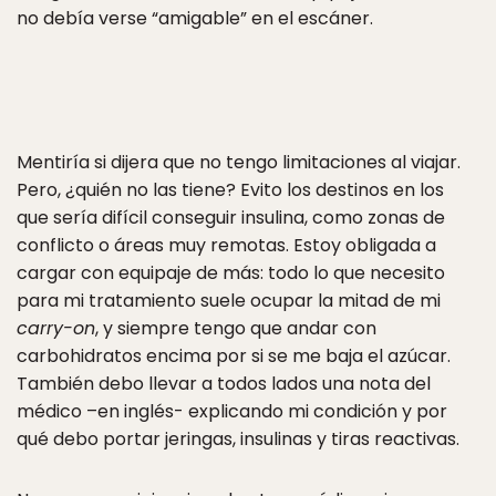
no debía verse “amigable” en el escáner.
Mentiría si dijera que no tengo limitaciones al viajar.
Pero, ¿quién no las tiene? Evito los destinos en los
que sería difícil conseguir insulina, como zonas de
conflicto o áreas muy remotas. Estoy obligada a
cargar con equipaje de más: todo lo que necesito
para mi tratamiento suele ocupar la mitad de mi
carry-on
, y siempre tengo que andar con
carbohidratos encima por si se me baja el azúcar.
También debo llevar a todos lados una nota del
médico –en inglés- explicando mi condición y por
qué debo portar jeringas, insulinas y tiras reactivas.