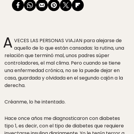
A
VECES LAS PERSONAS VIAJAN para alejarse de
aquello de lo que están cansadas: la rutina, una
relación que terminó mal, unos padres súper
controladores, el mal clima. Pero cuando se tiene
una enfermedad crónica, no se la puede dejar en
casa, guardada y olvidada en el segundo cajón a la
derecha.
Créanme, lo he intentado.
Hace once años me diagnosticaron con diabetes
tipo 1, es decir, con el tipo de diabetes que requiere
inyectarse insulina diariamente. Yo le tenía terror a