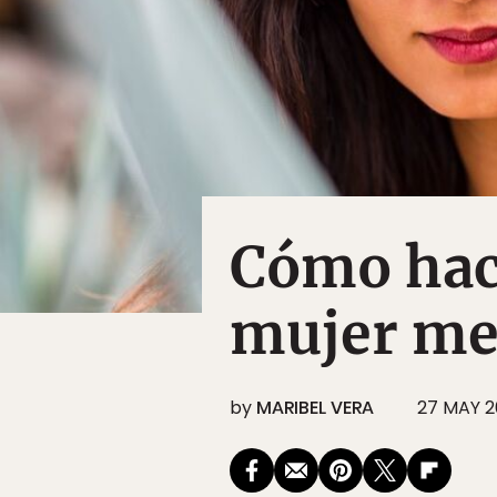
Cómo hac
mujer me
by
MARIBEL VERA
27 MAY 2