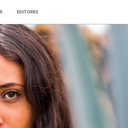
S
EDITORES