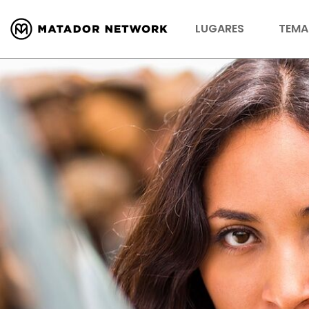
LUGARES
TEMA