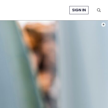
SIGN IN
PHOT