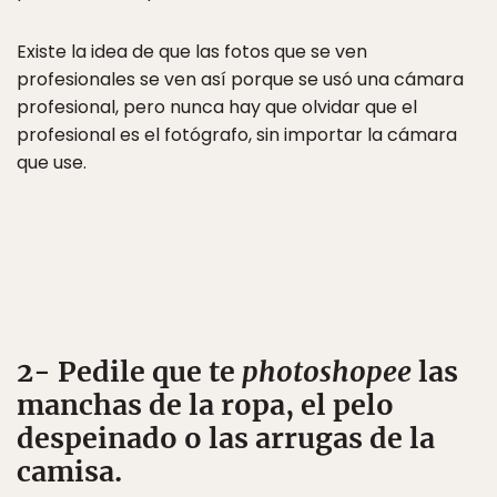
Existe la idea de que las fotos que se ven
profesionales se ven así porque se usó una cámara
profesional, pero nunca hay que olvidar que el
profesional es el fotógrafo, sin importar la cámara
que use.
2- Pedile que te
photoshopee
las
manchas de la ropa, el pelo
despeinado o las arrugas de la
camisa.