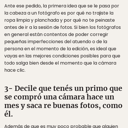
Ante ese pedido, la primera idea que se le pasa por
la cabeza a un fotógrafo es por qué no trajiste la
ropa limpia y planchada y por qué no te peinaste
antes de ir a la sesión de fotos. Si bien los fotógrafos
en general están contentos de poder corregir
pequeñas imperfecciones del atuendo o de la
persona en el momento de la edición, es ideal que
vayas en las mejores condiciones posibles para que
todo salga bien desde el momento que la cámara
hace clic.
3- Decile que tenés un primo que
se compró una cámara hace un
mes y saca re buenas fotos, como
él.
Además de que es muy poco probable que alguien