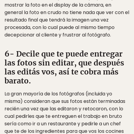
mostrar la foto en el display de la cámara, en
general la foto en crudo no tiene nada que ver con el
resultado final que tendrá la imagen una vez
procesada, con lo cual puede al mismo tiempo
decepcionar al cliente y frustrar al fotógrafo.
6- Decile que te puede entregar
las fotos sin editar, que después
las editás vos, así te cobra más
barato.
La gran mayoría de los fotógrafos (incluida yo
misma) consideran que sus fotos están terminadas
recién una vez que las editaron y retocaron, con lo
cual pedirles que te entreguen el trabajo en bruto
sería como ir a un restaurante y pedirle a un chef
que te de los ingredientes para que vos los cocines