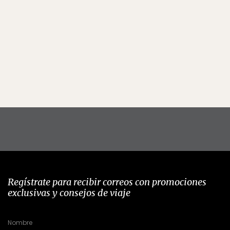
Regístrate para recibir correos con promociones
exclusivas y consejos de viaje