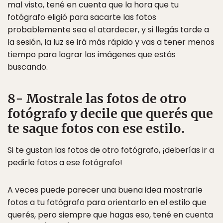
mal visto, tené en cuenta que la hora que tu
fotógrafo eligió para sacarte las fotos
probablemente sea el atardecer, y si llegás tarde a
la sesión, la luz se irá más rápido y vas a tener menos
tiempo para lograr las imágenes que estás
buscando.
8- Mostrale las fotos de otro
fotógrafo y decile que querés que
te saque fotos con ese estilo.
Si te gustan las fotos de otro fotógrafo, ¡deberías ir a
pedirle fotos a ese fotógrafo!
A veces puede parecer una buena idea mostrarle
fotos a tu fotógrafo para orientarlo en el estilo que
querés, pero siempre que hagas eso, tené en cuenta