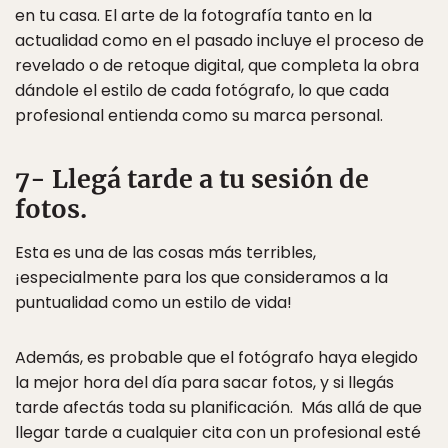
en tu casa. El arte de la fotografía tanto en la
actualidad como en el pasado incluye el proceso de
revelado o de retoque digital, que completa la obra
dándole el estilo de cada fotógrafo, lo que cada
profesional entienda como su marca personal.
7- Llegá tarde a tu sesión de
fotos.
Esta es una de las cosas más terribles,
¡especialmente para los que consideramos a la
puntualidad como un estilo de vida!
Además, es probable que el fotógrafo haya elegido
la mejor hora del día para sacar fotos, y si llegás
tarde afectás toda su planificación. Más allá de que
llegar tarde a cualquier cita con un profesional esté