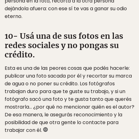
persona en la foto, recortá a la otra persona
dejándola afuera: con ese sí te vas a ganar su odio
eterno.
10- Usá una de sus fotos en las
redes sociales y no pongas su
crédito.
Esta es una de las peores cosas que podés hacerle:
publicar una foto sacada por él y recortar su marca
de agua o no poner su crédito. Los fotógrafos
trabajan duro para que te guste su trabajo, y si un
fotógrafo sacó una foto y te gusta tanto que querés
mostrarla… ¿por qué no mencionar quién es el autor?
De esa manera, le asegurás reconocimiento y la
posibilidad de que otra gente lo contacte para
trabajar con él.