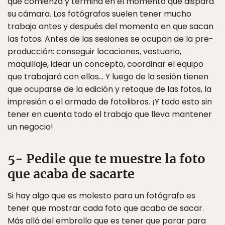
que comienza y termina en el momento que dispara
su cámara. Los fotógrafos suelen tener mucho
trabajo antes y después del momento en que sacan
las fotos. Antes de las sesiones se ocupan de la pre-
producción: conseguir locaciones, vestuario,
maquillaje, idear un concepto, coordinar el equipo
que trabajará con ellos… Y luego de la sesión tienen
que ocuparse de la edición y retoque de las fotos, la
impresión o el armado de fotolibros. ¡Y todo esto sin
tener en cuenta todo el trabajo que lleva mantener
un negocio!
5- Pedile que te muestre la foto
que acaba de sacarte
Si hay algo que es molesto para un fotógrafo es
tener que mostrar cada foto que acaba de sacar.
Más allá del embrollo que es tener que parar para