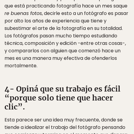
que está practicando fotografía hace un mes saque
re buenas fotos
, decirle esto a un fotógrafo es pasar
por alto los años de experiencia que tiene y
subestimar el arte de la fotografía en su totalidad.
Los fotógrafos pasan mucho tiempo estudiando
técnica, composición y edición -entre otras cosas-,
y compararlos con alguien que comenzó hace un
mes es una manera muy efectiva de ofenderlos
mortalmente.
4- Opiná que su trabajo es fácil
“porque solo tiene que hacer
clic”.
Esta parece ser una idea muy frecuente, donde se
tiende a idealizar el trabajo del fotógrafo pensando