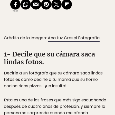
7811
Crédito de la imagen:
Ana Luz Crespi Fotografía
1- Decile que su cámara saca
lindas fotos.
Decirle a un fotógrafo que su cámara saca lindas
fotos es como decirle a tu mamá que su horno
cocina ricas pizzas… ¡un insulto!
Esta es una de las frases que más sigo escuchando
después de cuatro años de profesión, y siempre la
persona se sorprende cuando me ofendo.