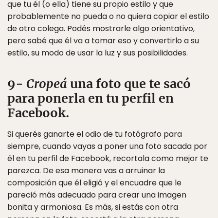
que tu él (o ella) tiene su propio estilo y que
probablemente no pueda o no quiera copiar el estilo
de otro colega. Podés mostrarle algo orientativo,
pero sabé que él va a tomar eso y convertirlo a su
estilo, su modo de usar la luz y sus posibilidades.
9-
Cropeá
una foto que te sacó
para ponerla en tu perfil en
Facebook.
Si querés ganarte el odio de tu fotógrafo para
siempre, cuando vayas a poner una foto sacada por
él en tu perfil de Facebook, recortala como mejor te
parezca. De esa manera vas a arruinar la
composición que él eligió y el encuadre que le
pareció más adecuado para crear una imagen
bonita y armoniosa. Es más, si estás con otra