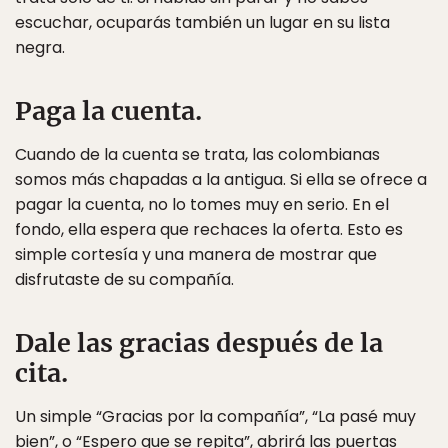
escuchar, ocuparás también un lugar en su lista
negra.
Paga la cuenta.
Cuando de la cuenta se trata, las colombianas
somos más chapadas a la antigua. Si ella se ofrece a
pagar la cuenta, no lo tomes muy en serio. En el
fondo, ella espera que rechaces la oferta. Esto es
simple cortesía y una manera de mostrar que
disfrutaste de su compañía.
Dale las gracias después de la
cita.
Un simple “Gracias por la compañía”, “La pasé muy
bien”, o “Espero que se repita”, abrirá las puertas