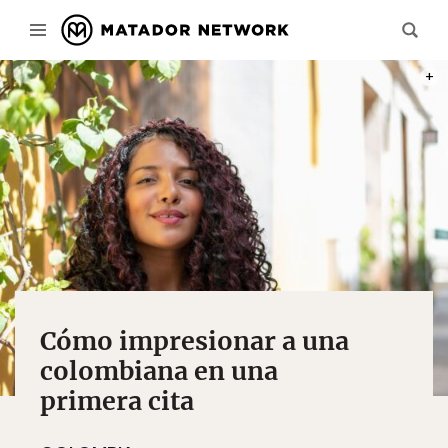
PHOT
Cómo impresionar a una
colombiana en una
primera cita