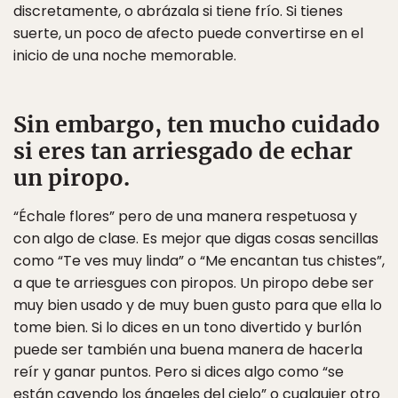
discretamente, o abrázala si tiene frío. Si tienes
suerte, un poco de afecto puede convertirse en el
inicio de una noche memorable.
Sin embargo, ten mucho cuidado
si eres tan arriesgado de echar
un piropo.
“Échale flores” pero de una manera respetuosa y
con algo de clase. Es mejor que digas cosas sencillas
como “Te ves muy linda” o “Me encantan tus chistes”,
a que te arriesgues con piropos. Un piropo debe ser
muy bien usado y de muy buen gusto para que ella lo
tome bien. Si lo dices en un tono divertido y burlón
puede ser también una buena manera de hacerla
reír y ganar puntos. Pero si dices algo como “se
están cayendo los ángeles del cielo” o cualquier otro