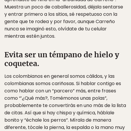
Muestra un poco de caballerosidad, déjala sentarse
y entrar primero a los sitios, sé respetuoso con la
gente que te rodea y por favor, aunque Carreño
nunca se imaginó esto, olvídate de tu celular
mientras estén juntos.
Evita ser un témpano de hielo y
coquetea.
Los colombianos en general somos cálidos, y las
colombianas somos cariñosas. Si hablar contigo es
como hablar con un “parcero” más, entre frases
como “’¿Qué más?, Tomémonos unas polas”,
probablemente te convertirás en uno más de la lista
de citas. Así que si hay chispa y química, háblale
bonito y “échale los perros”. Mírala de manera
diferente, tócale la pierna, la espalda o la mano muy