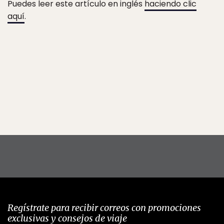
Puedes leer este artículo en inglés
haciendo clic
aquí
.
Regístrate para recibir correos con promociones
exclusivas y consejos de viaje