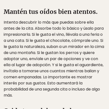
Mantén tus oídos bien atentos.
Intenta descubrir lo más que puedas sobre ella
antes de la cita. Absorbe todo lo básico y úsalo para
impresionarla. Si le gusta el vino, llévala a una feria o
a una cata. Si le gusta el chocolate, cómprale uno. Si
le gusta la naturaleza, suban a un mirador en la cima
de una montaña. Si le gustan los perros y quiere
adoptar uno, envíale un par de opciones y ve con
ella al lugar de adopción. Y si le gusta el aguardiente,
invítala a tomarse unos cuantos mientras bailan y
comen empanadas. Lo importante es mostrar
interés por sus gustos. Esto aumentará la
probabilidad de una segunda cita o incluso de algo
más.