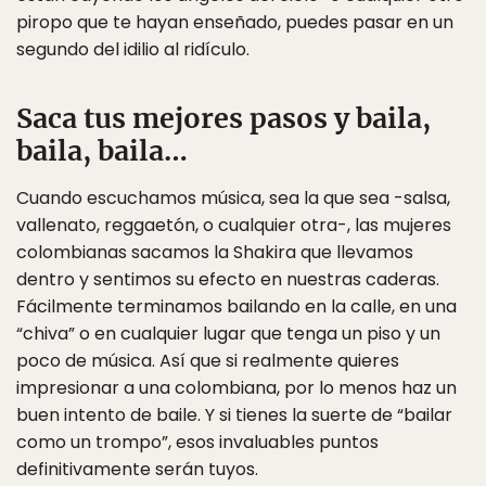
piropo que te hayan enseñado, puedes pasar en un
segundo del idilio al ridículo.
Saca tus mejores pasos y baila,
baila, baila…
Cuando escuchamos música, sea la que sea -salsa,
vallenato, reggaetón, o cualquier otra-, las mujeres
colombianas sacamos la Shakira que llevamos
dentro y sentimos su efecto en nuestras caderas.
Fácilmente terminamos bailando en la calle, en una
“chiva” o en cualquier lugar que tenga un piso y un
poco de música. Así que si realmente quieres
impresionar a una colombiana, por lo menos haz un
buen intento de baile. Y si tienes la suerte de “bailar
como un trompo”, esos invaluables puntos
definitivamente serán tuyos.