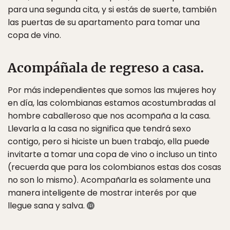
para una segunda cita, y si estás de suerte, también
las puertas de su apartamento para tomar una
copa de vino.
Acompáñala de regreso a casa.
Por más independientes que somos las mujeres hoy
en día, las colombianas estamos acostumbradas al
hombre caballeroso que nos acompaña a la casa.
Llevarla a la casa no significa que tendrá sexo
contigo, pero si hiciste un buen trabajo, ella puede
invitarte a tomar una copa de vino o incluso un tinto
(recuerda que para los colombianos estas dos cosas
no son lo mismo). Acompañarla es solamente una
manera inteligente de mostrar interés por que
llegue sana y salva.