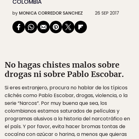
COLOMBIA
by
MONICA CORREDOR SANCHEZ
26 SEP 2017
No hagas chistes malos sobre
drogas ni sobre Pablo Escobar.
Si eres extranjero, procura no hablar de los típicos
clichés como Pablo Escobar, drogas, violencia, o la
serie “Narcos”. Por muy buena que sea, los
colombianos estamos saturados de películas y
programas alusivos a la historia del narcotráfico en
el país. Y por favor, evita hacer bromas tontas de
cocaína con azúcar o harina, a menos que quieras