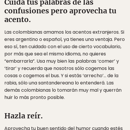
Cuida tus palabras de las
confusiones pero aprovecha tu
acento.
Las colombianas amamos los acentos extranjeros. Si
eres argentino o español, ya tienes una ventaja. Pero
eso sí, ten cuidado con el uso de cierto vocabulario,
por más que sea el mismo idioma, no quieres
“embarrarla”. Usa muy bien las palabras ‘comer’ y
‘tirar’ y recuerda que nosotros sólo cogemos las
cosas o cogemos el bus. Y si estás ‘arrecho’… de la
rabia, sólo una santandereana lo entenderá. Las
demás colombianas lo tomarán muy mal y querrán
huir lo más pronto posible.
Hazla reír.
Aprovecha tu buen sentido del humor cuando estés