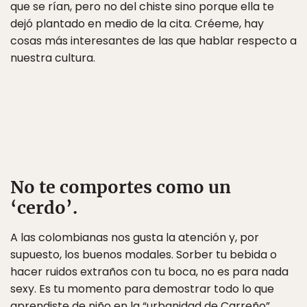
que se rían, pero no del chiste sino porque ella te
dejó plantado en medio de la cita. Créeme, hay
cosas más interesantes de las que hablar respecto a
nuestra cultura.
No te comportes como un
‘cerdo’.
A las colombianas nos gusta la atención y, por
supuesto, los buenos modales. Sorber tu bebida o
hacer ruidos extraños con tu boca, no es para nada
sexy. Es tu momento para demostrar todo lo que
aprendiste de niño en la “urbanidad de Carreño”.