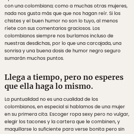
con una colombiana; como a muchas otras mujeres,
nada nos gusta más que que nos hagan reír. Si los
chistes y el buen humor no son lo tuyo, al menos
ríete con sus comentarios graciosos. Los
colombianos siempre nos burlamos incluso de
nuestras desdichas, por lo que una carcajada, una
sonrisa y una buena dosis de humor negro seguro
sumarán muchos puntos.
Llega a tiempo, pero no esperes
que ella haga lo mismo.
La puntualidad no es una cualidad de los
colombianos, en especial si hablamos de una mujer
en su primera cita. Escoger ropa sexy pero no vulgar,
elegir los tacones y la cartera que le combinen, y
maquillarse lo suficiente para verse bonita pero sin