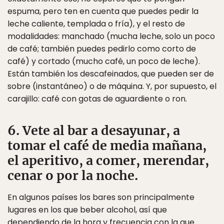
espuma, pero ten en cuenta que puedes pedir la
leche caliente, templada o fría), y el resto de
modalidades: manchado (mucha leche, solo un poco
de café; también puedes pedirlo como corto de
café) y cortado (mucho café, un poco de leche).
Están también los descafeinados, que pueden ser de
sobre (instantáneo) o de máquina. Y, por supuesto, el
carajillo: café con gotas de aguardiente o ron.
6. Vete al bar a desayunar, a
tomar el café de media mañana,
el aperitivo, a comer, merendar,
cenar o por la noche.
En algunos países los bares son principalmente
lugares en los que beber alcohol, así que
dependiendo de la hora y frecuencia con la que