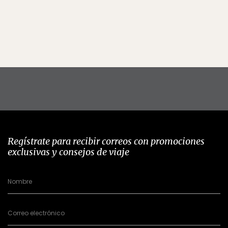
Regístrate para recibir correos con promociones
exclusivas y consejos de viaje