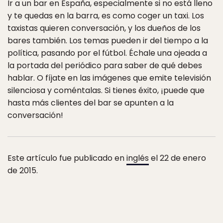
Ir a un bar en España, especialmente si no está lleno
y te quedas en la barra, es como coger un taxi. Los
taxistas quieren conversación, y los dueños de los
bares también. Los temas pueden ir del tiempo a la
política, pasando por el fútbol. Échale una ojeada a
la portada del periódico para saber de qué debes
hablar. O fíjate en las imágenes que emite televisión
silenciosa y coméntalas. Si tienes éxito, ¡puede que
hasta más clientes del bar se apunten a la
conversación!
Este artículo fue publicado en
inglés
el 22 de enero
de 2015.