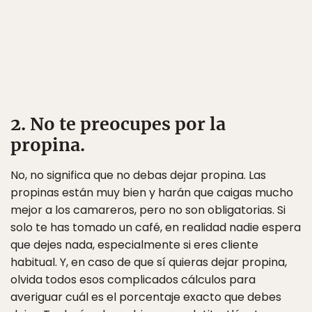
2. No te preocupes por la
propina.
No, no significa que no debas dejar propina. Las
propinas están muy bien y harán que caigas mucho
mejor a los camareros, pero no son obligatorias. Si
solo te has tomado un café, en realidad nadie espera
que dejes nada, especialmente si eres cliente
habitual. Y, en caso de que sí quieras dejar propina,
olvida todos esos complicados cálculos para
averiguar cuál es el porcentaje exacto que debes