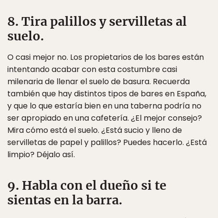
8. Tira palillos y servilletas al
suelo.
O casi mejor no. Los propietarios de los bares están
intentando acabar con esta costumbre casi
milenaria de llenar el suelo de basura. Recuerda
también que hay distintos tipos de bares en España,
y que lo que estaría bien en una taberna podría no
ser apropiado en una cafetería. ¿El mejor consejo?
Mira cómo está el suelo. ¿Está sucio y lleno de
servilletas de papel y palillos? Puedes hacerlo. ¿Está
limpio? Déjalo así.
9. Habla con el dueño si te
sientas en la barra.