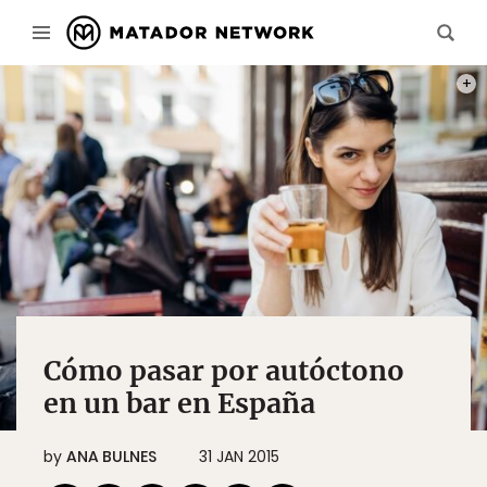
PHOT
Cómo pasar por autóctono
en un bar en España
by
ANA BULNES
31 JAN 2015