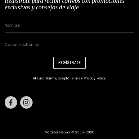
Regístrate para recibir correos con promociones
exclusivas y consejos de viaje
REGÍSTRATE
Al suscribirme, acepto
Terms
y
Privacy Policy
.
Facebook
Instagram
Matador Network© 2006-2026