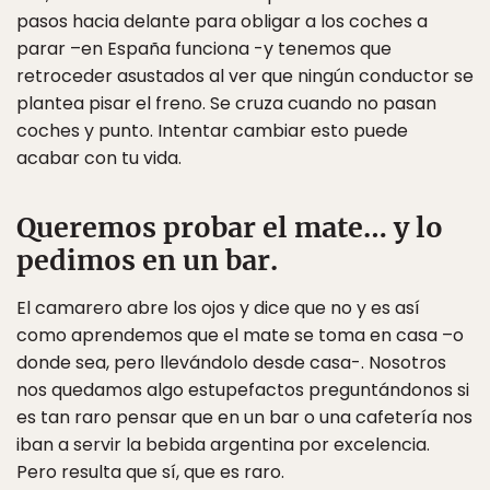
pasos hacia delante para obligar a los coches a
parar –en España funciona -y tenemos que
retroceder asustados al ver que ningún conductor se
plantea pisar el freno. Se cruza cuando no pasan
coches y punto. Intentar cambiar esto puede
acabar con tu vida.
Queremos probar el mate… y lo
pedimos en un bar.
El camarero abre los ojos y dice que no y es así
como aprendemos que el mate se toma en casa –o
donde sea, pero llevándolo desde casa-. Nosotros
nos quedamos algo estupefactos preguntándonos si
es tan raro pensar que en un bar o una cafetería nos
iban a servir la bebida argentina por excelencia.
Pero resulta que sí, que es raro.