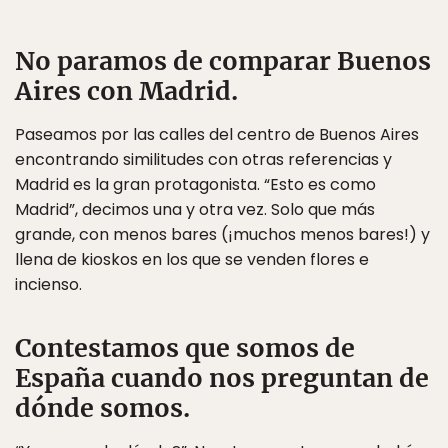
No paramos de comparar Buenos
Aires con Madrid.
Paseamos por las calles del centro de Buenos Aires
encontrando similitudes con otras referencias y
Madrid es la gran protagonista. “Esto es como
Madrid”, decimos una y otra vez. Solo que más
grande, con menos bares (¡muchos menos bares!) y
llena de kioskos en los que se venden flores e
incienso.
Contestamos que somos de
España cuando nos preguntan de
dónde somos.