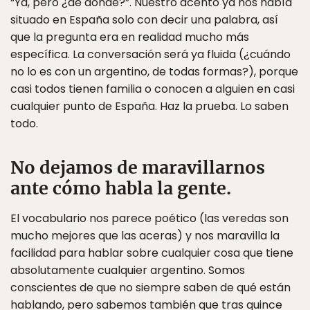
“Ya, pero ¿de dónde?”. Nuestro acento ya nos había
situado en España solo con decir una palabra, así
que la pregunta era en realidad mucho más
específica. La conversación será ya fluida (¿cuándo
no lo es con un argentino, de todas formas?), porque
casi todos tienen familia o conocen a alguien en casi
cualquier punto de España. Haz la prueba. Lo saben
todo.
No dejamos de maravillarnos
ante cómo habla la gente.
El vocabulario nos parece poético (las veredas son
mucho mejores que las aceras) y nos maravilla la
facilidad para hablar sobre cualquier cosa que tiene
absolutamente cualquier argentino. Somos
conscientes de que no siempre saben de qué están
hablando, pero sabemos también que tras quince