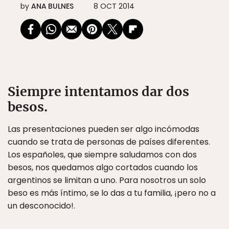
by
ANA BULNES
8 OCT 2014
Siempre intentamos dar dos
besos.
Las presentaciones pueden ser algo incómodas
cuando se trata de personas de países diferentes.
Los españoles, que siempre saludamos con dos
besos, nos quedamos algo cortados cuando los
argentinos se limitan a uno. Para nosotros un solo
beso es más íntimo, se lo das a tu familia, ¡pero no a
un desconocido!.