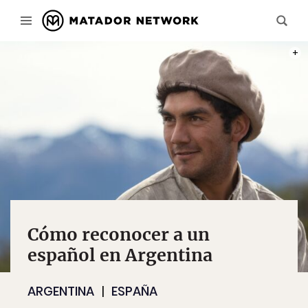
FOTO
Cómo reconocer a un
español en Argentina
ARGENTINA
ESPAÑA