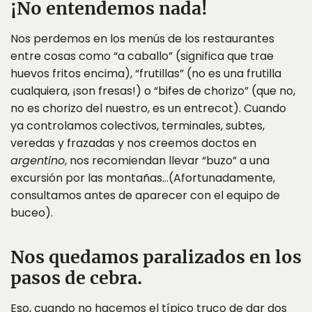
¡No entendemos nada!
Nos perdemos en los menús de los restaurantes
entre cosas como “a caballo” (significa que trae
huevos fritos encima), “frutillas” (no es una frutilla
cualquiera, ¡son fresas!) o “bifes de chorizo” (que no,
no es chorizo del nuestro, es un entrecot). Cuando
ya controlamos colectivos, terminales, subtes,
veredas y frazadas y nos creemos doctos en
argentino
, nos recomiendan llevar “buzo” a una
excursión por las montañas…(Afortunadamente,
consultamos antes de aparecer con el equipo de
buceo).
Nos quedamos paralizados en los
pasos de cebra.
Eso, cuando no hacemos el típico truco de dar dos