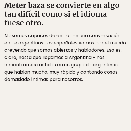
Meter baza se convierte en algo
tan difícil como si el idioma
fuese otro.
No somos capaces de entrar en una conversación
entre argentinos. Los españoles vamos por el mundo
creyendo que somos abiertos y habladores. Eso es,
claro, hasta que llegamos a Argentina y nos
encontramos metidos en un grupo de argentinos
que hablan mucho, muy rápido y contando cosas
demasiado íntimas para nosotros.