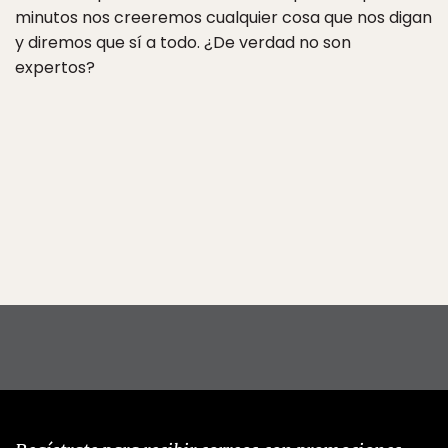
minutos nos creeremos cualquier cosa que nos digan
y diremos que sí a todo. ¿De verdad no son
expertos?