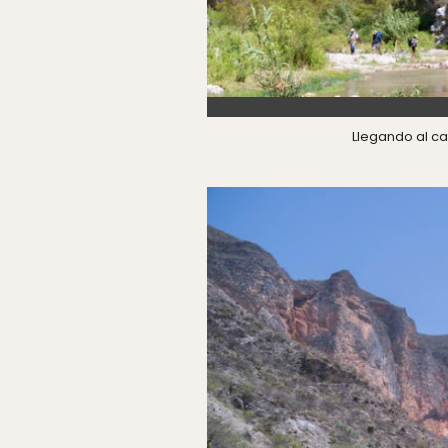
Llegando al ca