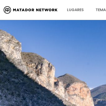
LUGARES
TEMA