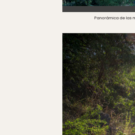
Panorámica de las m