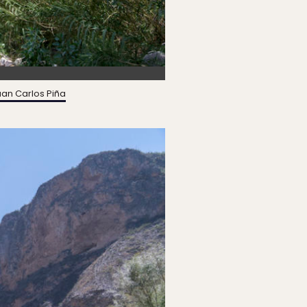
uan Carlos Piña