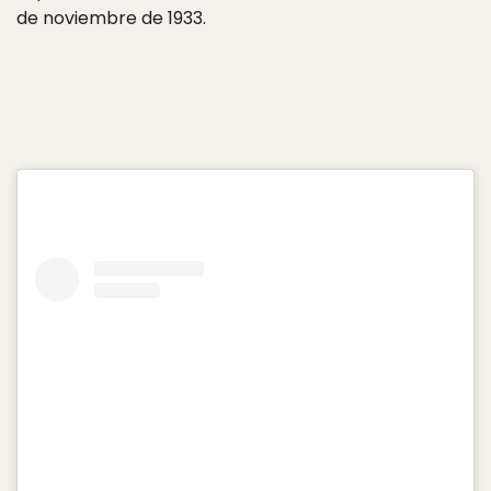
de noviembre de 1933.