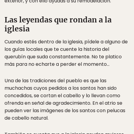
exterior, y con ello ayudas a su remodelación.
Las leyendas que rondan a la
iglesia
Cuando estés dentro de la iglesia, pídele a alguno de
los guías locales que te cuente la historia del
querubín que suda constantemente. No te platico
más para no echarte a perder el momento…
Una de las tradiciones del pueblo es que las
muchachas cuyos pedidos a los santos han sido
concedidos, se cortan el cabello y lo llevan como
ofrenda en señal de agradecimiento. En el atrio se
pueden ver las imágenes de los santos con pelucas
de cabello natural.