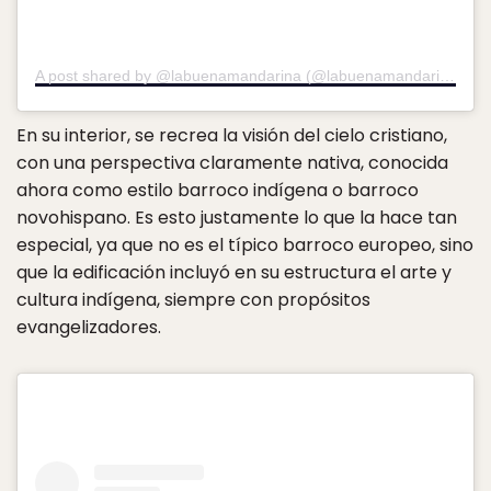
A post shared by @labuenamandarina (@labuenamandarina)
on
En su interior, se recrea la visión del cielo cristiano,
con una perspectiva claramente nativa, conocida
ahora como estilo barroco indígena o barroco
novohispano. Es esto justamente lo que la hace tan
especial, ya que no es el típico barroco europeo, sino
que la edificación incluyó en su estructura el arte y
cultura indígena, siempre con propósitos
evangelizadores.