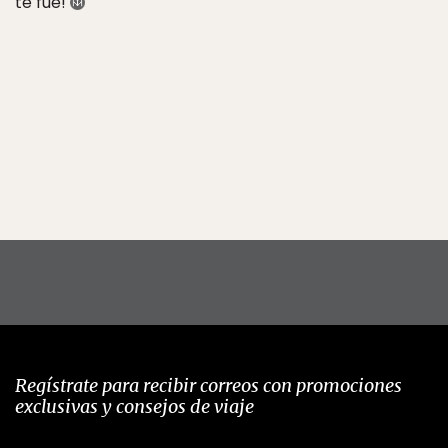
te fue!
Regístrate para recibir correos con promociones
exclusivas y consejos de viaje