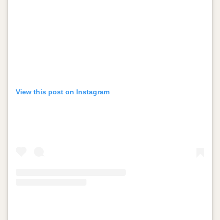
View this post on Instagram