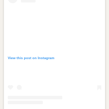
View this post on Instagram