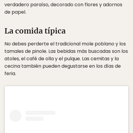
verdadero paraíso, decorado con flores y adornos
de papel.
La comida típica
No debes perderte el tradicional mole poblano y los
tamales de pinole. Las bebidas más buscadas son los
atoles, el café de olla y el pulque. Las cemitas y la
cecina también pueden degustarse en los días de
feria.