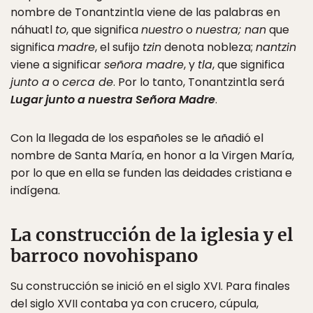
nombre de Tonantzintla viene de las palabras en
náhuatl
to
, que significa
nuestro
o
nuestra; nan
que
significa
madre
, el sufijo
tzin
denota nobleza;
nantzin
viene a significar
señora madre
, y
tla
, que significa
junto a
o
cerca de
. Por lo tanto, Tonantzintla será
Lugar junto a nuestra Señora Madre
.
Con la llegada de los españoles se le añadió el
nombre de Santa María, en honor a la Virgen María,
por lo que en ella se funden las deidades cristiana e
indígena.
La construcción de la iglesia y el
barroco novohispano
Su construcción se inició en el siglo XVI. Para finales
del siglo XVII contaba ya con crucero, cúpula,