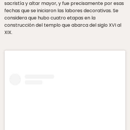
sacristía y altar mayor, y fue precisamente por esas
fechas que se iniciaron las labores decorativas. Se
considera que hubo cuatro etapas en la
construcción del templo que abarca del siglo XVI al
XIX.