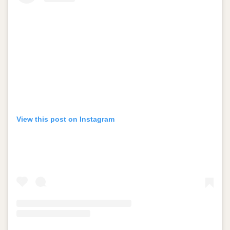
View this post on Instagram