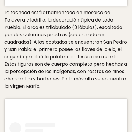
La fachada está ornamentada en mosaico de
Talavera y ladrillo, la decoración típica de toda
Puebla. El arco es trilobulado (3 lóbulos), escoltado
por dos columnas pilastras (seccionada en
cuadrados). A los costados se encuentran San Pedro
y San Pablo: el primero posee las llaves del cielo, el
segundo predicó la palabra de Jesús a su muerte.
Estas figuras son de cuerpo completo pero hechas a
la percepción de los indígenas, con rostros de niños
chaparritos y barbones. En lo más alto se encuentra
la Virgen María.