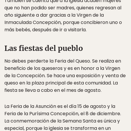
También se cuenta que a la iglesia acuden mujeres
que no han podido ser madres, quienes regresan al
año siguiente a dar gracias a la Virgen de la
Inmaculada Concepción, porque concibieron uno o
más bebés, después de ir a visitarla.
Las fiestas del pueblo
No debes perderte la Feria del Queso. Se realiza en
beneficio de los queseros y es en honor a la Virgen
de la Concepción. Se hace una exposición y venta de
queso en la plaza principal de esta comunidad. La
fiesta se lleva a cabo en el mes de agosto.
La Feria de la Asunción es el día 15 de agosto y la
Feria de la Purísima Concepción, el 8 de diciembre.
La conmemoración de la Semana Santa es única y
especial, porque la iglesia se transforma en un