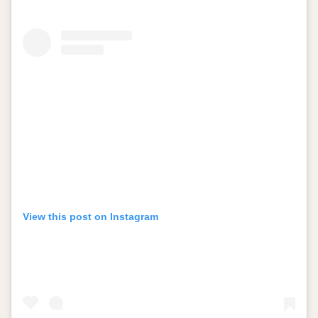
View this post on Instagram