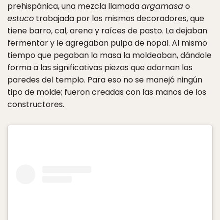
prehispánica, una mezcla llamada
argamasa
o
estuco
trabajada por los mismos decoradores, que
tiene barro, cal, arena y raíces de pasto. La dejaban
fermentar y le agregaban pulpa de nopal. Al mismo
tiempo que pegaban la masa la moldeaban, dándole
forma a las significativas piezas que adornan las
paredes del templo. Para eso no se manejó ningún
tipo de molde; fueron creadas con las manos de los
constructores.