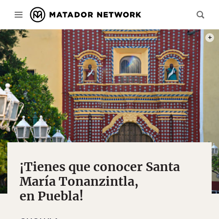
PHOT
¡Tienes que conocer Santa
María Tonanzintla,
en Puebla!