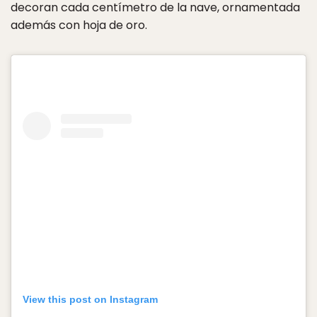
decoran cada centímetro de la nave, ornamentada
además con hoja de oro.
View this post on Instagram