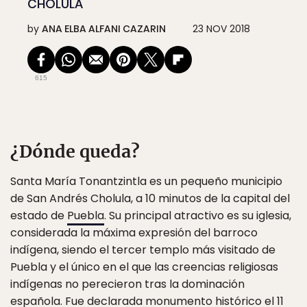
CHOLULA
by
ANA ELBA ALFANI CAZARIN
23 NOV 2018
615
¿Dónde queda?
Santa María Tonantzintla es un pequeño municipio
de San Andrés Cholula, a 10 minutos de la capital del
estado de
Puebla
. Su principal atractivo es su iglesia,
considerada la máxima expresión del barroco
indígena, siendo el tercer templo más visitado de
Puebla y el único en el que las creencias religiosas
indígenas no perecieron tras la dominación
española. Fue declarada monumento histórico el 11