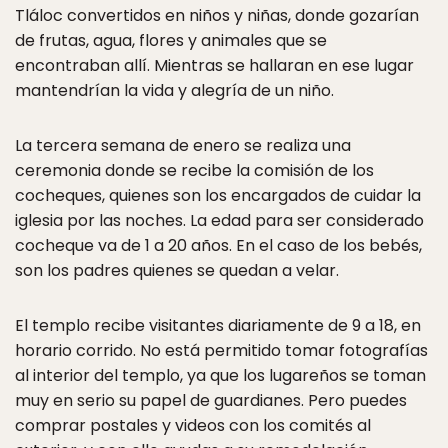
Tláloc convertidos en niños y niñas, donde gozarían
de frutas, agua, flores y animales que se
encontraban allí. Mientras se hallaran en ese lugar
mantendrían la vida y alegría de un niño.
La tercera semana de enero se realiza una
ceremonia donde se recibe la comisión de los
cocheques, quienes son los encargados de cuidar la
iglesia por las noches. La edad para ser considerado
cocheque va de 1 a 20 años. En el caso de los bebés,
son los padres quienes se quedan a velar.
El templo recibe visitantes diariamente de 9 a 18, en
horario corrido. No está permitido tomar fotografías
al interior del templo, ya que los lugareños se toman
muy en serio su papel de guardianes. Pero puedes
comprar postales y videos con los comités al