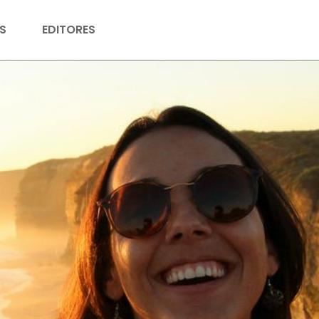
S
EDITORES