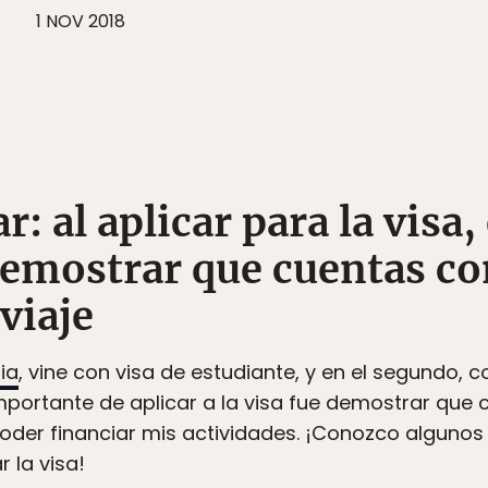
1 NOV 2018
r: al aplicar para la visa,
emostrar que cuentas co
viaje
ia
, vine con visa de estudiante, y en el segundo, co
portante de aplicar a la visa fue demostrar que 
oder financiar mis actividades. ¡Conozco algunos 
 la visa!