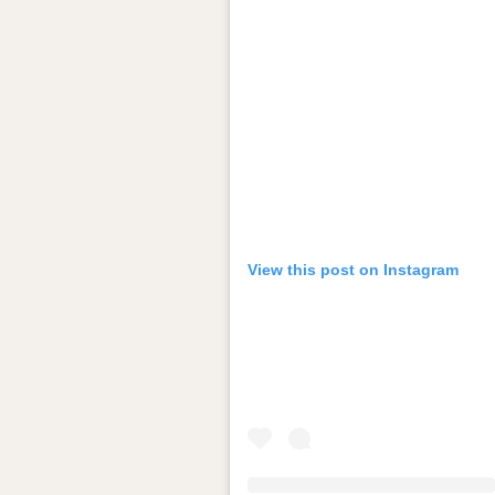
View this post on Instagram