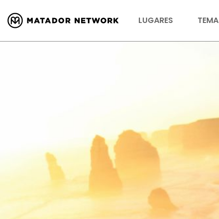
LUGARES
TEMA