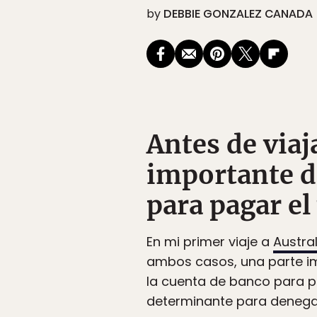
by
DEBBIE GONZALEZ CANADA
Antes de viaja
importante d
para pagar el 
En mi primer viaje a
Austral
ambos casos, una parte im
la cuenta de banco para p
determinante para denegar