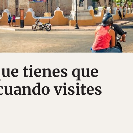
que tienes que
uando visites