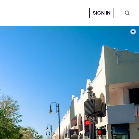
SIGN IN
PHOT