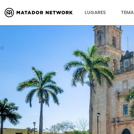
LUGARES
TEMA