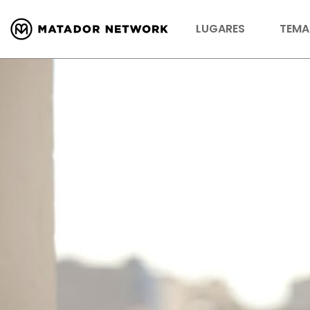
LUGARES
TEMA