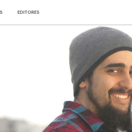
S
EDITORES