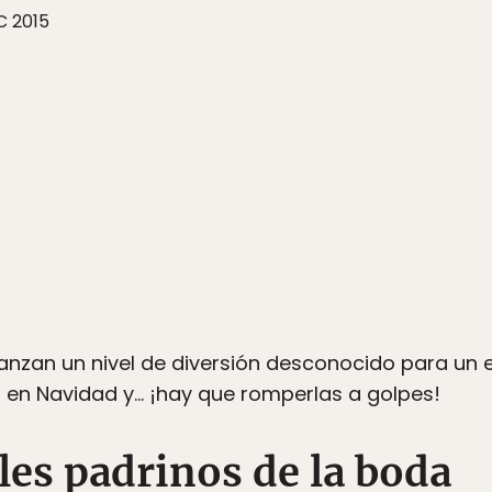
C 2015
anzan un nivel de diversión desconocido para un 
ta en Navidad y… ¡hay que romperlas a golpes!
les padrinos de la boda