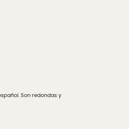
español. Son redondas y