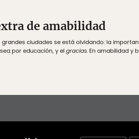
extra de amabilidad
s grandes ciudades se está olvidando: la importan
 sea por educación, y el
gracias
. En amabilidad y 