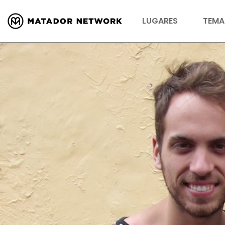
LUGARES
TEMA