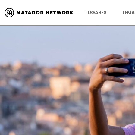
LUGARES
TEMA