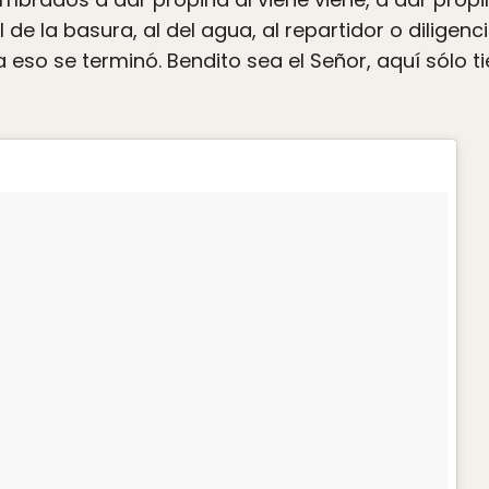
 de la basura, al del agua, al repartidor o diligenci
 eso se terminó. Bendito sea el Señor, aquí sólo t