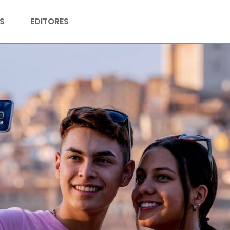
S
EDITORES