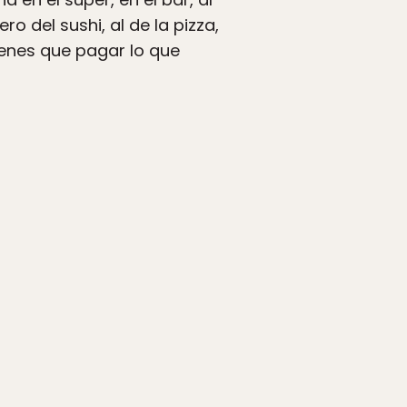
ero del sushi, al de la pizza,
ienes que pagar lo que