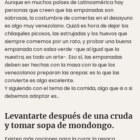
Aunque en muchos países de Latinoamérica hay
personas que creen que las empanadas son
sabrosas, la costumbre de comerlas en el desayuno
es algo muy venezolano. Quizá es hora de dejar los
chilaquiles picosos, las estrujadas y los huevos que
siempre comemos por un rato, y probar una buena
empanada con salsa verde -que al igual que la
nuestra, es todo un arte-. Eso sí, las empanadas
deben ser hechas con la masa con la que los
venezolanos preparan las arepas: es lo que las
convierte es algo excelente.
Y siguiendo con el tema de la comida, algo que si o si
debemos adoptar es…
Levantarte después de una cruda
y tomar sopa de mondongo.
Existen más opciones para la curar la resaca