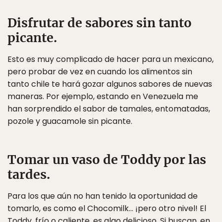
Disfrutar de sabores sin tanto
picante.
Esto es muy complicado de hacer para un mexicano,
pero probar de vez en cuando los alimentos sin
tanto chile te hará gozar algunos sabores de nuevas
maneras. Por ejemplo, estando en Venezuela me
han sorprendido el sabor de tamales, entomatadas,
pozole y guacamole sin picante.
Tomar un vaso de Toddy por las
tardes.
Para los que aún no han tenido la oportunidad de
tomarlo, es como el Chocomilk… ¡pero otro nivel! El
Toddy, frío o caliente, es algo delicioso. Si buscan, en