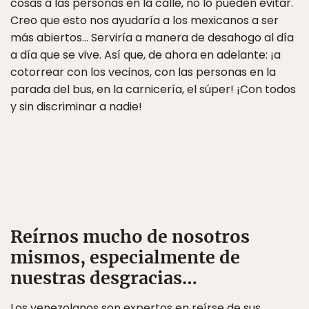
cosas a las personas en la calle, no lo pueden evitar.
Creo que esto nos ayudaría a los mexicanos a ser
más abiertos… Serviría a manera de desahogo al día
a día que se vive. Así que, de ahora en adelante: ¡a
cotorrear con los vecinos, con las personas en la
parada del bus, en la carnicería, el súper! ¡Con todos
y sin discriminar a nadie!
Reírnos mucho de nosotros
mismos, especialmente de
nuestras desgracias…
Los venezolanos son expertos en reírse de sus