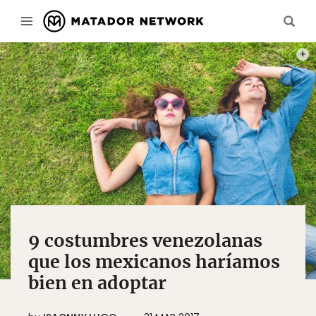
PHOT
9 costumbres venezolanas
que los mexicanos haríamos
bien en adoptar