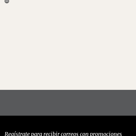
Regístrate para recibir correos con promociones