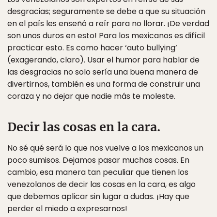
desgracias; seguramente se debe a que su situación
en el país les enseñó a reír para no llorar. ¡De verdad
son unos duros en esto! Para los mexicanos es difícil
practicar esto. Es como hacer ‘auto bullying’
(exagerando, claro). Usar el humor para hablar de
las desgracias no solo sería una buena manera de
divertirnos, también es una forma de construir una
coraza y no dejar que nadie más te moleste.
Decir las cosas en la cara.
No sé qué será lo que nos vuelve a los mexicanos un
poco sumisos. Dejamos pasar muchas cosas. En
cambio, esa manera tan peculiar que tienen los
venezolanos de decir las cosas en la cara, es algo
que debemos aplicar sin lugar a dudas. ¡Hay que
perder el miedo a expresarnos!