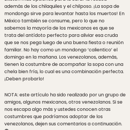
además de los chilaquiles y el chilposo. ¡La sopa de
mondongo sirve para levantar hasta los muertos! En
México también se consume, pero lo que no
sabemos la mayoría de los mexicanos es que se
trata del antídoto perfecto para aliviar esa cruda
que se nos pega luego de una buena fiesta o reunión
familiar. No hay como un mondongo ‘calientico’ el
domingo en la mañana. Los venezolanos, además,
tienen la costumbre de acompañar la sopa con una
chela bien fría, lo cual es una combinación perfecta.
¡Deben probarlo!
NOTA: este artículo ha sido realizado por un grupo de
amigos, algunos mexicanos, otros venezolanos. Si se
nos escapa algo más y ustedes conocen otras
costumbres que podríamos adoptar de los
venezolanos, dejen sus comentarios a continuación.