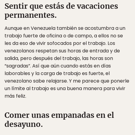
Sentir que estás de vacaciones
permanentes.
Aunque en Venezuela también se acostumbra a un
trabajo fuerte de oficina o de campo, a ellos no se
les da eso de vivir sofocados por el trabajo. Los
venezolanos respetan sus horas de entrada y de
salida, pero después del trabajo, las horas son
“sagradas”. Así que aún cuando estás en días
laborables y la carga de trabajo es fuerte, el
venezolano sabe relajarse. Y me parece que ponerle
un límite al trabajo es una buena manera para vivir
más feliz.
Comer unas empanadas en el
desayuno.