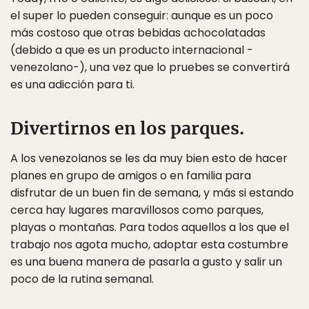
el super lo pueden conseguir: aunque es un poco
más costoso que otras bebidas achocolatadas
(debido a que es un producto internacional -
venezolano-), una vez que lo pruebes se convertirá
es una adicción para ti.
Divertirnos en los parques.
A los venezolanos se les da muy bien esto de hacer
planes en grupo de amigos o en familia para
disfrutar de un buen fin de semana, y más si estando
cerca hay lugares maravillosos como parques,
playas o montañas. Para todos aquellos a los que el
trabajo nos agota mucho, adoptar esta costumbre
es una buena manera de pasarla a gusto y salir un
poco de la rutina semanal.