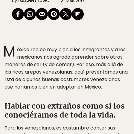
by
ISACNNY LUGO
31 MAR 2017
M
éxico recibe muy bien a los inmigrantes y a los
mexicanos nos agrada aprender sobre otras
maneras de ser (y de comer). Por eso, más allá de
las ricas arepas venezolanas, aquí presentamos una
lista de algunas buenas costumbres venezolanas
que haríamos bien en adoptar en México.
Hablar con extraños como si los
conociéramos de toda la vida.
Para los venezolanos, es costumbre contar sus