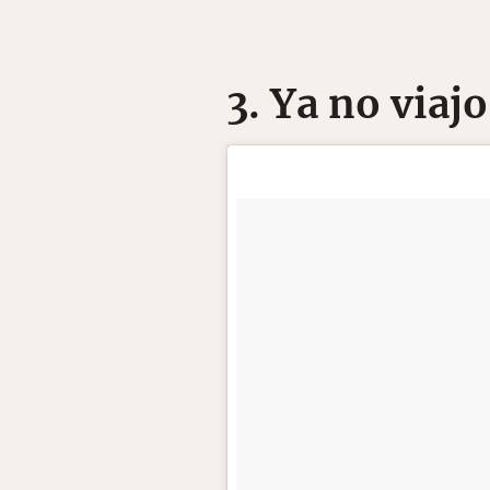
3. Ya no viajo