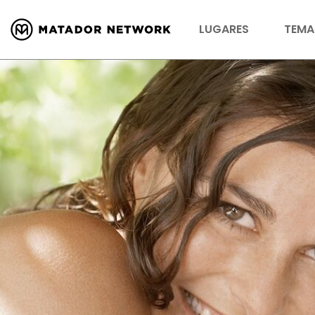
LUGARES
TEMA