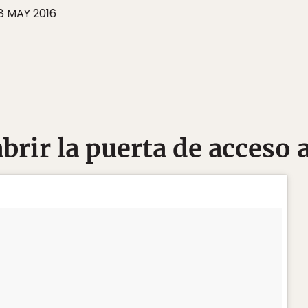
8 MAY 2016
abrir la puerta de acceso 