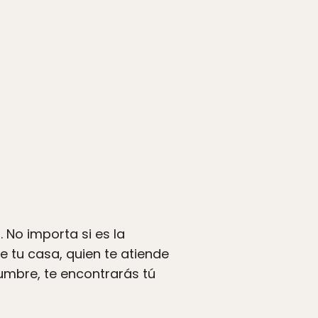
 No importa si es la
e tu casa, quien te atiende
tumbre, te encontrarás tú