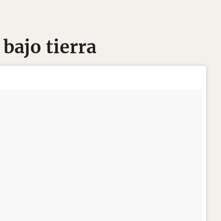
 bajo tierra