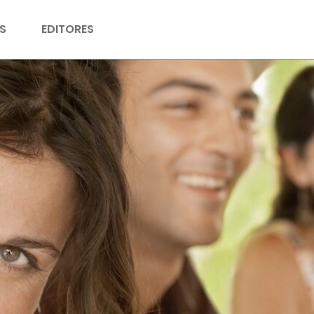
S
EDITORES