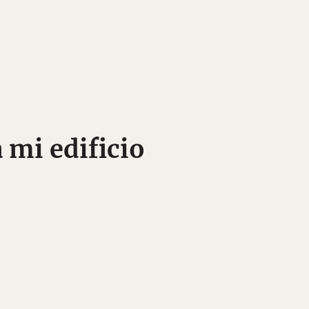
a mi edificio