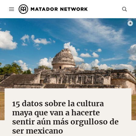
FOTO
15 datos sobre la cultura
maya que van a hacerte
sentir aún más orgulloso de
ser mexicano