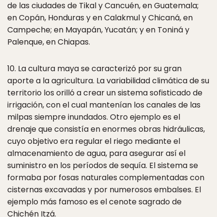
de las ciudades de Tikal y Cancuén, en Guatemala;
en Copán, Honduras y en Calakmul y Chicaná, en
Campeche; en Mayapán, Yucatán; y en Toniná y
Palenque, en Chiapas.
10. La cultura maya se caracterizó por su gran
aporte a la agricultura. La variabilidad climática de su
territorio los orilló a crear un sistema sofisticado de
irrigación, con el cual mantenían los canales de las
milpas siempre inundados. Otro ejemplo es el
drenaje que consistía en enormes obras hidráulicas,
cuyo objetivo era regular el riego mediante el
almacenamiento de agua, para asegurar así el
suministro en los períodos de sequía. El sistema se
formaba por fosas naturales complementadas con
cisternas excavadas y por numerosos embalses. El
ejemplo más famoso es el cenote sagrado de
Chichén Itzá.