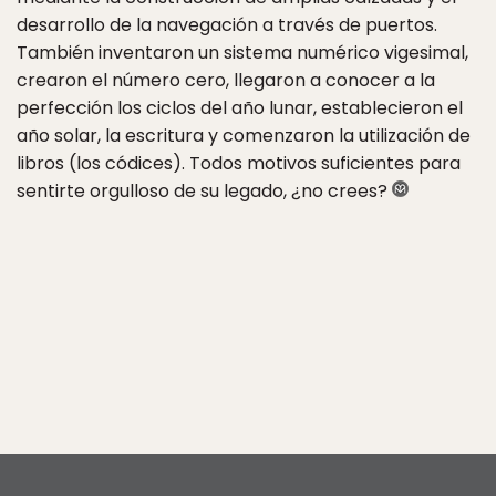
desarrollo de la navegación a través de puertos.
También inventaron un sistema numérico vigesimal,
crearon el número cero, llegaron a conocer a la
perfección los ciclos del año lunar, establecieron el
año solar, la escritura y comenzaron la utilización de
libros (los códices). Todos motivos suficientes para
sentirte orgulloso de su legado, ¿no crees?