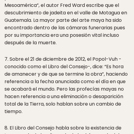
Mesoamérica”, el autor Fred Ward escribe que el
descubrimiento de jadeita en el valle de Motagua en
Guatemala. La mayor parte del arte maya ha sido
encontrado dentro de las cámaras funerarias pues
por su importancia era una posesión vital incluso
después de la muerte.
7. Sobre el 21 de diciembre de 2012, el Popol-Vuh -
conocido como el Libro del Consejo-, dice: “Es hora
de amanecer y de que se termine la obra”, haciendo
referencia a la fecha anunciada como el día en que
se acabará el mundo. Pero las profecías mayas no
hacen referencia a una eliminación o desaparición
total de la Tierra, solo hablan sobre un cambio de
tiempo.
8. El Libro del Consejo habla sobre la existencia de