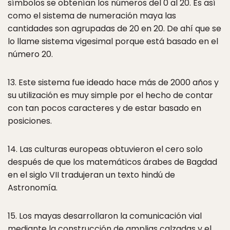
símbolos se obtenían los números del 0 al 20. Es así
como el sistema de numeración maya las
cantidades son agrupadas de 20 en 20. De ahí que se
lo llame sistema vigesimal porque está basado en el
número 20.
13. Este sistema fue ideado hace más de 2000 años y
su utilización es muy simple por el hecho de contar
con tan pocos caracteres y de estar basado en
posiciones.
14. Las culturas europeas obtuvieron el cero solo
después de que los matemáticos árabes de Bagdad
en el siglo VII tradujeran un texto hindú de
Astronomía.
15. Los mayas desarrollaron la comunicación vial
mediante la construcción de amplias calzadas y el