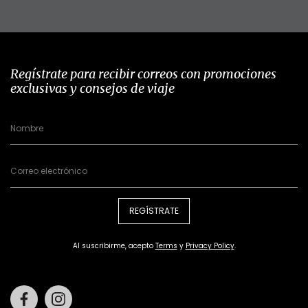
Regístrate para recibir correos con promociones
exclusivas y consejos de viaje
REGÍSTRATE
Al suscribirme, acepto
Terms
y
Privacy Policy
.
Facebook
Instagram