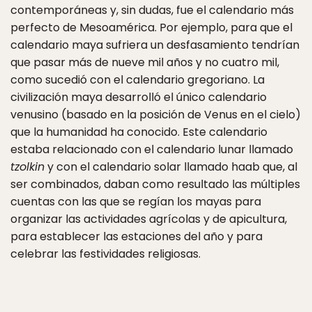
contemporáneas y, sin dudas, fue el calendario más
perfecto de Mesoamérica. Por ejemplo, para que el
calendario maya sufriera un desfasamiento tendrían
que pasar más de nueve mil años y no cuatro mil,
como sucedió con el calendario gregoriano. La
civilización maya desarrolló el único calendario
venusino (basado en la posición de Venus en el cielo)
que la humanidad ha conocido. Este calendario
estaba relacionado con el calendario lunar llamado
tzolkin
y con el calendario solar llamado haab que, al
ser combinados, daban como resultado las múltiples
cuentas con las que se regían los mayas para
organizar las actividades agrícolas y de apicultura,
para establecer las estaciones del año y para
celebrar las festividades religiosas.