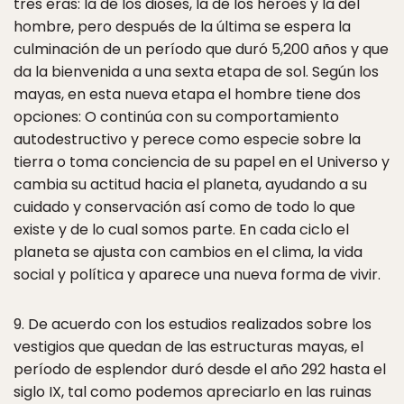
tres eras: la de los dioses, la de los héroes y la del
hombre, pero después de la última se espera la
culminación de un período que duró 5,200 años y que
da la bienvenida a una sexta etapa de sol. Según los
mayas, en esta nueva etapa el hombre tiene dos
opciones: O continúa con su comportamiento
autodestructivo y perece como especie sobre la
tierra o toma conciencia de su papel en el Universo y
cambia su actitud hacia el planeta, ayudando a su
cuidado y conservación así como de todo lo que
existe y de lo cual somos parte. En cada ciclo el
planeta se ajusta con cambios en el clima, la vida
social y política y aparece una nueva forma de vivir.
9. De acuerdo con los estudios realizados sobre los
vestigios que quedan de las estructuras mayas, el
período de esplendor duró desde el año 292 hasta el
siglo IX, tal como podemos apreciarlo en las ruinas