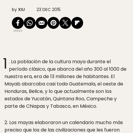
by
XIU
23 DEC 2015
26993
1
. La población de la cultura maya durante el
período clásico, que abarca del año 300 al 1000 de
nuestra era, era de 13 millones de habitantes. El
Mayab abarcaba casi toda Guatemala, el oeste de
Honduras, Belice, y lo que actualmente son los
estados de Yucatán, Quintana Roo, Campeche y
parte de Chiapas y Tabasco, en México.
2. Los mayas elaboraron un calendario mucho más
preciso que los de las civilizaciones que les fueron