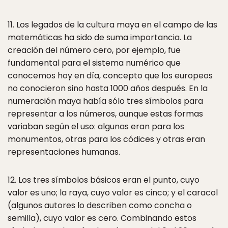
11. Los legados de la cultura maya en el campo de las
matemáticas ha sido de suma importancia. La
creación del número cero, por ejemplo, fue
fundamental para el sistema numérico que
conocemos hoy en día, concepto que los europeos
no conocieron sino hasta 1000 años después. En la
numeración maya había sólo tres símbolos para
representar a los números, aunque estas formas
variaban según el uso: algunas eran para los
monumentos, otras para los códices y otras eran
representaciones humanas.
12. Los tres símbolos básicos eran el punto, cuyo
valor es uno; la raya, cuyo valor es cinco; y el caracol
(algunos autores lo describen como concha o
semilla), cuyo valor es cero. Combinando estos