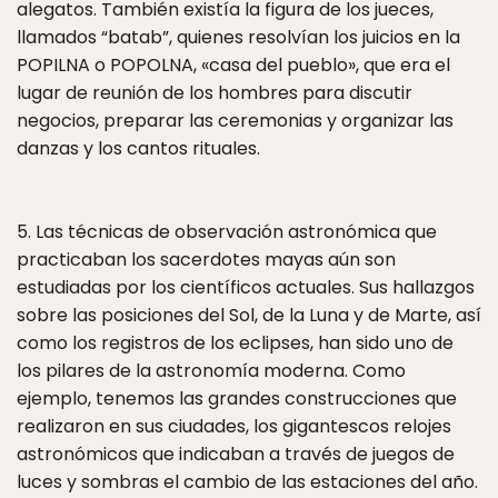
alegatos. También existía la figura de los jueces,
llamados “batab”, quienes resolvían los juicios en la
POPILNA o POPOLNA, «casa del pueblo», que era el
lugar de reunión de los hombres para discutir
negocios, preparar las ceremonias y organizar las
danzas y los cantos rituales.
5. Las técnicas de observación astronómica que
practicaban los sacerdotes mayas aún son
estudiadas por los científicos actuales. Sus hallazgos
sobre las posiciones del Sol, de la Luna y de Marte, así
como los registros de los eclipses, han sido uno de
los pilares de la astronomía moderna. Como
ejemplo, tenemos las grandes construcciones que
realizaron en sus ciudades, los gigantescos relojes
astronómicos que indicaban a través de juegos de
luces y sombras el cambio de las estaciones del año.