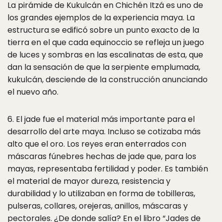
La pirámide de Kukulcán en Chichén Itzá es uno de
los grandes ejemplos de la experiencia maya. La
estructura se edificó sobre un punto exacto de la
tierra en el que cada equinoccio se refleja un juego
de luces y sombras en las escalinatas de esta, que
dan la sensación de que la serpiente emplumada,
kukulcán, desciende de la construcción anunciando
el nuevo año.
6. El jade fue el material más importante para el
desarrollo del arte maya. Incluso se cotizaba más
alto que el oro. Los reyes eran enterrados con
máscaras fúnebres hechas de jade que, para los
mayas, representaba fertilidad y poder. Es también
el material de mayor dureza, resistencia y
durabilidad y lo utilizaban en forma de tobilleras,
pulseras, collares, orejeras, anillos, máscaras y
pectorales. ¿De donde salía? En el libro “Jades de