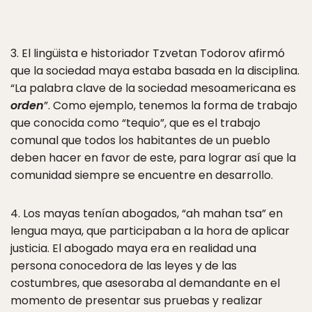
3. El lingüista e historiador Tzvetan Todorov afirmó
que la sociedad maya estaba basada en la disciplina.
“La palabra clave de la sociedad mesoamericana es
orden
”. Como ejemplo, tenemos la forma de trabajo
que conocida como “tequio”, que es el trabajo
comunal que todos los habitantes de un pueblo
deben hacer en favor de este, para lograr así que la
comunidad siempre se encuentre en desarrollo.
4. Los mayas tenían abogados, “ah mahan tsa” en
lengua maya, que participaban a la hora de aplicar
justicia. El abogado maya era en realidad una
persona conocedora de las leyes y de las
costumbres, que asesoraba al demandante en el
momento de presentar sus pruebas y realizar