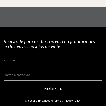
Regístrate para recibir correos con promociones
exclusivas y consejos de viaje
REGÍSTRATE
Al suscribirme, acepto
Terms
y
Privacy Policy
.