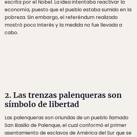
escrita por el Nobel. La idea intentaba reactivar la
economía, puesto que el pueblo estaba sumido en la
pobreza. Sin embargo, el referéndum realizado
mostró poco interés y la medida no fue llevada a
cabo.
2. Las
trenzas palenqueras son
símbolo de libertad
Las palenqueras son oriundas de un pueblo llamado
San Basilio de Palenque, el cual conformó el primer
asentamiento de esclavos de América del Sur que se