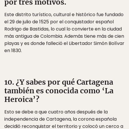
por tres motivos.
Este distrito turístico, cultural e histórico fue fundado
el 29 de julio de 1525 por el conquistador español
Rodrigo de Bastidas, lo cual lo convierte en la ciudad
más antigua de Colombia. Además tiene más de cien
playas y es donde falleció el Libertador Simón Bolívar
en 1830.
10. ¿Y sabes por qué Cartagena
también es conocida como ‘La
Heroica’?
Esto se debe a que cuatro años después de la
independencia de Cartagena, la corona española
decidió reconquistar el territorio y colocó un cerco a