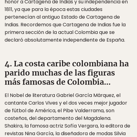
honor a Cartagena de Indias y su independencia en
1811, ya que para la época estas ciudades
pertenecían al antiguo Estado de Cartagena de
Indias. Recordemos que Cartagena de Indias fue la
primera sección de la actual Colombia que se
declaró absolutamente independiente de España.
4. La costa caribe colombiana ha
parido muchas de las figuras
más famosas de Colombia…
El Nobel de literatura Gabriel García Márquez, el
cantante Carlos Vives y el dos veces mejor jugador
de fútbol de América, el Pibe Valderrama, son
costeños, del departamento del Magdalena.
Shakira, la famosa actriz Sofía Vergara, la editora de
revistas Nina García, la diseñadora de modas Silvia