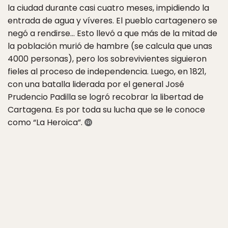
la ciudad durante casi cuatro meses, impidiendo la
entrada de agua y víveres. El pueblo cartagenero se
negó a rendirse… Esto llevó a que más de la mitad de
la población murió de hambre (se calcula que unas
4000 personas), pero los sobrevivientes siguieron
fieles al proceso de independencia. Luego, en 1821,
con una batalla liderada por el general José
Prudencio Padilla se logró recobrar la libertad de
Cartagena. Es por toda su lucha que se le conoce
como “La Heroica”.