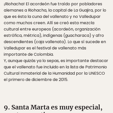
¡Riohacha! El acordeón fue traído por pobladores
alemanes a Riohacha, la capital de La Guajira, por lo
que es ésta la cuna del vallenato y no Valledupar
como muchos creen. Allí se creó esta mezcla
cultural entre europeos (acordeón, organización
estrófica, métrica), indígenas (guacharaca) y afro
descendientes (caja vallenata). Lo que sí sucede en
Valledupar es el festival de vallenato más
importante de Colombia.
Y, aunque quizás ya lo sepas, es importante destacar
que el vallenato fue incluido en la lista de Patrimonio
Cultural Inmaterial de la Humanidad por la UNESCO
el primero de diciembre de 2015.
9. Santa Marta es muy especial,