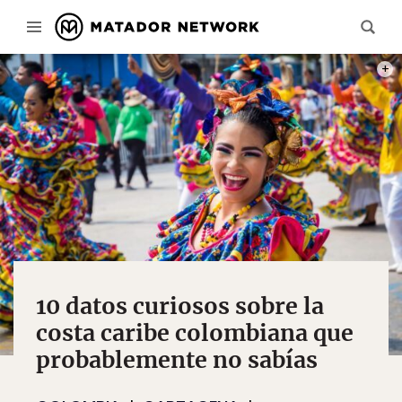
PHOT
10 datos curiosos sobre la
costa caribe colombiana que
probablemente no sabías