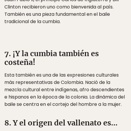
Clinton recibieron uno como bienvenida al país.
También es una pieza fundamental en el baile
tradicional de la cumbia.
7. ¡Y la cumbia también es
costeña!
Esta también es una de las expresiones culturales
más representativas de Colombia. Nació de la
mezcla cultural entre indígenas, afro descendientes
e hispanos en la época de la colonia. La dinámica del
baile se centra en el cortejo del hombre a la mujer.
8. Y el origen del vallenato es…