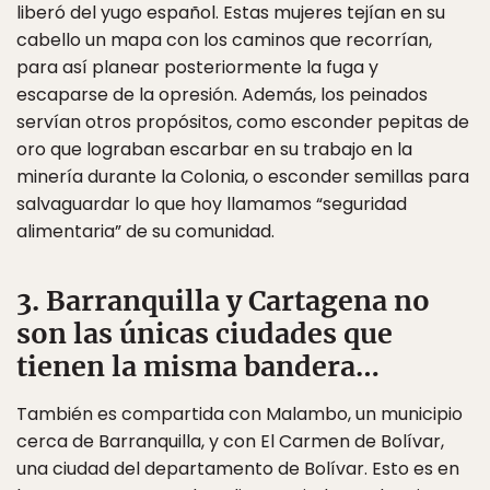
liberó del yugo español. Estas mujeres tejían en su
cabello un mapa con los caminos que recorrían,
para así planear posteriormente la fuga y
escaparse de la opresión. Además, los peinados
servían otros propósitos, como esconder pepitas de
oro que lograban escarbar en su trabajo en la
minería durante la Colonia, o esconder semillas para
salvaguardar lo que hoy llamamos “seguridad
alimentaria” de su comunidad.
3. Barranquilla y Cartagena no
son las únicas ciudades que
tienen la misma bandera…
También es compartida con Malambo, un municipio
cerca de Barranquilla, y con El Carmen de Bolívar,
una ciudad del departamento de Bolívar. Esto es en