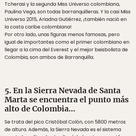
Tcherasi y la segunda Miss Universo colombiana,
Paulina Vega, son todas barranquilleras. Y la casi Miss
Universo 2015, Ariadna Gutiérrez, ¡también nació en
la costa caribe colombiana!
Por otro lado, unas figuras menos famosas, pero
igual de importantes como el primer colombiano en
llegar a la cima del Everest y el mejor beisbolista de
Colombia, son ambos de Barranquilla.
5. En la Sierra Nevada de Santa
Marta se encuentra el punto más
alto de Colombia…
Se trata del pico Cristóbal Colón, con 5800 metros
de altura. Además, la Sierra Nevada es el sistema