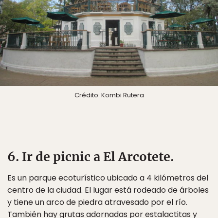
Crédito: Kombi Rutera
6. Ir de picnic a El Arcotete.
Es un parque ecoturístico ubicado a 4 kilómetros del
centro de la ciudad. El lugar está rodeado de árboles
y tiene un arco de piedra atravesado por el río.
También hay grutas adornadas por estalactitas y