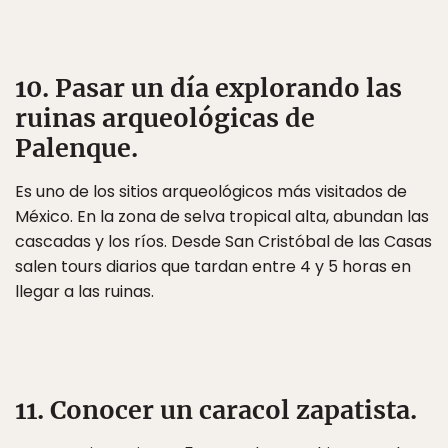
10. Pasar un día explorando las
ruinas arqueológicas de
Palenque.
Es uno de los sitios arqueológicos más visitados de
México. En la zona de selva tropical alta, abundan las
cascadas y los ríos. Desde San Cristóbal de las Casas
salen tours diarios que tardan entre 4 y 5 horas en
llegar a las ruinas.
11. Conocer un caracol zapatista.