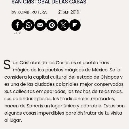
SAN CRISTÓBAL DE LAS CASAS
by
KOMBI RUTERA
21 SEP 2016
2379
S
an Cristóbal de las Casas es el pueblo más
mágico de los pueblos mágicos de México. Se la
considera la capital cultural del estado de Chiapas y
es una de las ciudades coloniales mejor conservadas.
Sus callecitas empedradas, los techos de tejas rojas,
sus coloridas iglesias, los tradicionales mercados,
hacen de Sancris un lugar único y adorable. Estas son
algunas cosas imperdibles para disfrutar de tu visita
al lugar.