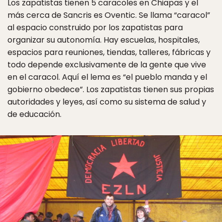
Los zapatistas tienen 5 caracoles en Chiapas y el
más cerca de Sancris es Oventic. Se llama “caracol”
al espacio construido por los zapatistas para
organizar su autonomía. Hay escuelas, hospitales,
espacios para reuniones, tiendas, talleres, fábricas y
todo depende exclusivamente de la gente que vive
en el caracol. Aquí el lema es “el pueblo manda y el
gobierno obedece”. Los zapatistas tienen sus propias
autoridades y leyes, así como su sistema de salud y
de educación.