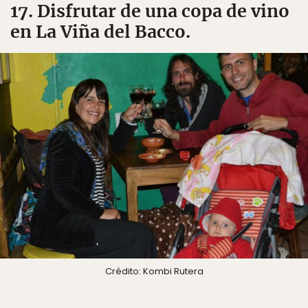
17. Disfrutar de una copa de vino
en La Viña del Bacco.
Crédito: Kombi Rutera