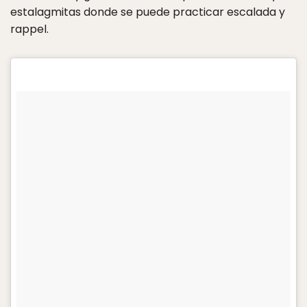
estalagmitas donde se puede practicar escalada y
rappel.