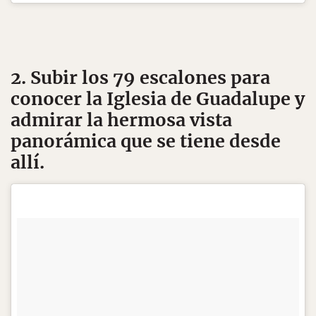
2. Subir los 79 escalones para
conocer la Iglesia de Guadalupe y
admirar la hermosa vista
panorámica que se tiene desde
allí.