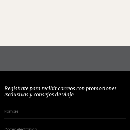
Regístrate para recibir correos con promociones
exclusivas y consejos de viaje