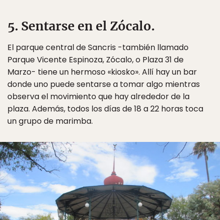
5. Sentarse en el Zócalo.
El parque central de Sancris -también llamado
Parque Vicente Espinoza, Zócalo, o Plaza 31 de
Marzo- tiene un hermoso «kiosko». Allí hay un bar
donde uno puede sentarse a tomar algo mientras
observa el movimiento que hay alrededor de la
plaza. Además, todos los días de 18 a 22 horas toca
un grupo de marimba.