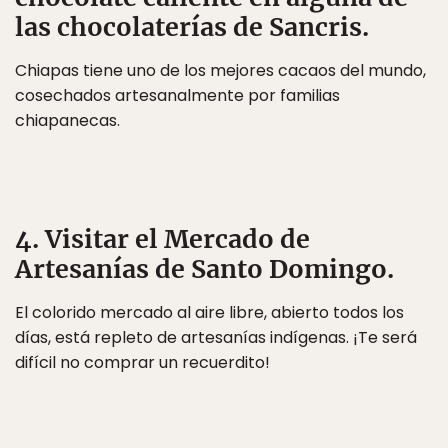
las chocolaterías de Sancris.
Chiapas tiene uno de los mejores cacaos del mundo,
cosechados artesanalmente por familias
chiapanecas.
4. Visitar el Mercado de
Artesanías de Santo Domingo.
El colorido mercado al aire libre, abierto todos los
días, está repleto de artesanías indígenas. ¡Te será
difícil no comprar un recuerdito!