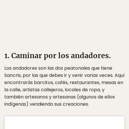
1. Caminar por los andadores.
Los andadores son las dos peatonales que tiene
Sancris, por las que debes ir y venir varias veces. Aquí
encontrarás barcitos, cafés, restaurantes, mesas en
la calle, artistas callejeros, locales de ropa, y
también artesanos y artesanas (algunos de ellos
indígenas) vendiendo sus creaciones.