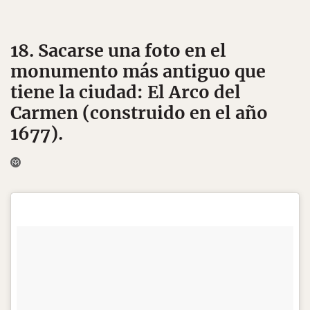
18. Sacarse una foto en el
monumento más antiguo que
tiene la ciudad: El Arco del
Carmen (construido en el año
1677).