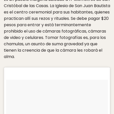
Cristóbal de las Casas. La Iglesia de San Juan Bautista
es el centro ceremonial para sus habitantes, quienes
practican allí sus rezos y rituales. Se debe pagar $20
pesos para entrar y está terminantemente
prohibido el uso de cámaras fotográficas, cámaras
de video y celulares. Tomar fotografías es, para los
chamulas, un asunto de suma gravedad ya que
tienen la creencia de que la cámara les robará el
alma.