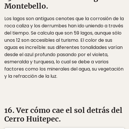
Montebello.
Los lagos son antiguos cenotes que la corrosión de la
roca caliza y los derrumbes han ido uniendo a través
del tiempo. Se calcula que son 59 lagos, aunque sólo
unos 12 son accesibles al turismo. El color de sus
aguas es increíble: sus diferentes tonalidades varían
desde el azul profundo pasando por el violeta,
esmeralda y turquesa, lo cual se debe a varios
factores como los minerales del agua, su vegetación
y la refracción de la luz.
16. Ver cómo cae el sol detrás del
Cerro Huitepec.