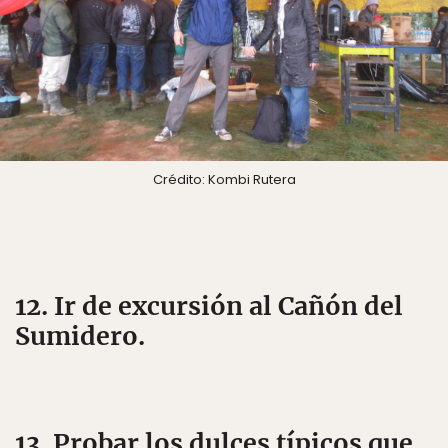
Crédito: Kombi Rutera
12. Ir de excursión al Cañón del
Sumidero.
13. Probar los dulces típicos que