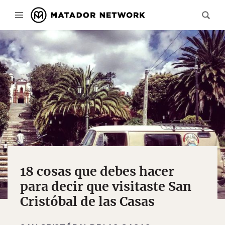
18 cosas que debes hacer
para decir que visitaste San
Cristóbal de las Casas