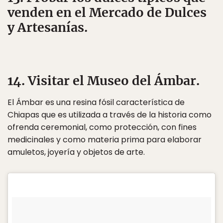
venden en el Mercado de Dulces
y Artesanías.
14. Visitar el Museo del Ámbar.
El Ámbar es una resina fósil característica de
Chiapas que es utilizada a través de la historia como
ofrenda ceremonial, como protección, con fines
medicinales y como materia prima para elaborar
amuletos, joyería y objetos de arte.