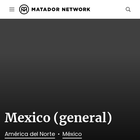
Mexico (general)
América del Norte
México