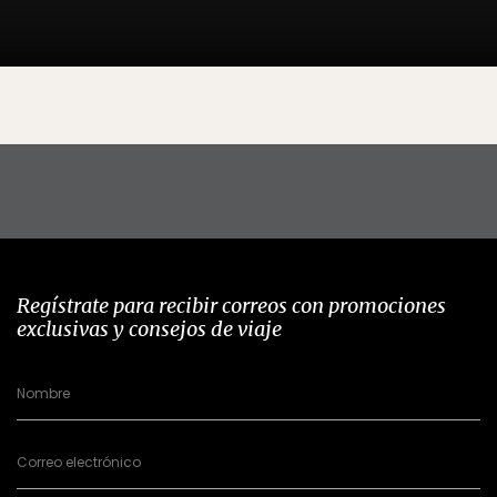
Regístrate para recibir correos con promociones
exclusivas y consejos de viaje