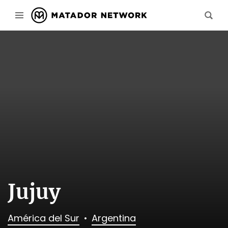
Jujuy
América del Sur
Argentina