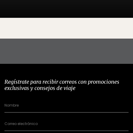
Regístrate para recibir correos con promociones
exclusivas y consejos de viaje