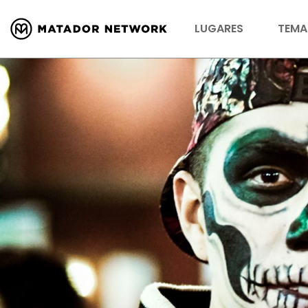
LUGARES
TEMA