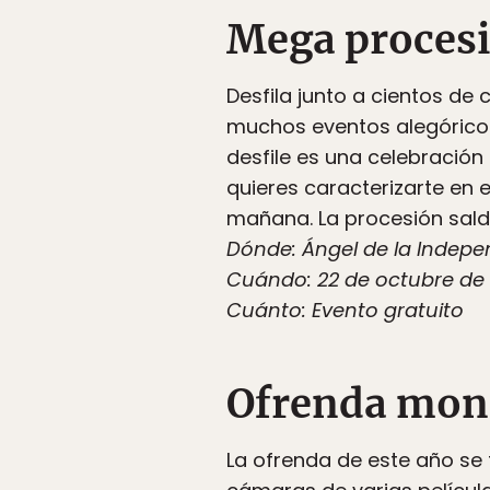
Mega procesi
Desfila junto a cientos de
muchos eventos alegórico
desfile es una celebración 
quieres caracterizarte en 
mañana. La procesión saldr
Dónde: Ángel de la Indepe
Cuándo: 22 de octubre de la
Cuánto: Evento gratuito
Ofrenda mon
La ofrenda de este año se t