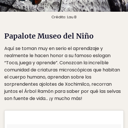
Crédito: Lau B
Papalote Museo del Niño
Aquí se toman muy en serio el aprendizaje y
realmente le hacen honor a su famoso eslogan
“Toca, juega y aprende”. Conozcan la increíble
comunidad de criaturas microscópicas que habitan
el cuerpo humano, aprendan sobre los
sorprendentes ajolotes de Xochimilco, recorran
juntos el Árbol Ramón para saber por qué las selvas
son fuente de vida… ¡y mucho más!