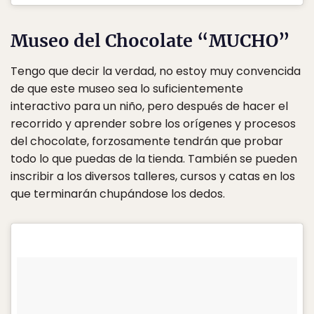
Museo del Chocolate “MUCHO”
Tengo que decir la verdad, no estoy muy convencida
de que este museo sea lo suficientemente
interactivo para un niño, pero después de hacer el
recorrido y aprender sobre los orígenes y procesos
del chocolate, forzosamente tendrán que probar
todo lo que puedas de la tienda. También se pueden
inscribir a los diversos talleres, cursos y catas en los
que terminarán chupándose los dedos.