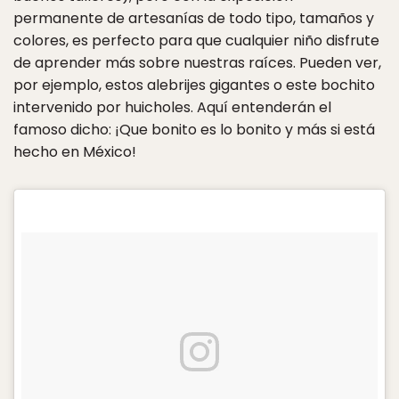
permanente de artesanías de todo tipo, tamaños y
colores, es perfecto para que cualquier niño disfrute
de aprender más sobre nuestras raíces. Pueden ver,
por ejemplo, estos alebrijes gigantes o este bochito
intervenido por huicholes. Aquí entenderán el
famoso dicho: ¡Que bonito es lo bonito y más si está
hecho en México!