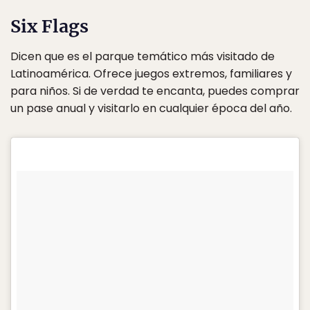
Six Flags
Dicen que es el parque temático más visitado de
Latinoamérica. Ofrece juegos extremos, familiares y
para niños. Si de verdad te encanta, puedes comprar
un pase anual y visitarlo en cualquier época del año.