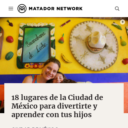
CRÉDI
18 lugares de la Ciudad de
México para divertirte y
aprender con tus hijos