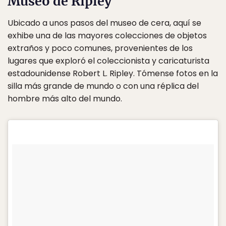
Museo de Ripley
Ubicado a unos pasos del museo de cera, aquí se
exhibe una de las mayores colecciones de objetos
extraños y poco comunes, provenientes de los
lugares que exploró el coleccionista y caricaturista
estadounidense Robert L. Ripley. Tómense fotos en la
silla más grande de mundo o con una réplica del
hombre más alto del mundo.