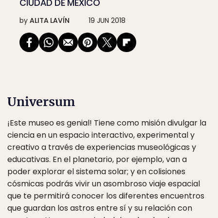
CIUDAD DE MÉXICO
by
ALITA LAVÍN
19 JUN 2018
Universum
¡Este museo es genial! Tiene como misión divulgar la
ciencia en un espacio interactivo, experimental y
creativo a través de experiencias museológicas y
educativas. En el planetario, por ejemplo, van a
poder explorar el sistema solar; y en colisiones
cósmicas podrás vivir un asombroso viaje espacial
que te permitirá conocer los diferentes encuentros
que guardan los astros entre sí y su relación con