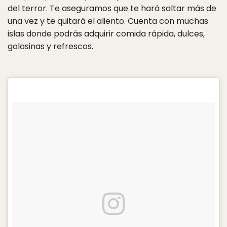
del terror. Te aseguramos que te hará saltar más de
una vez y te quitará el aliento. Cuenta con muchas
islas donde podrás adquirir comida rápida, dulces,
golosinas y refrescos.