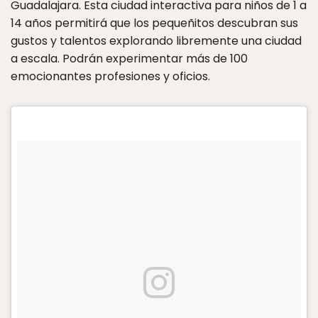
Guadalajara. Esta ciudad interactiva para niños de 1 a
14 años permitirá que los pequeñitos descubran sus
gustos y talentos explorando libremente una ciudad
a escala. Podrán experimentar más de 100
emocionantes profesiones y oficios.