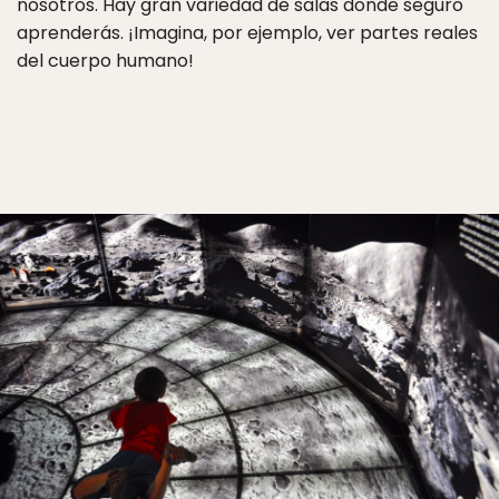
nosotros. Hay gran variedad de salas donde seguro
aprenderás. ¡Imagina, por ejemplo, ver partes reales
del cuerpo humano!