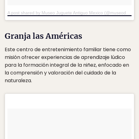
A post shared by Museo Juguete Antiguo Mexico (@museodeljuguete)
Granja las Américas
Este centro de entretenimiento familiar tiene como
misión ofrecer experiencias de aprendizaje lúdico
para la formación integral de la niñez, enfocado en
la comprensión y valoración del cuidado de la
naturaleza.