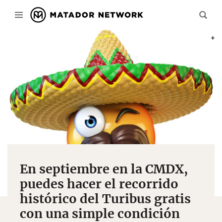
PHOT
En septiembre en la CMDX,
puedes hacer el recorrido
histórico del Turibus gratis
con una simple condición