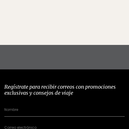
Regístrate para recibir correos con promociones
exclusivas y consejos de viaje