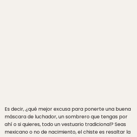
Es decir, ¿qué mejor excusa para ponerte una buena
máscara de luchador, un sombrero que tengas por
ahí o si quieres, todo un vestuario tradicional? Seas
mexicano o no de nacimiento, el chiste es resaltar la