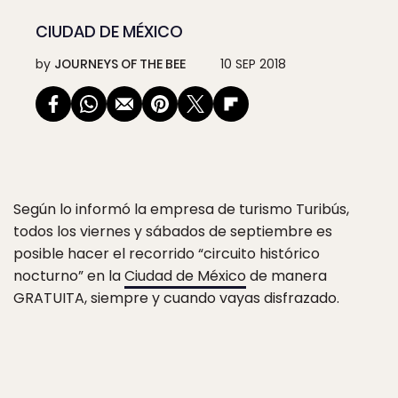
CIUDAD DE MÉXICO
by
JOURNEYS OF THE BEE
10 SEP 2018
Según lo informó la empresa de turismo Turibús,
todos los viernes y sábados de septiembre es
posible hacer el recorrido “circuito histórico
nocturno” en la
Ciudad de México
de manera
GRATUITA, siempre y cuando vayas disfrazado.