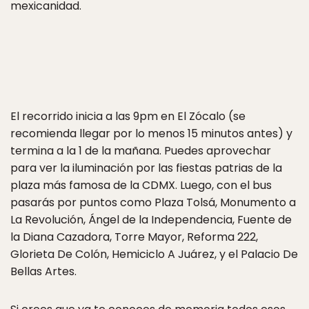
mexicanidad.
El recorrido inicia a las 9pm en El Zócalo (se
recomienda llegar por lo menos 15 minutos antes) y
termina a la 1 de la mañana. Puedes aprovechar
para ver la iluminación por las fiestas patrias de la
plaza más famosa de la CDMX. Luego, con el bus
pasarás por puntos como Plaza Tolsá, Monumento a
La Revolución, Ángel de la Independencia, Fuente de
la Diana Cazadora, Torre Mayor, Reforma 222,
Glorieta De Colón, Hemiciclo A Juárez, y el Palacio De
Bellas Artes.