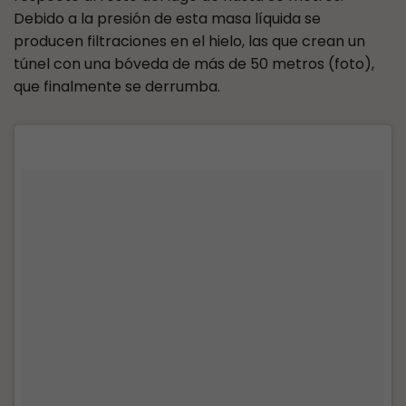
Debido a la presión de esta masa líquida se
producen filtraciones en el hielo, las que crean un
túnel con una bóveda de más de 50 metros (foto),
que finalmente se derrumba.