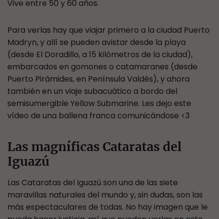
Vive entre 50 y 60 años.
Para verlas hay que viajar primero a la ciudad Puerto
Madryn, y allí se pueden avistar desde la playa
(desde El Doradillo, a 15 kilómetros de la ciudad),
embarcados en gomones o catamaranes (desde
Puerto Pirámides, en Península Valdés), y ahora
también en un viaje subacuático a bordo del
semisumergible Yellow Submarine. Les dejo este
vídeo de una ballena franca comunicándose <3
Las magníficas Cataratas del
Iguazú
Las Cataratas del Iguazú son una de las siete
maravillas naturales del mundo y, sin dudas, son las
más espectaculares de todas. No hay imagen que le