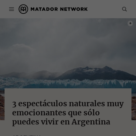
PHOT
3 espectáculos naturales muy
emocionantes que sólo
puedes vivir en Argentina