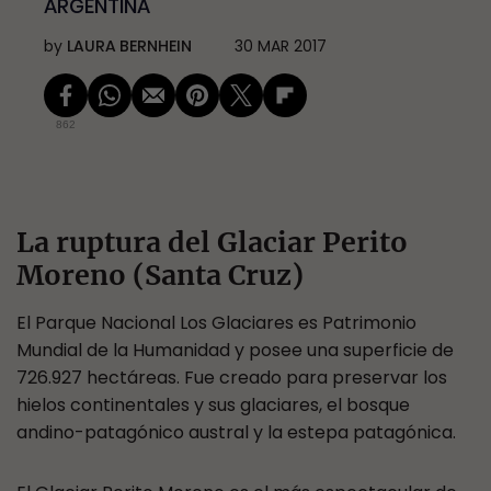
ARGENTINA
by
LAURA BERNHEIN
30 MAR 2017
862
La ruptura del Glaciar Perito
Moreno (Santa Cruz)
El Parque Nacional Los Glaciares es Patrimonio
Mundial de la Humanidad y posee una superficie de
726.927 hectáreas. Fue creado para preservar los
hielos continentales y sus glaciares, el bosque
andino-patagónico austral y la estepa patagónica.