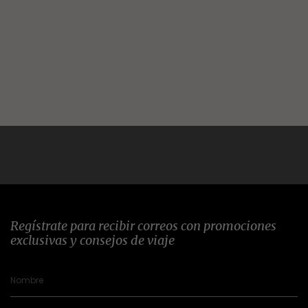
Regístrate para recibir correos con promociones
exclusivas y consejos de viaje