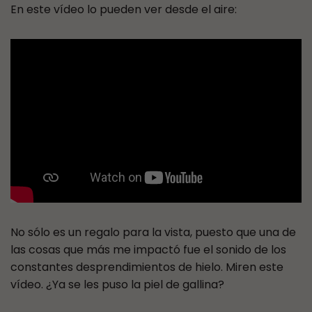
En este vídeo lo pueden ver desde el aire:
No sólo es un regalo para la vista, puesto que una de
las cosas que más me impactó fue el sonido de los
constantes desprendimientos de hielo. Miren este
vídeo. ¿Ya se les puso la piel de gallina?