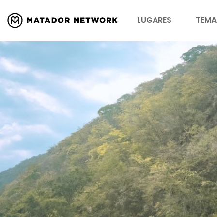
LUGARES
TEMA