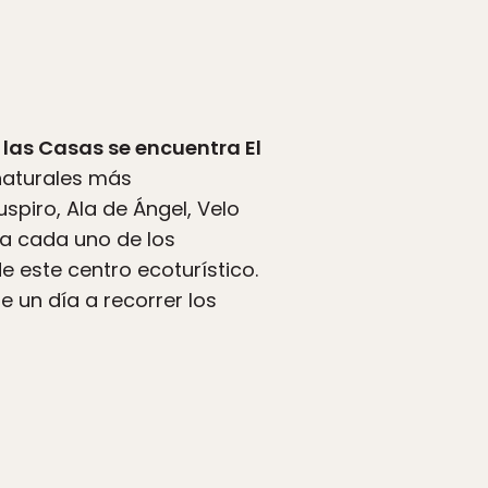
 las Casas se encuentra El
naturales más
spiro, Ala de Ángel, Velo
 a cada uno de los
e este centro ecoturístico.
 un día a recorrer los