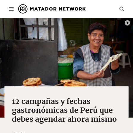
PHOT
12 campañas y fechas
gastronómicas de Perú que
debes agendar ahora mismo