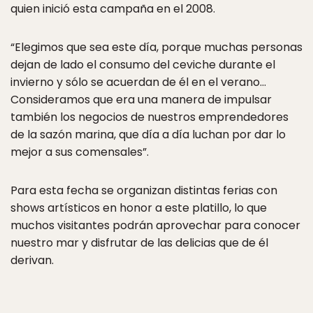
quien inició esta campaña en el 2008.
“Elegimos que sea este día, porque muchas personas
dejan de lado el consumo del ceviche durante el
invierno y sólo se acuerdan de él en el verano…
Consideramos que era una manera de impulsar
también los negocios de nuestros emprendedores
de la sazón marina, que día a día luchan por dar lo
mejor a sus comensales”.
Para esta fecha se organizan distintas ferias con
shows artísticos en honor a este platillo, lo que
muchos visitantes podrán aprovechar para conocer
nuestro mar y disfrutar de las delicias que de él
derivan.