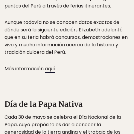
puntos del Perú a través de ferias itinerantes.
Aunque todavía no se conocen datos exactos de
dónde será la siguiente edición, Elizabeth adelantó
que en su feria habrá concursos, demostraciones en
vivo y mucha información acerca de la historia y
tradición dulcera del Perú.
Más información
aquí
.
Día de la Papa Nativa
Cada 30 de mayo se celebra el Día Nacional de la
Papa, cuyo propósito es dar a conocer la
generosidad de la tierra andina y el trabajo de los