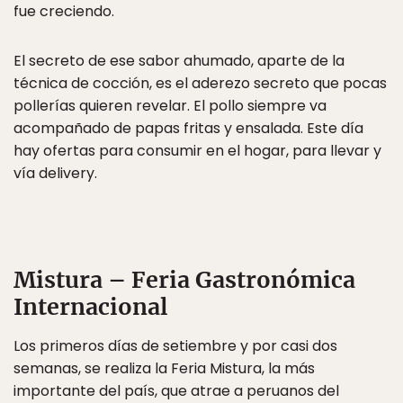
fue creciendo.
El secreto de ese sabor ahumado, aparte de la
técnica de cocción, es el aderezo secreto que pocas
pollerías quieren revelar. El pollo siempre va
acompañado de papas fritas y ensalada. Este día
hay ofertas para consumir en el hogar, para llevar y
vía delivery.
Mistura – Feria Gastronómica
Internacional
Los primeros días de setiembre y por casi dos
semanas, se realiza la Feria Mistura, la más
importante del país, que atrae a peruanos del