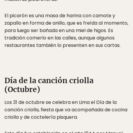
El picarón es una masa de harina con camote y
zapallo en forma de anillo, que es freída al momento,
para luego ser bañada en una miel de higos. Es
tradición comerlo en las calles, aunque algunos
restaurantes también lo presenten en sus cartas.
Día de la canción criolla
(Octubre)
Los 31 de octubre se celebra en Lima el Día de la
canción criolla, fiesta que va acompañada de cocina
criolla y de coctelería pisquera.