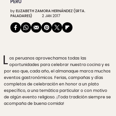
PERU
by
ELIZABETH ZAMORA HERNÁNDEZ (SRTA.
PALADARES)
2 JAN 2017
L
os peruanos aprovechamos todas las
oportunidades para celebrar nuestra cocina y es
por eso que, cada año, el almanaque marca muchos
eventos gastronómicos. Ferias, campañas y días
completos de celebración en honor a un plato
específico, a una temática particular o con motivo
de algún evento religioso. ¡Toda tradición siempre se
acompaña de buena comida!