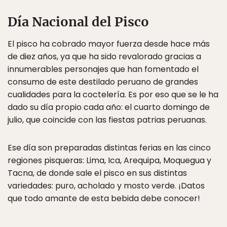
Día Nacional del Pisco
El pisco ha cobrado mayor fuerza desde hace más
de diez años, ya que ha sido revalorado gracias a
innumerables personajes que han fomentado el
consumo de este destilado peruano de grandes
cualidades para la coctelería. Es por eso que se le ha
dado su día propio cada año: el cuarto domingo de
julio, que coincide con las fiestas patrias peruanas.
Ese día son preparadas distintas ferias en las cinco
regiones pisqueras: Lima, Ica, Arequipa, Moquegua y
Tacna, de donde sale el pisco en sus distintas
variedades: puro, acholado y mosto verde. ¡Datos
que todo amante de esta bebida debe conocer!