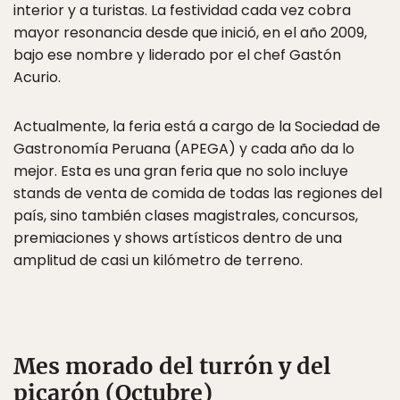
interior y a turistas. La festividad cada vez cobra
mayor resonancia desde que inició, en el año 2009,
bajo ese nombre y liderado por el chef Gastón
Acurio.
Actualmente, la feria está a cargo de la Sociedad de
Gastronomía Peruana (APEGA) y cada año da lo
mejor. Esta es una gran feria que no solo incluye
stands de venta de comida de todas las regiones del
país, sino también clases magistrales, concursos,
premiaciones y shows artísticos dentro de una
amplitud de casi un kilómetro de terreno.
Mes morado del turrón y del
picarón (Octubre)