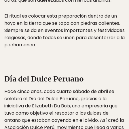
otros, que son aderezados con hierbas andinas.
El ritual es colocar esta preparación dentro de un
hoyo en la tierra que se tapa con piedras calientes.
Siempre se da en eventos importantes y festividades
religiosas, donde todos se unen para desenterrar a la
pachamanca.
Día del Dulce Peruano
Hace cinco años, cada cuarto sábado de abril se
celebra el Día del Dulce Peruano, gracias a la
iniciativa de Elizabeth Du Bois, una empresaria que
tuvo como objetivo el rescatar a los dulces de
antaño que estaban cayendo en el olvido. Así creó la
Asociación Dulce Perú, movimiento que llega a varios