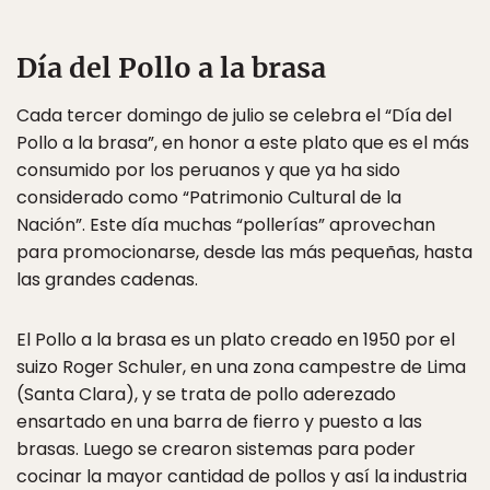
Día del Pollo a la brasa
Cada tercer domingo de julio se celebra el “Día del
Pollo a la brasa”, en honor a este plato que es el más
consumido por los peruanos y que ya ha sido
considerado como “Patrimonio Cultural de la
Nación”. Este día muchas “pollerías” aprovechan
para promocionarse, desde las más pequeñas, hasta
las grandes cadenas.
El Pollo a la brasa es un plato creado en 1950 por el
suizo Roger Schuler, en una zona campestre de Lima
(Santa Clara), y se trata de pollo aderezado
ensartado en una barra de fierro y puesto a las
brasas. Luego se crearon sistemas para poder
cocinar la mayor cantidad de pollos y así la industria