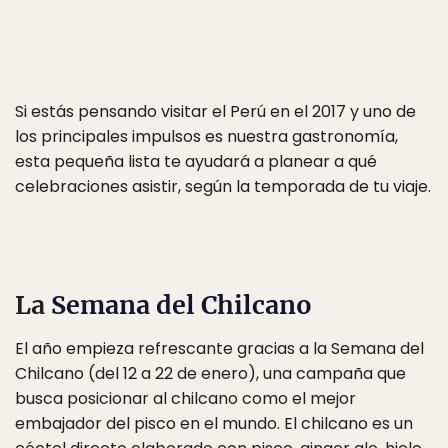
Si estás pensando visitar el Perú en el 2017 y uno de
los principales impulsos es nuestra gastronomía,
esta pequeña lista te ayudará a planear a qué
celebraciones asistir, según la temporada de tu viaje.
La
Semana del Chilcano
El año empieza refrescante gracias a la Semana del
Chilcano (del 12 a 22 de enero), una campaña que
busca posicionar al chilcano como el mejor
embajador del pisco en el mundo. El chilcano es un