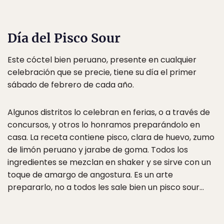
Día del Pisco Sour
Este cóctel bien peruano, presente en cualquier
celebración que se precie, tiene su día el primer
sábado de febrero de cada año.
Algunos distritos lo celebran en ferias, o a través de
concursos, y otros lo honramos preparándolo en
casa. La receta contiene pisco, clara de huevo, zumo
de limón peruano y jarabe de goma. Todos los
ingredientes se mezclan en shaker y se sirve con un
toque de amargo de angostura. Es un arte
prepararlo, no a todos les sale bien un pisco sour…