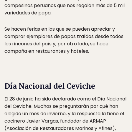
campesinos peruanos que nos regalan más de 5 mil
variedades de papa.
Se hacen ferias en las que se pueden apreciar y
comprar ejemplares de papas traídos desde todos
los rincones del país y, por otro lado, se hace
campaña en restaurantes y hoteles.
Día Nacional del Ceviche
El 28 de junio ha sido declarado como el Día Nacional
del Ceviche. Muchos se preguntarán por qué han
elegido un mes de invierno, y la respuesta la tiene el
cocinero Javier Vargas, fundador de ARMAP
(Asociación de Restauradores Marinos y Afines),