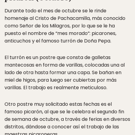
Durante todo el mes de octubre se le rinde
homenaje al Cristo de Pachacamilla, más conocido
como Señor de los Milagros, por lo que se le ha
puesto el nombre de “mes morado”: picarones,
anticuchos y el famoso turrón de Doña Pepa.
El turrón es un postre que consta de galletas
mantecosas en forma de varillas, colocadas una al
lado de otra hasta formar una capa. Se bañan en
miel de higos, para luego ser cubiertas por más
varillas. El trabajo es realmente meticuloso.
Otro postre muy solicitado estas fechas es el
famoso picarón, al que se le celebra el segundo fin
de semana de octubre, a través de ferias en diversos
distritos, dándose a conocer así el trabajo de las
maestras picaroneras.