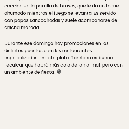
cocción en la parrilla de brasas, que le da un toque
ahumado mientras el fuego se levanta. Es servido
con papas sancochadas y suele acompañarse de
chicha morada.
Durante ese domingo hay promociones en los
distintos puestos o en los restaurantes
especializados en este plato. También es bueno
recalcar que habrá más cola de lo normal, pero con
un ambiente de fiesta.