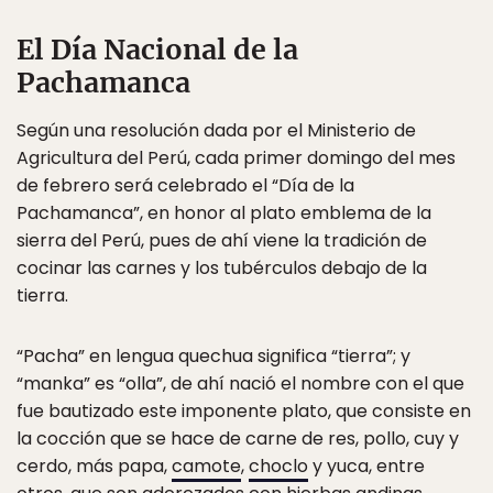
El Día Nacional de la
Pachamanca
Según una resolución dada por el Ministerio de
Agricultura del Perú, cada primer domingo del mes
de febrero será celebrado el “Día de la
Pachamanca”, en honor al plato emblema de la
sierra del Perú, pues de ahí viene la tradición de
cocinar las carnes y los tubérculos debajo de la
tierra.
“Pacha” en lengua quechua significa “tierra”; y
“manka” es “olla”, de ahí nació el nombre con el que
fue bautizado este imponente plato, que consiste en
la cocción que se hace de carne de res, pollo, cuy y
cerdo, más papa,
camote
,
choclo
y yuca, entre