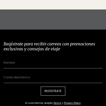
Regístrate para recibir correos con promociones
exclusivas y consejos de viaje
REGÍSTRATE
Al suscribirme, acepto
Terms
y
Privacy Policy
.