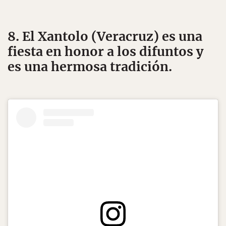
8. El Xantolo (Veracruz) es una
fiesta en honor a los difuntos y
es una hermosa tradición.