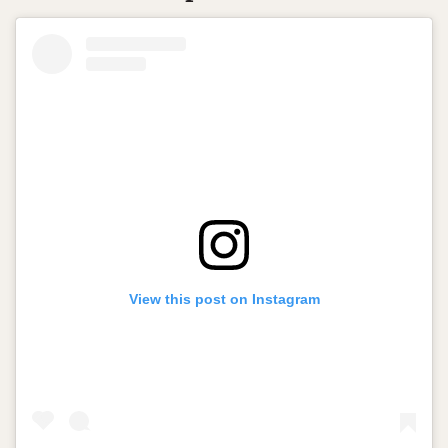
View this post on Instagram