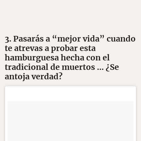
3. Pasarás a “mejor vida” cuando
te atrevas a probar esta
hamburguesa hecha con el
tradicional de muertos … ¿Se
antoja verdad?