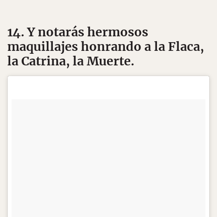
14. Y notarás hermosos
maquillajes honrando a la Flaca,
la Catrina, la Muerte.