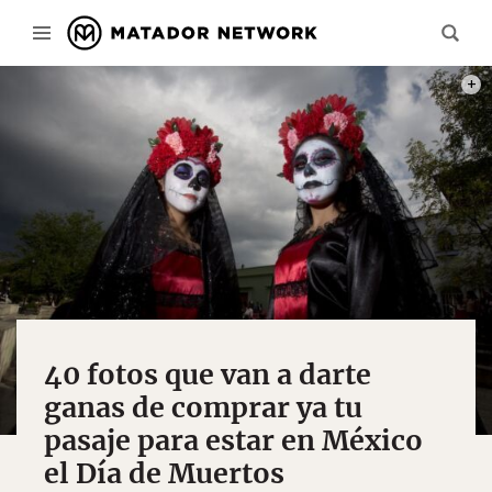
PHOT
40 fotos que van a darte
ganas de comprar ya tu
pasaje para estar en México
el Día de Muertos