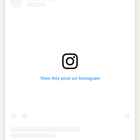
View this post on Instagram