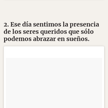
2. Ese día sentimos la presencia
de los seres queridos que sólo
podemos abrazar en sueños.