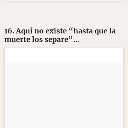
16. Aquí no existe “hasta que la
muerte los separe”…