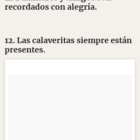
recordados con alegría.
12. Las calaveritas siempre están
presentes.