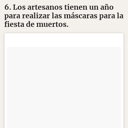
6. Los artesanos tienen un año
para realizar las máscaras para la
fiesta de muertos.