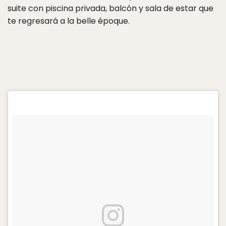
suite con piscina privada, balcón y sala de estar que
te regresará a la belle époque.