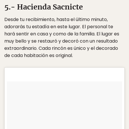
5.- Hacienda Sacnicte
Desde tu recibimiento, hasta el último minuto,
adorarás tu estadía en este lugar. El personal te
hará sentir en casa y como de la familia. El lugar es
muy bello y se restauró y decoró con un resultado
extraordinario. Cada rincón es único y el decorado
de cada habitación es original.