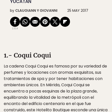
YUCATÁN
by
CLAUGIANN Y GIOVANNI
25 MAY 2017
1314
1.- Coqui Coqui
La cadena Coqui Coqui es famosa por su variedad de
perfumes y locaciones con aromas exquisitos, sus
tratamientos de spa y por tener habitaciones con
ambientes únicos. En Mérida, Coqui Coqui se
encuentra a pocas esquinas de la plaza grande,
equilibrando la vitalidad de la metrópoli con el
encanto del edificio centenario en el que fue
construido, este Hotelito Boutique esconde una única