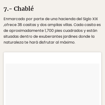
7.- Chablé
Enmarcado por parte de una hacienda del Siglo XIX
,ofrece 38 casitas y dos amplias villas. Cada casita es
de aproximadamente 1,700 pies cuadrados y están
situadas dentro de exuberantes jardines donde la
naturaleza te hará disfrutar al máximo.