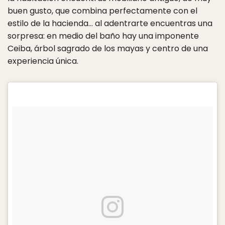
buen gusto, que combina perfectamente con el
estilo de la hacienda… al adentrarte encuentras una
sorpresa: en medio del baño hay una imponente
Ceiba, árbol sagrado de los mayas y centro de una
experiencia única.