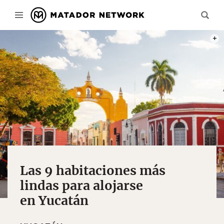
PHOT
Las 9 habitaciones más
lindas para alojarse
en Yucatán