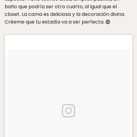
baño que podría ser otro cuarto, al igual que el
closet. La cama es deliciosa y la decoración divina.
Créeme que tu estadía va a ser perfecta.