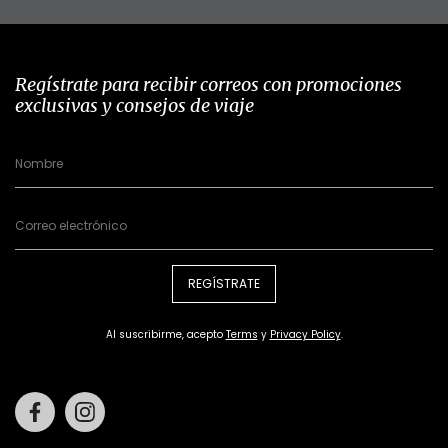
Regístrate para recibir correos con promociones
exclusivas y consejos de viaje
REGÍSTRATE
Al suscribirme, acepto
Terms
y
Privacy Policy
.
Facebook
Instagram