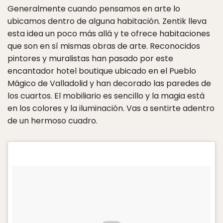
Generalmente cuando pensamos en arte lo
ubicamos dentro de alguna habitación. Zentik lleva
esta idea un poco más allá y te ofrece habitaciones
que son en sí mismas obras de arte. Reconocidos
pintores y muralistas han pasado por este
encantador hotel boutique ubicado en el Pueblo
Mágico de Valladolid y han decorado las paredes de
los cuartos. El mobiliario es sencillo y la magia está
en los colores y la iluminación. Vas a sentirte adentro
de un hermoso cuadro.