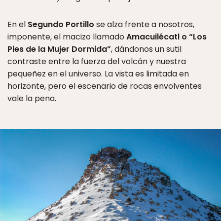
En el
Segundo Portillo
se alza frente a nosotros,
imponente, el macizo llamado
Amacuilécatl o “Los
Pies de la Mujer Dormida”
, dándonos un sutil
contraste entre la fuerza del volcán y nuestra
pequeñez en el universo. La vista es limitada en
horizonte, pero el escenario de rocas envolventes
vale la pena.