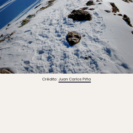
Crédito:
Juan Carlos Piña