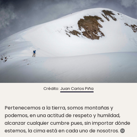
Crédito:
Juan Carlos Piña
Pertenecemos a la tierra, somos montañas y
podemos, en una actitud de respeto y humildad,
alcanzar cualquier cumbre pues, sin importar dónde
estemos, la cima está en cada uno de nosotros.