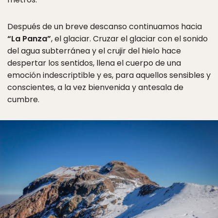
Después de un breve descanso continuamos hacia
“La Panza”
, el glaciar. Cruzar el glaciar con el sonido
del agua subterránea y el crujir del hielo hace
despertar los sentidos, llena el cuerpo de una
emoción indescriptible y es, para aquellos sensibles y
conscientes, a la vez bienvenida y antesala de
cumbre.