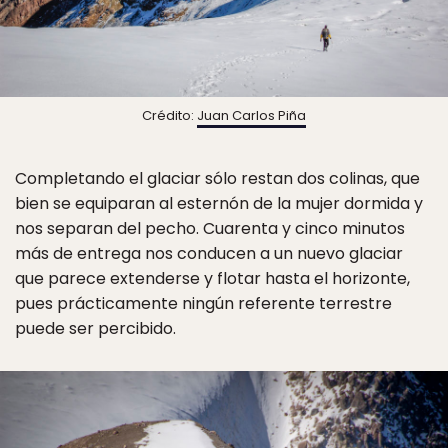
Crédito:
Juan Carlos Piña
Completando el glaciar sólo restan dos colinas, que
bien se equiparan al esternón de la mujer dormida y
nos separan del pecho. Cuarenta y cinco minutos
más de entrega nos conducen a un nuevo glaciar
que parece extenderse y flotar hasta el horizonte,
pues prácticamente ningún referente terrestre
puede ser percibido.