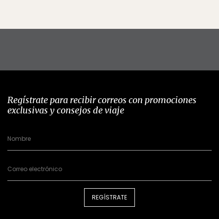
Regístrate para recibir correos con promociones
exclusivas y consejos de viaje
REGÍSTRATE