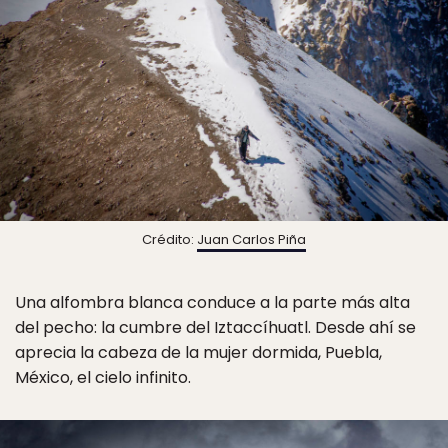
Crédito:
Juan Carlos Piña
Una alfombra blanca conduce a la parte más alta
del pecho: la cumbre del Iztaccíhuatl. Desde ahí se
aprecia la cabeza de la mujer dormida, Puebla,
México, el cielo infinito.