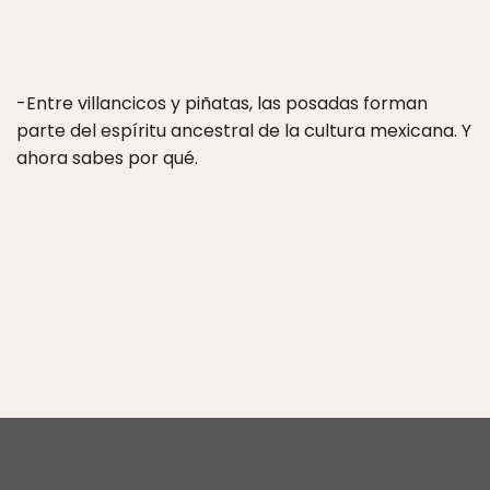
-Entre villancicos y piñatas, las posadas forman
parte del espíritu ancestral de la cultura mexicana. Y
ahora sabes por qué.