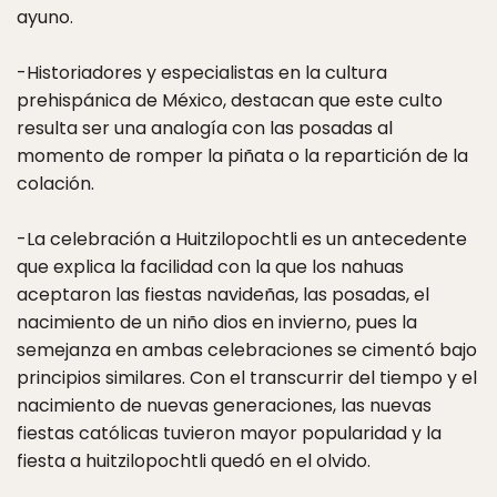
ayuno.
-Historiadores y especialistas en la cultura
prehispánica de México, destacan que este culto
resulta ser una analogía con las posadas al
momento de romper la piñata o la repartición de la
colación.
-La celebración a Huitzilopochtli es un antecedente
que explica la facilidad con la que los nahuas
aceptaron las fiestas navideñas, las posadas, el
nacimiento de un niño dios en invierno, pues la
semejanza en ambas celebraciones se cimentó bajo
principios similares. Con el transcurrir del tiempo y el
nacimiento de nuevas generaciones, las nuevas
fiestas católicas tuvieron mayor popularidad y la
fiesta a huitzilopochtli quedó en el olvido.