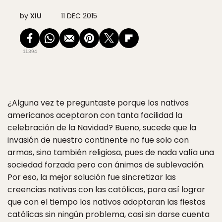
by
XIU
11 DEC 2015
11394
¿Alguna vez te preguntaste porque los nativos
americanos aceptaron con tanta facilidad la
celebración de la Navidad? Bueno, sucede que la
invasión de nuestro continente no fue solo con
armas, sino también religiosa, pues de nada valía una
sociedad forzada pero con ánimos de sublevación.
Por eso, la mejor solución fue sincretizar las
creencias nativas con las católicas, para así lograr
que con el tiempo los nativos adoptaran las fiestas
católicas sin ningún problema, casi sin darse cuenta