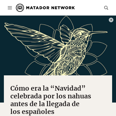
PHOT
Cómo era la “Navidad”
celebrada por los nahuas
antes de la llegada de
los españoles