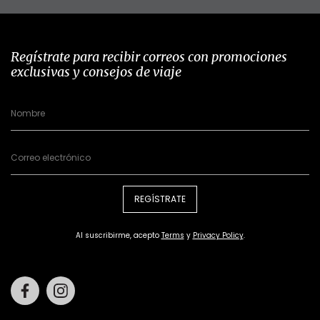
Regístrate para recibir correos con promociones
exclusivas y consejos de viaje
REGÍSTRATE
Al suscribirme, acepto
Terms
y
Privacy Policy
.
Facebook
Instagram