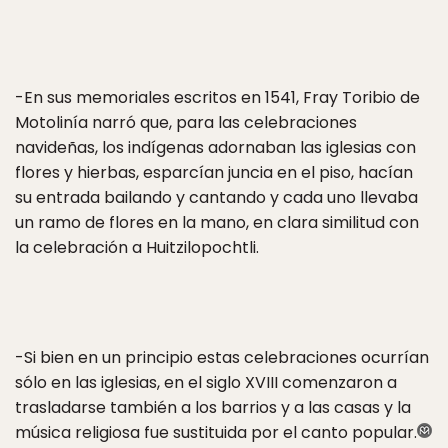
-En sus memoriales escritos en 1541, Fray Toribio de
Motolinía narró que, para las celebraciones
navideñas, los indígenas adornaban las iglesias con
flores y hierbas, esparcían juncia en el piso, hacían
su entrada bailando y cantando y cada uno llevaba
un ramo de flores en la mano, en clara similitud con
la celebración a Huitzilopochtli.
-Si bien en un principio estas celebraciones ocurrían
sólo en las iglesias, en el siglo XVIII comenzaron a
trasladarse también a los barrios y a las casas y la
música religiosa fue sustituida por el canto popular.