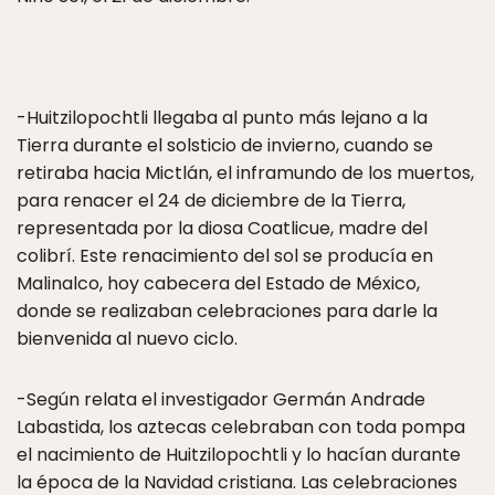
-Huitzilopochtli llegaba al punto más lejano a la
Tierra durante el solsticio de invierno, cuando se
retiraba hacia Mictlán, el inframundo de los muertos,
para renacer el 24 de diciembre de la Tierra,
representada por la diosa Coatlicue, madre del
colibrí. Este renacimiento del sol se producía en
Malinalco, hoy cabecera del Estado de México,
donde se realizaban celebraciones para darle la
bienvenida al nuevo ciclo.
-Según relata el investigador Germán Andrade
Labastida, los aztecas celebraban con toda pompa
el nacimiento de Huitzilopochtli y lo hacían durante
la época de la Navidad cristiana. Las celebraciones