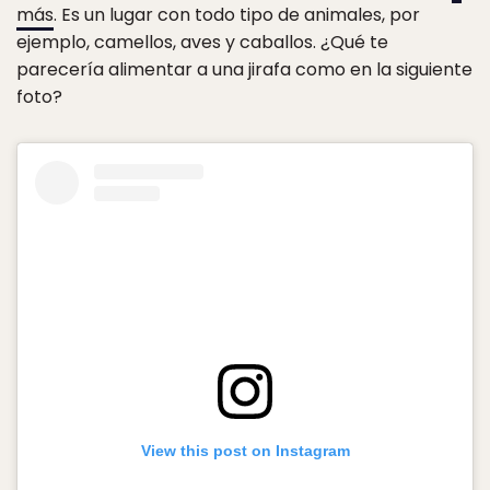
más
. Es un lugar con todo tipo de animales, por
ejemplo, camellos, aves y caballos. ¿Qué te
parecería alimentar a una jirafa como en la siguiente
foto?
View this post on Instagram