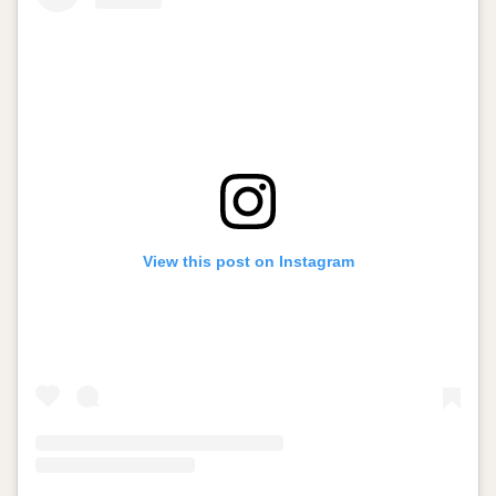
View this post on Instagram