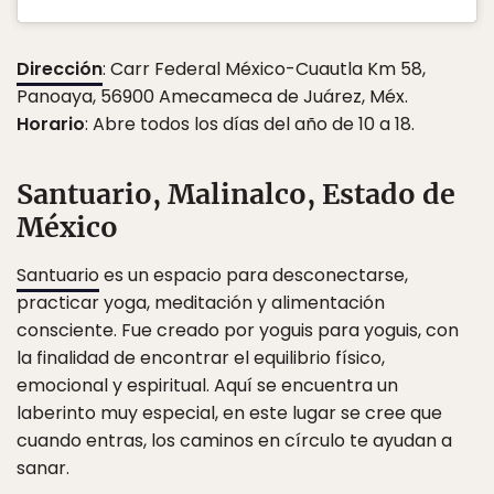
Dirección
: Carr Federal México-Cuautla Km 58,
Panoaya, 56900 Amecameca de Juárez, Méx.
Horario
: Abre todos los días del año de 10 a 18.
Santuario, Malinalco, Estado de
México
Santuario
es un espacio para desconectarse,
practicar yoga, meditación y alimentación
consciente. Fue creado por yoguis para yoguis, con
la finalidad de encontrar el equilibrio físico,
emocional y espiritual. Aquí se encuentra un
laberinto muy especial, en este lugar se cree que
cuando entras, los caminos en círculo te ayudan a
sanar.