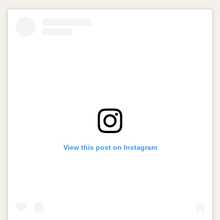
View this post on Instagram