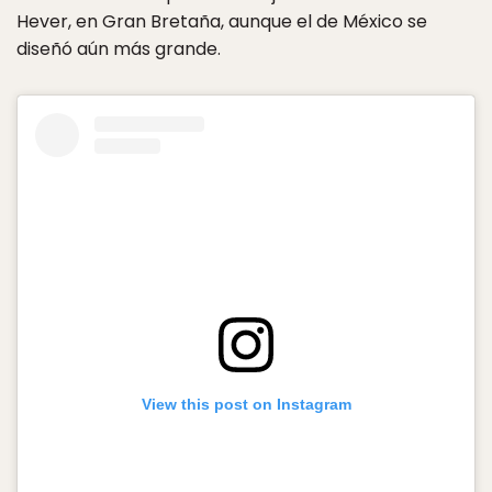
Hever, en Gran Bretaña, aunque el de México se
diseñó aún más grande.
View this post on Instagram