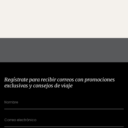
Regístrate para recibir correos con promociones
exclusivas y consejos de viaje