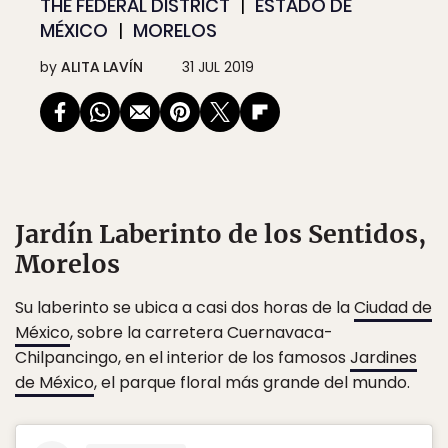
THE FEDERAL DISTRICT
ESTADO DE
MÉXICO
MORELOS
by
ALITA LAVÍN
31 JUL 2019
Jardín Laberinto de los Sentidos,
Morelos
Su laberinto se ubica a casi dos horas de la
Ciudad de
México
, sobre la carretera Cuernavaca-
Chilpancingo, en el interior de los famosos
Jardines
de México
, el parque floral más grande del mundo.