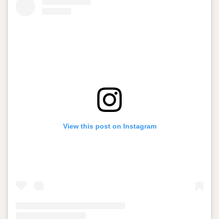
View this post on Instagram