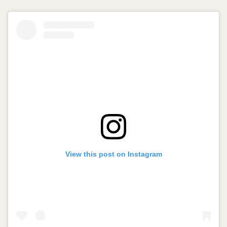
View this post on Instagram