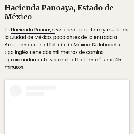
Hacienda Panoaya, Estado de
México
La
Hacienda Panoaya
se ubica a una hora y media de
la Ciudad de México, poco antes de la entrada a
Amecameca en el Estado de México. Su laberinto
tipo inglés tiene dos mil metros de camino
aproximadamente y salir de él te tomará unos 45
minutos.