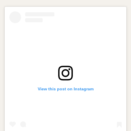
View this post on Instagram