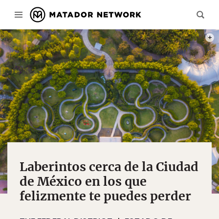
PHOT
Laberintos cerca de la Ciudad
de México en los que
felizmente te puedes perder